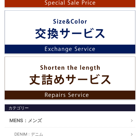
カテゴリー
MENS：メンズ
DENIM : デニム