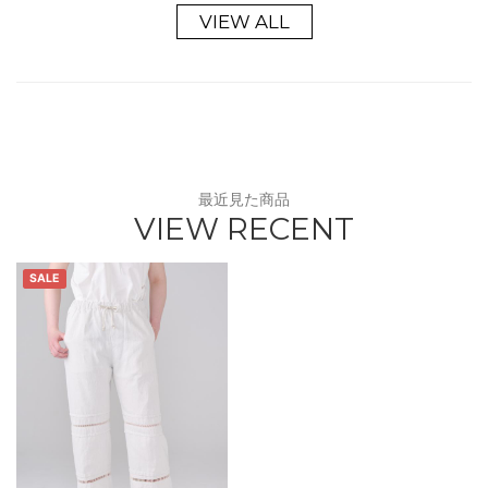
VIEW ALL
最近見た商品
VIEW RECENT
SALE