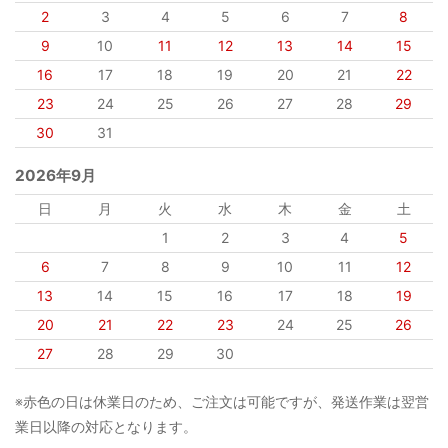
2
3
4
5
6
7
8
9
10
11
12
13
14
15
16
17
18
19
20
21
22
23
24
25
26
27
28
29
30
31
2026年9月
日
月
火
水
木
金
土
1
2
3
4
5
6
7
8
9
10
11
12
13
14
15
16
17
18
19
20
21
22
23
24
25
26
27
28
29
30
※赤色の日は休業日のため、ご注文は可能ですが、発送作業は翌営
業日以降の対応となります。