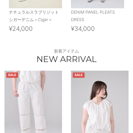
ナチュラルスラブリジット
DENIM PANEL PLEATS
シガーデニム＜Cigar＞
DRESS
¥24,000
¥34,000
新着アイテム
NEW ARRIVAL
SALE
SALE