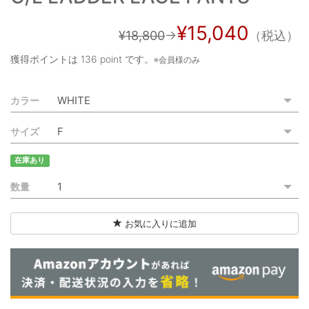
ご利用ガイド
¥15,040
¥18,800
→
（税込）
特定商取引法に基づく表記
獲得ポイントは
136 point
です。
※会員様のみ
ご利用規約
カラー
お問い合わせ
サイズ
在庫あり
数量
お気に入りに追加