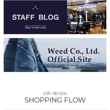
お買い物の流れ
SHOPPING FLOW