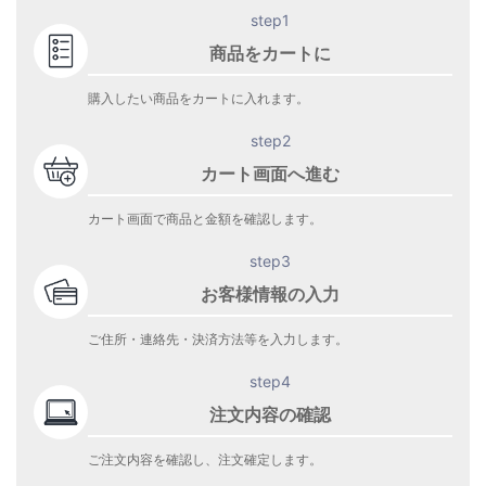
step1
商品をカートに
購入したい商品をカートに入れます。
step2
カート画面へ進む
カート画面で商品と金額を確認します。
step3
お客様情報の入力
ご住所・連絡先・決済方法等を入力します。
step4
注文内容の確認
ご注文内容を確認し、注文確定します。