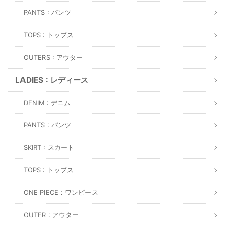
PANTS : パンツ
TOPS : トップス
OUTERS : アウター
LADIES : レディース
DENIM : デニム
PANTS : パンツ
SKIRT : スカート
TOPS : トップス
ONE PIECE：ワンピース
OUTER : アウター