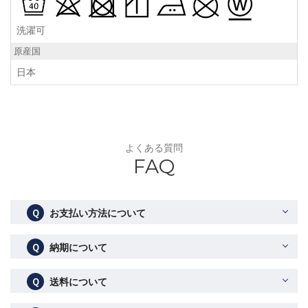
洗濯可
原産国
日本
よくある質問
FAQ
Ｑ
お支払い方法について
Ｑ
納期について
Ｑ
送料について