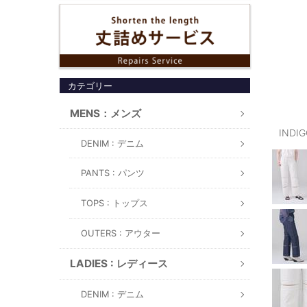
カテゴリー
MENS：メンズ
INDI
DENIM : デニム
PANTS : パンツ
TOPS : トップス
OUTERS : アウター
LADIES : レディース
DENIM : デニム