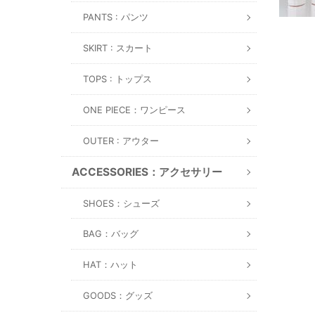
PANTS : パンツ
SKIRT : スカート
TOPS : トップス
ONE PIECE：ワンピース
OUTER : アウター
ACCESSORIES：アクセサリー
SHOES：シューズ
BAG：バッグ
HAT：ハット
GOODS：グッズ