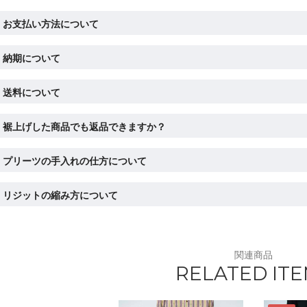
お支払い方法について
納期について
送料について
裾上げした商品でも返品できますか？
プリーツの手入れの仕方について
リジットの縮み方について
関連商品
RELATED IT