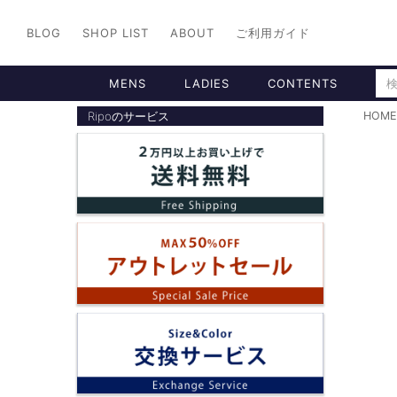
BLOG
SHOP LIST
ABOUT
ご利用ガイド
MENS
LADIES
CONTENTS
Ripoのサービス
HOME