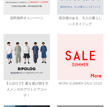
送料無料キャンペーン
清涼感のある、大人の夏らし
いスタイリング
【りぽログ】夏を遊び倒す大
MORE SUMMER SALE 2026
人メンズのアウトドアコー
デ！