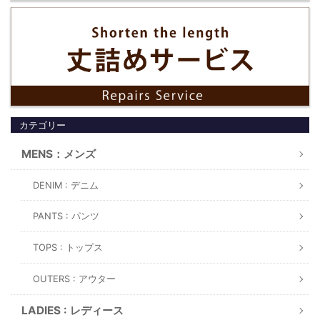
カテゴリー
MENS：メンズ
DENIM : デニム
PANTS : パンツ
TOPS : トップス
OUTERS : アウター
LADIES : レディース