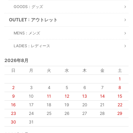
GOODS：グッズ
OUTLET : アウトレット
MENS：メンズ
LADIES：レディース
2026年8月
日
月
火
水
木
金
土
1
2
3
4
5
6
7
8
9
10
11
12
13
14
15
16
17
18
19
20
21
22
23
24
25
26
27
28
29
30
31