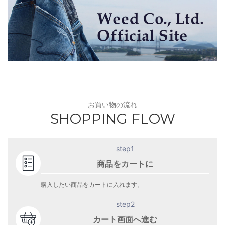
お買い物の流れ
SHOPPING FLOW
step1
商品をカートに
購入したい商品をカートに入れます。
step2
カート画面へ進む