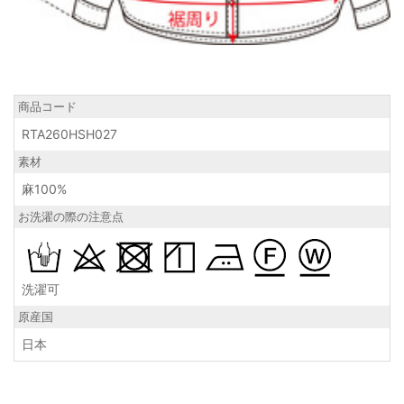
商品コード
RTA260HSH027
素材
麻100%
お洗濯の際の注意点
洗濯可
原産国
日本