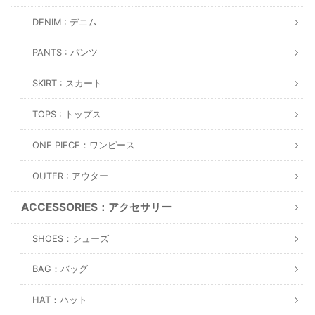
DENIM : デニム
PANTS : パンツ
SKIRT : スカート
TOPS : トップス
ONE PIECE：ワンピース
OUTER : アウター
ACCESSORIES：アクセサリー
SHOES：シューズ
BAG：バッグ
HAT：ハット