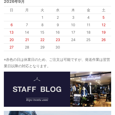
2026年9月
日
月
火
水
木
金
土
1
2
3
4
5
6
7
8
9
10
11
12
13
14
15
16
17
18
19
20
21
22
23
24
25
26
27
28
29
30
※赤色の日は休業日のため、ご注文は可能ですが、発送作業は翌営
業日以降の対応となります。