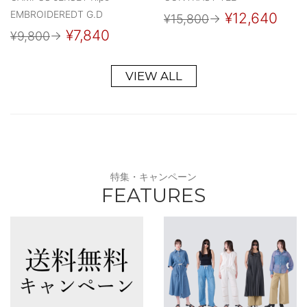
EMBROIDEREDT G.D
¥12,640
¥15,800
→
¥7,840
¥9,800
→
VIEW ALL
特集・キャンペーン
FEATURES