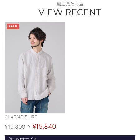
最近見た商品
VIEW RECENT
SALE
CLASSIC SHIRT
¥15,840
¥19,800
→
Ripoのサービス