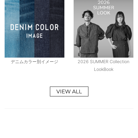
デニムカラー別イメージ
2026 SUMMER Collection
LookBook
VIEW ALL