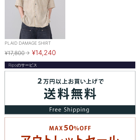
PLAID DAMAGE SHIRT
¥14,240
¥17,800
→
Ripoのサービス