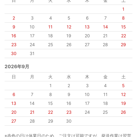
日
月
火
水
木
金
土
1
2
3
4
5
6
7
8
9
10
11
12
13
14
15
16
17
18
19
20
21
22
23
24
25
26
27
28
29
30
31
2026年9月
日
月
火
水
木
金
土
1
2
3
4
5
6
7
8
9
10
11
12
13
14
15
16
17
18
19
20
21
22
23
24
25
26
27
28
29
30
※赤色の日は休業日のため、ご注文は可能ですが、発送作業は翌営