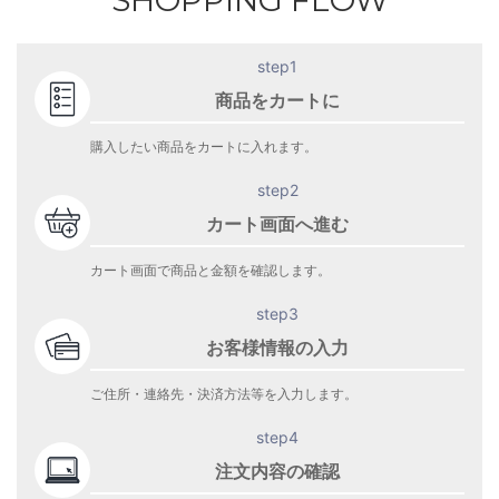
SHOPPING FLOW
step1
商品をカートに
購入したい商品をカートに入れます。
step2
カート画面へ進む
カート画面で商品と金額を確認します。
step3
お客様情報の入力
ご住所・連絡先・決済方法等を入力します。
step4
注文内容の確認