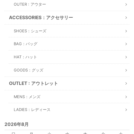
OUTER : アウター
ACCESSORIES：アクセサリー
SHOES：シューズ
BAG：バッグ
HAT：ハット
GOODS：グッズ
OUTLET : アウトレット
MENS：メンズ
LADIES：レディース
2026年8月