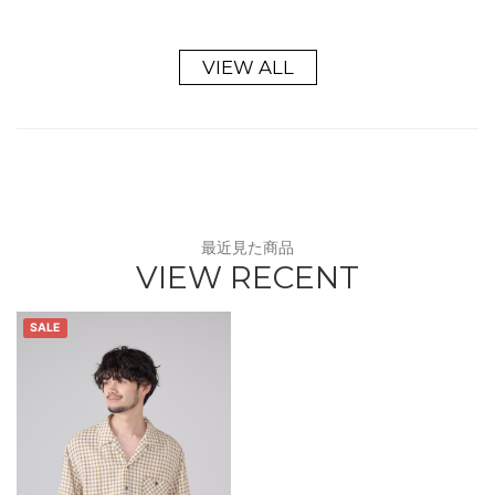
VIEW ALL
最近見た商品
VIEW RECENT
SALE