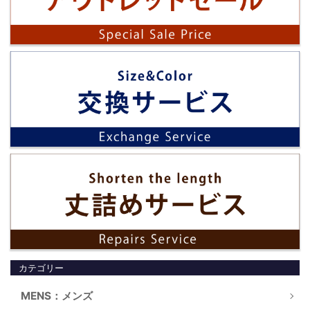
カテゴリー
MENS：メンズ