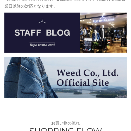
業日以降の対応となります。
お買い物の流れ