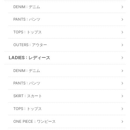
DENIM : デニム
PANTS : パンツ
TOPS : トップス
OUTERS : アウター
LADIES : レディース
DENIM : デニム
PANTS : パンツ
SKIRT : スカート
TOPS : トップス
ONE PIECE：ワンピース