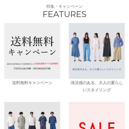
特集・キャンペーン
FEATURES
送料無料キャンペーン
清涼感のある、大人の夏らし
いスタイリング