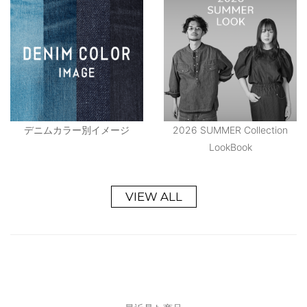
デニムカラー別イメージ
2026 SUMMER Collection
LookBook
VIEW ALL