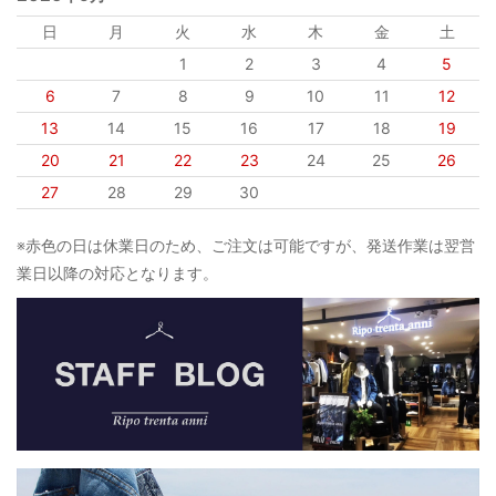
日
月
火
水
木
金
土
1
2
3
4
5
6
7
8
9
10
11
12
13
14
15
16
17
18
19
20
21
22
23
24
25
26
27
28
29
30
※赤色の日は休業日のため、ご注文は可能ですが、発送作業は翌営
業日以降の対応となります。