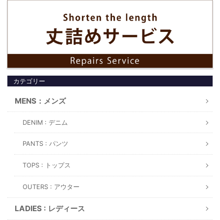
カテゴリー
MENS：メンズ
DENIM : デニム
PANTS : パンツ
TOPS : トップス
OUTERS : アウター
LADIES : レディース