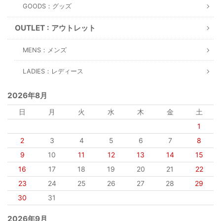
GOODS：グッズ
OUTLET : アウトレット
MENS：メンズ
LADIES：レディース
2026年8月
日
月
火
水
木
金
土
1
2
3
4
5
6
7
8
9
10
11
12
13
14
15
16
17
18
19
20
21
22
23
24
25
26
27
28
29
30
31
2026年9月