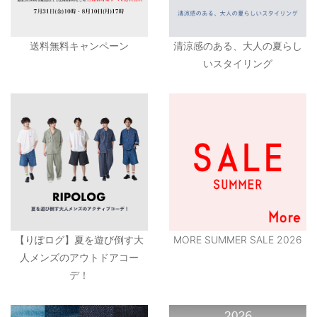
送料無料キャンペーン
清涼感のある、大人の夏らし
いスタイリング
【りぽログ】夏を遊び倒す大
MORE SUMMER SALE 2026
人メンズのアウトドアコー
デ！