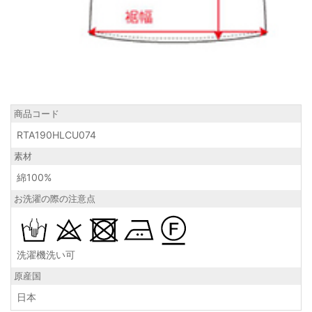
商品コード
RTA190HLCU074
素材
綿100%
お洗濯の際の注意点
洗濯機洗い可
原産国
日本