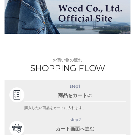
お買い物の流れ
SHOPPING FLOW
step1
商品をカートに
購入したい商品をカートに入れます。
step2
カート画面へ進む