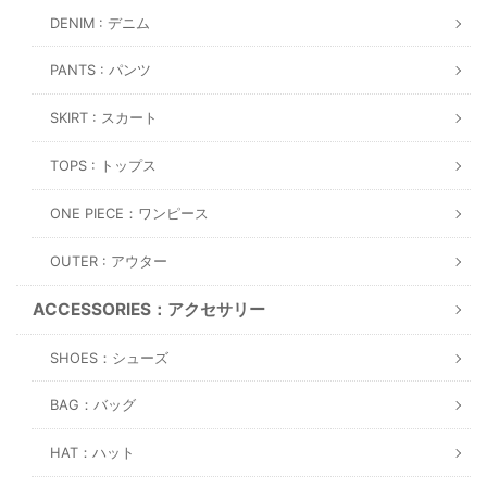
DENIM : デニム
PANTS : パンツ
SKIRT : スカート
TOPS : トップス
ONE PIECE：ワンピース
OUTER : アウター
ACCESSORIES：アクセサリー
SHOES：シューズ
BAG：バッグ
HAT：ハット