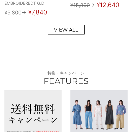
EMBROIDEREDT G.D
¥12,640
¥15,800
→
¥7,840
¥9,800
→
VIEW ALL
特集・キャンペーン
FEATURES