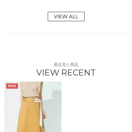
VIEW ALL
最近見た商品
VIEW RECENT
SALE