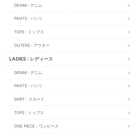
DENIM : デニム
PANTS : パンツ
TOPS : トップス
OUTERS : アウター
LADIES : レディース
DENIM : デニム
PANTS : パンツ
SKIRT : スカート
TOPS : トップス
ONE PIECE：ワンピース