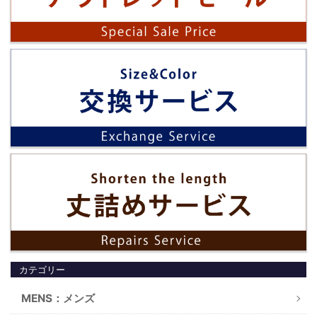
カテゴリー
MENS：メンズ