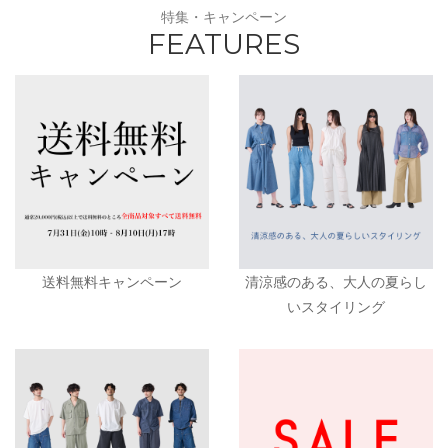
特集・キャンペーン
FEATURES
送料無料キャンペーン
清涼感のある、大人の夏らし
いスタイリング