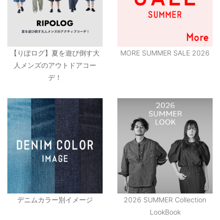
【りぽログ】夏を遊び倒す大
MORE SUMMER SALE 2026
人メンズのアウトドアコー
デ！
デニムカラー別イメージ
2026 SUMMER Collection
LookBook