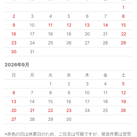
1
2
3
4
5
6
7
8
9
10
11
12
13
14
15
16
17
18
19
20
21
22
23
24
25
26
27
28
29
30
31
2026年9月
日
月
火
水
木
金
土
1
2
3
4
5
6
7
8
9
10
11
12
13
14
15
16
17
18
19
20
21
22
23
24
25
26
27
28
29
30
※赤色の日は休業日のため、ご注文は可能ですが、発送作業は翌営