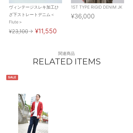
ヴィンテージスレキ加工ひ
1ST TYPE RIGID DENIM JK
ざ下ストレートデニム＜
¥36,000
Flute＞
¥11,550
¥23,100
→
関連商品
RELATED ITEMS
SALE