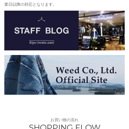
業日以降の対応となります。
お買い物の流れ
SHOPPING FLOW