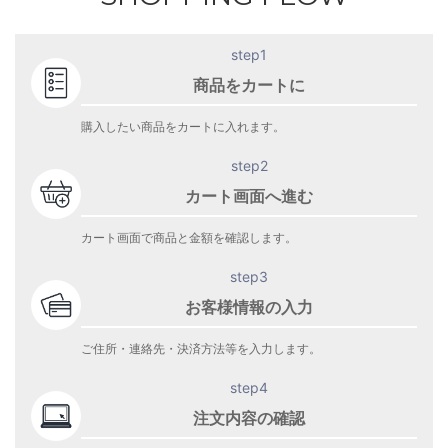
step1
商品をカートに
購入したい商品をカートに入れます。
step2
カート画面へ進む
カート画面で商品と金額を確認します。
step3
お客様情報の入力
ご住所・連絡先・決済方法等を入力します。
step4
注文内容の確認