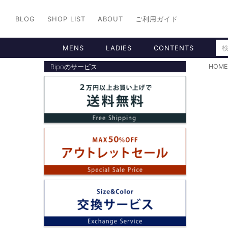
BLOG
SHOP LIST
ABOUT
ご利用ガイド
MENS
LADIES
CONTENTS
Ripoのサービス
HOME