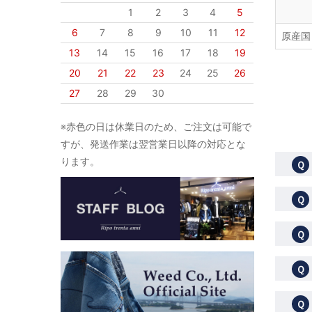
1
2
3
4
5
6
7
8
9
10
11
12
原産国
13
14
15
16
17
18
19
20
21
22
23
24
25
26
27
28
29
30
※赤色の日は休業日のため、ご注文は可能で
すが、発送作業は翌営業日以降の対応とな
ります。
Ｑ
Ｑ
Ｑ
Ｑ
Ｑ