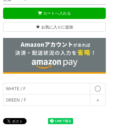
カートへ入れる
お気に入りに追加
WHITE / F
◯
GREEN / F
×