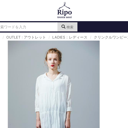
検索
OUTLET : アウトレット
LADIES：レディース
クリンクルワンピー