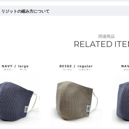
リジットの縮み方について
関連商品
RELATED IT