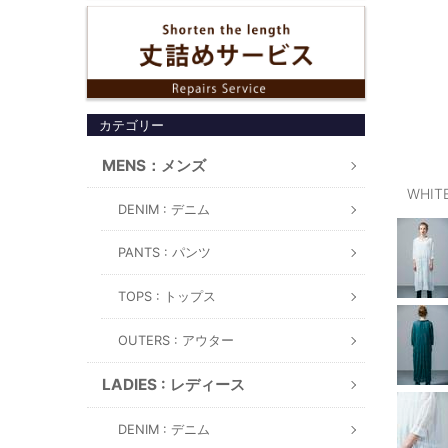
カテゴリー
MENS：メンズ
WHIT
DENIM : デニム
PANTS : パンツ
TOPS : トップス
OUTERS : アウター
LADIES : レディース
DENIM : デニム