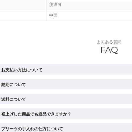
洗濯可
中国
よくある質問
FAQ
お支払い方法について
納期について
送料について
裾上げした商品でも返品できますか？
プリーツの手入れの仕方について