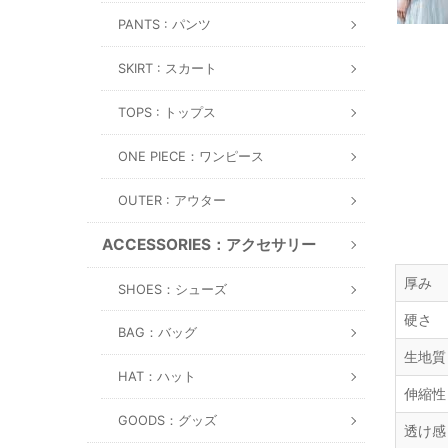
PANTS : パンツ
SKIRT : スカート
TOPS : トップス
ONE PIECE：ワンピース
OUTER : アウター
ACCESSORIES：アクセサリー
厚み
SHOES：シューズ
硬さ
BAG：バッグ
生地質
HAT：ハット
伸縮性
GOODS：グッズ
透け感