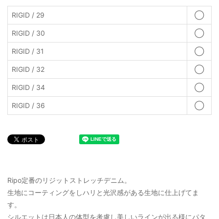
RIGID / 29
◯
RIGID / 30
◯
RIGID / 31
◯
RIGID / 32
◯
RIGID / 34
◯
RIGID / 36
◯
Ripo定番のリジットストレッチデニム。
生地にコーティングをしハリと光沢感がある生地に仕上げてま
す。
シルエットは日本人の体型を考慮し美しいラインが出る様にパタ