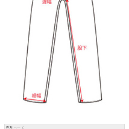
商品コード