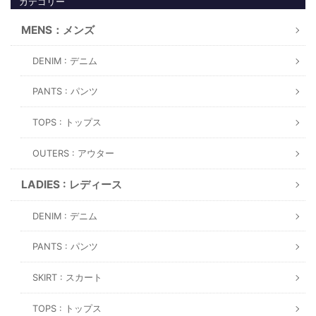
カテゴリー
MENS：メンズ
DENIM : デニム
PANTS : パンツ
TOPS : トップス
OUTERS : アウター
LADIES : レディース
DENIM : デニム
PANTS : パンツ
SKIRT : スカート
TOPS : トップス