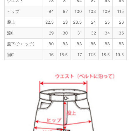
ウエスト
78
81
84
87
93
96
ヒップ
94
97
100
103
109
115
股上
22.5
23
23.5
24
25
26
渡巾
29
30
31
32
34
36
股下(クロッチ)
80
83
83
86
88
88
裾巾
16
16.5
17
17.5
18.5
19.5