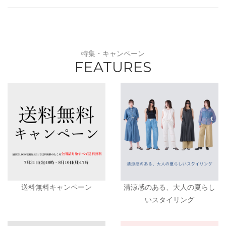
特集・キャンペーン
FEATURES
送料無料キャンペーン
清涼感のある、大人の夏らし
いスタイリング