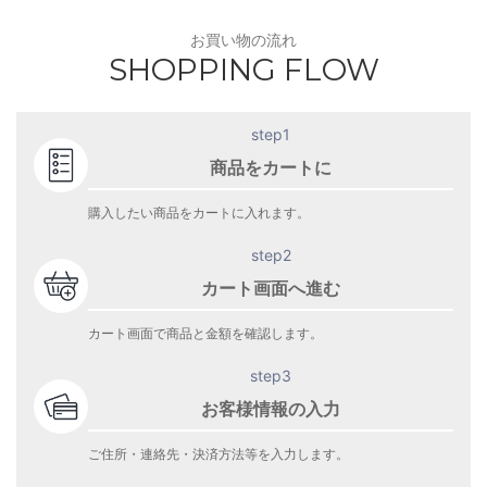
お買い物の流れ
SHOPPING FLOW
step1
商品をカートに
購入したい商品をカートに入れます。
step2
カート画面へ進む
カート画面で商品と金額を確認します。
step3
お客様情報の入力
ご住所・連絡先・決済方法等を入力します。