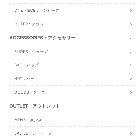
ONE PIECE：ワンピース
OUTER : アウター
ACCESSORIES：アクセサリー
SHOES：シューズ
BAG：バッグ
HAT：ハット
GOODS：グッズ
OUTLET : アウトレット
MENS：メンズ
LADIES：レディース