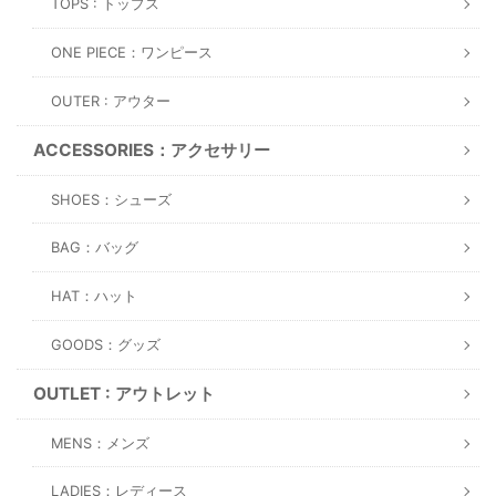
TOPS : トップス
ONE PIECE：ワンピース
OUTER : アウター
ACCESSORIES：アクセサリー
SHOES：シューズ
BAG：バッグ
HAT：ハット
GOODS：グッズ
OUTLET : アウトレット
MENS：メンズ
LADIES：レディース