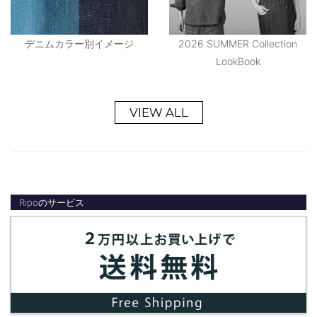
デニムカラー別イメージ
2026 SUMMER Collection
LookBook
VIEW ALL
Ripoのサービス