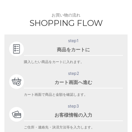
お買い物の流れ
SHOPPING FLOW
step1
商品をカートに
購入したい商品をカートに入れます。
step2
カート画面へ進む
カート画面で商品と金額を確認します。
step3
お客様情報の入力
ご住所・連絡先・決済方法等を入力します。