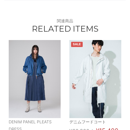
関連商品
RELATED ITEMS
SALE
DENIM PANEL PLEATS
デニムフードコート
DRESS