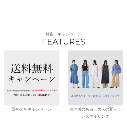
特集・キャンペーン
FEATURES
送料無料キャンペーン
清涼感のある、大人の夏らし
いスタイリング