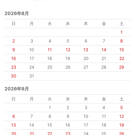
2026年8月
日
月
火
水
木
金
土
1
2
3
4
5
6
7
8
9
10
11
12
13
14
15
16
17
18
19
20
21
22
23
24
25
26
27
28
29
30
31
2026年9月
日
月
火
水
木
金
土
1
2
3
4
5
6
7
8
9
10
11
12
13
14
15
16
17
18
19
20
21
22
23
24
25
26