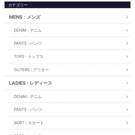
カテゴリー
MENS：メンズ
DENIM : デニム
PANTS : パンツ
TOPS : トップス
OUTERS : アウター
LADIES : レディース
DENIM : デニム
PANTS : パンツ
SKIRT : スカート