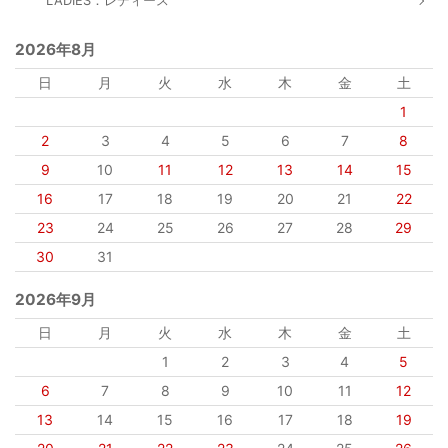
LADIES：レディース
2026年8月
日
月
火
水
木
金
土
1
2
3
4
5
6
7
8
9
10
11
12
13
14
15
16
17
18
19
20
21
22
23
24
25
26
27
28
29
30
31
2026年9月
日
月
火
水
木
金
土
1
2
3
4
5
6
7
8
9
10
11
12
13
14
15
16
17
18
19