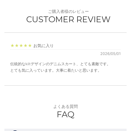
ご購入者様のレビュー
CUSTOMER REVIEW
★★★★★
お気に入り
2026/05/01
伝統的なkiltデザインのデニムスカート、とても素敵です。
とても気に入っています。大事に着たいと思います。
よくある質問
FAQ