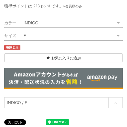
ご利用ガイド
獲得ポイントは
218 point
です。
※会員様のみ
特定商取引法に基づく表記
カラー
ご利用規約
サイズ
お問い合わせ
在庫切れ
お気に入りに追加
INDIGO / F
×