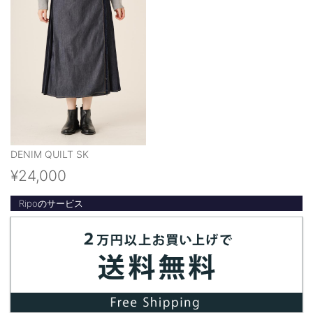
DENIM QUILT SK
¥24,000
Ripoのサービス