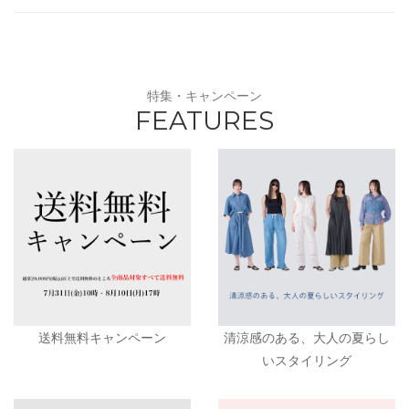
特集・キャンペーン
FEATURES
送料無料キャンペーン
清涼感のある、大人の夏らし
いスタイリング