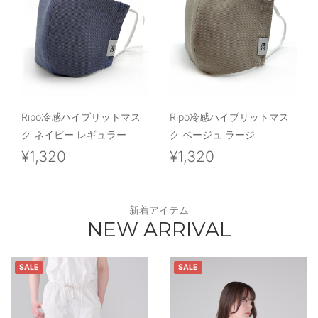
Ripo冷感ハイブリットマス
Ripo冷感ハイブリットマス
ク ネイビー レギュラー
ク ベージュ ラージ
¥1,320
¥1,320
新着アイテム
NEW ARRIVAL
SALE
SALE