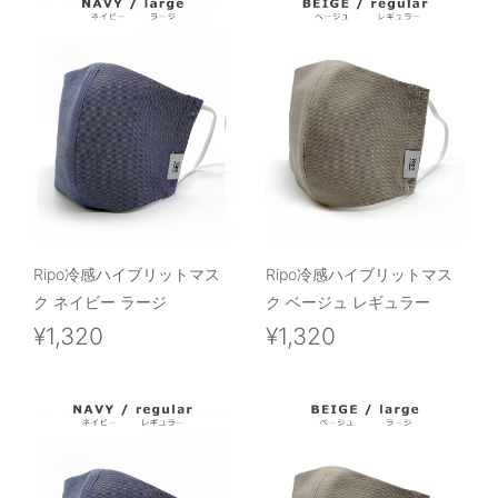
Ripo冷感ハイブリットマス
Ripo冷感ハイブリットマス
ク ネイビー ラージ
ク ベージュ レギュラー
¥1,320
¥1,320