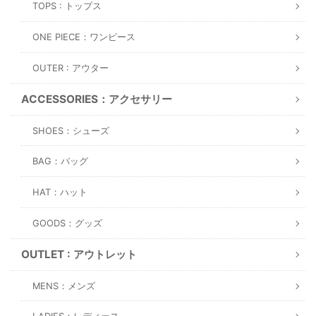
TOPS : トップス
ONE PIECE：ワンピース
OUTER : アウター
ACCESSORIES：アクセサリー
SHOES：シューズ
BAG：バッグ
HAT：ハット
GOODS：グッズ
OUTLET : アウトレット
MENS：メンズ