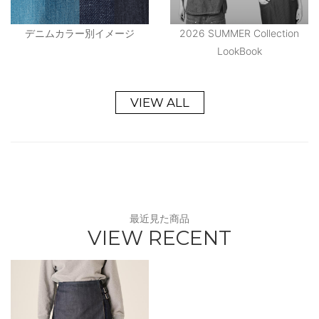
デニムカラー別イメージ
2026 SUMMER Collection
LookBook
VIEW ALL
最近見た商品
VIEW RECENT