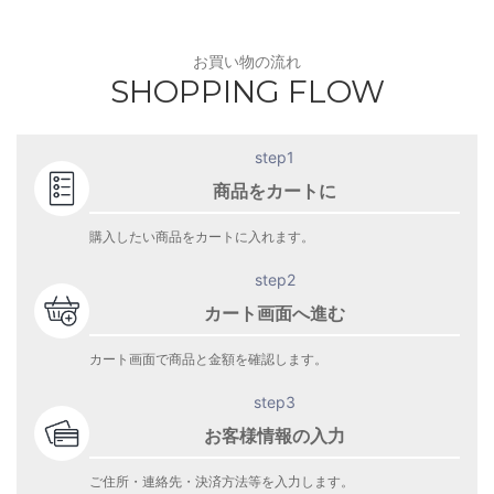
お買い物の流れ
SHOPPING FLOW
step1
商品をカートに
購入したい商品をカートに入れます。
step2
カート画面へ進む
カート画面で商品と金額を確認します。
step3
お客様情報の入力
ご住所・連絡先・決済方法等を入力します。