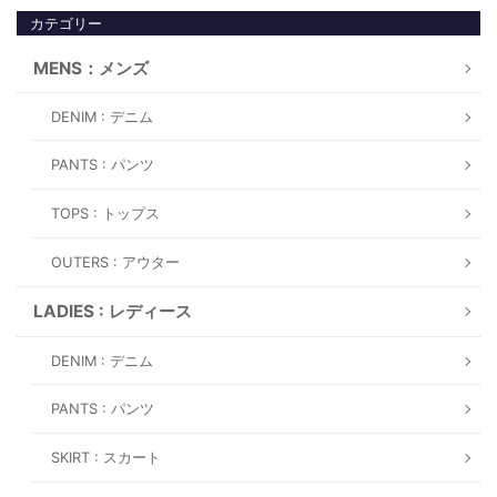
カテゴリー
MENS：メンズ
DENIM : デニム
PANTS : パンツ
TOPS : トップス
OUTERS : アウター
LADIES : レディース
DENIM : デニム
PANTS : パンツ
SKIRT : スカート