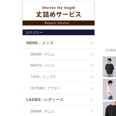
カテゴリー
MENS：メンズ
CHAR
DENIM : デニム
PANTS : パンツ
TOPS : トップス
OUTERS : アウター
LADIES : レディース
DENIM : デニム