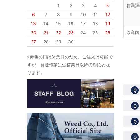
お洗濯
1
2
3
4
5
6
7
8
9
10
11
12
13
14
15
16
17
18
19
原産国
20
21
22
23
24
25
26
27
28
29
30
※赤色の日は休業日のため、ご注文は可能で
すが、発送作業は翌営業日以降の対応とな
ります。
Ｑ
Ｑ
Ｑ
Ｑ