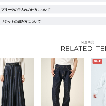
プリーツの手入れの仕方について
リジットの縮み方について
関連商品
RELATED IT
SALE