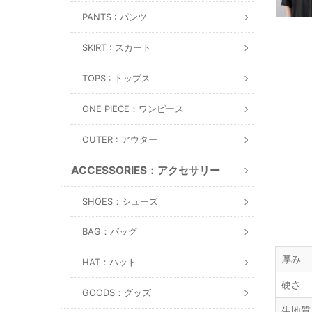
PANTS : パンツ
SKIRT : スカート
TOPS : トップス
ONE PIECE：ワンピース
OUTER : アウター
ACCESSORIES：アクセサリー
SHOES：シューズ
BAG：バッグ
厚み
HAT：ハット
硬さ
GOODS：グッズ
生地質