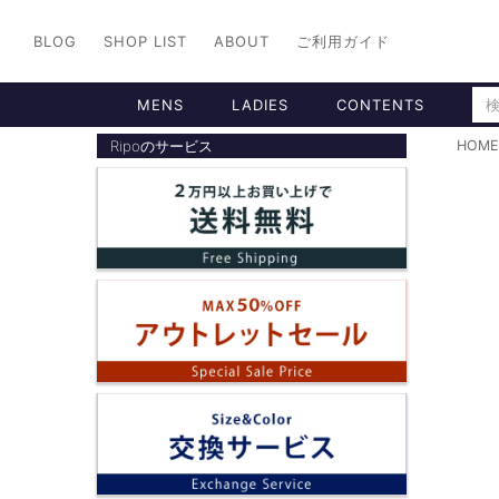
BLOG
SHOP LIST
ABOUT
ご利用ガイド
MENS
LADIES
CONTENTS
Ripoのサービス
HOME