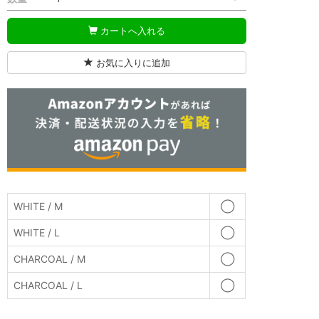
カートへ入れる
お気に入りに追加
WHITE / M
◯
WHITE / L
◯
CHARCOAL / M
◯
CHARCOAL / L
◯