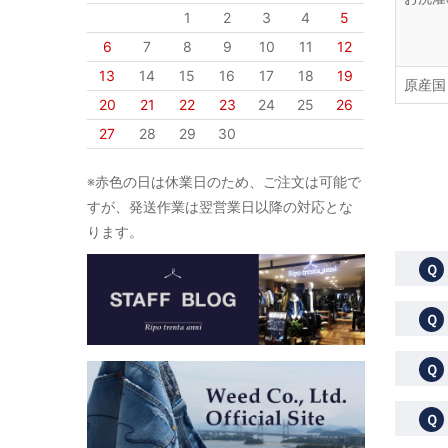
1
2
3
4
5
6
7
8
9
10
11
12
13
14
15
16
17
18
19
原産国
20
21
22
23
24
25
26
27
28
29
30
※赤色の日は休業日のため、ご注文は可能で
すが、発送作業は翌営業日以降の対応とな
ります。
Ｑ
Ｑ
Ｑ
Ｑ