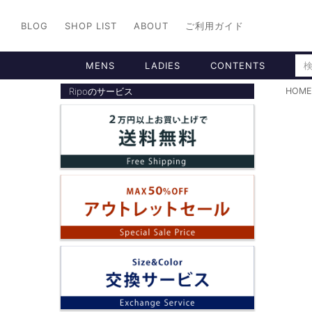
BLOG
SHOP LIST
ABOUT
ご利用ガイド
MENS
LADIES
CONTENTS
Ripoのサービス
HOME