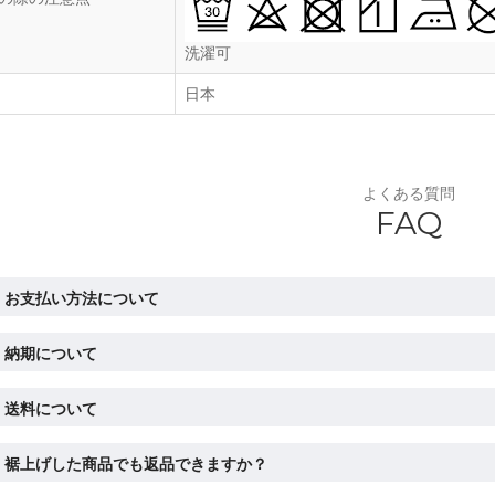
洗濯可
日本
よくある質問
FAQ
お支払い方法について
納期について
送料について
裾上げした商品でも返品できますか？