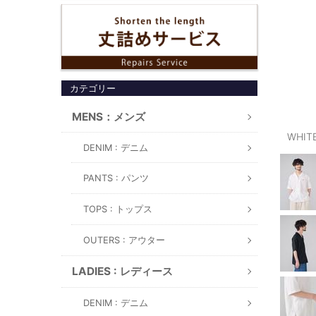
カテゴリー
MENS：メンズ
WHIT
DENIM : デニム
PANTS : パンツ
TOPS : トップス
OUTERS : アウター
LADIES : レディース
DENIM : デニム