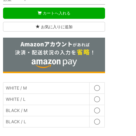
カートへ入れる
お気に入りに追加
WHITE / M
◯
WHITE / L
◯
BLACK / M
◯
BLACK / L
◯