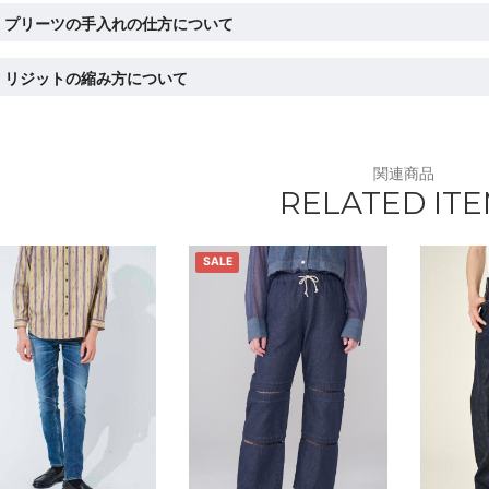
プリーツの手入れの仕方について
リジットの縮み方について
関連商品
RELATED IT
SALE