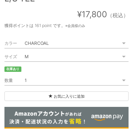
ご利用ガイド
¥17,800
（税込）
特定商取引法に基づく表記
獲得ポイントは
161 point
です。
※会員様のみ
ご利用規約
カラー
お問い合わせ
サイズ
在庫あり
数量
お気に入りに追加