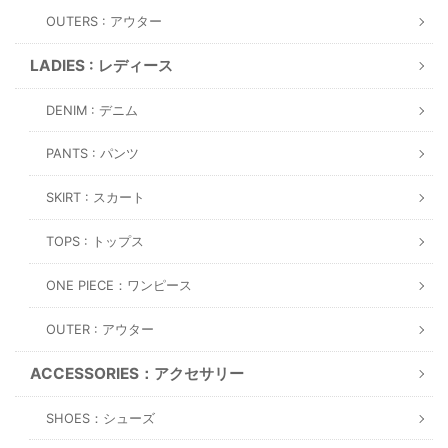
OUTERS : アウター
LADIES : レディース
DENIM : デニム
PANTS : パンツ
SKIRT : スカート
TOPS : トップス
ONE PIECE：ワンピース
OUTER : アウター
ACCESSORIES：アクセサリー
SHOES：シューズ