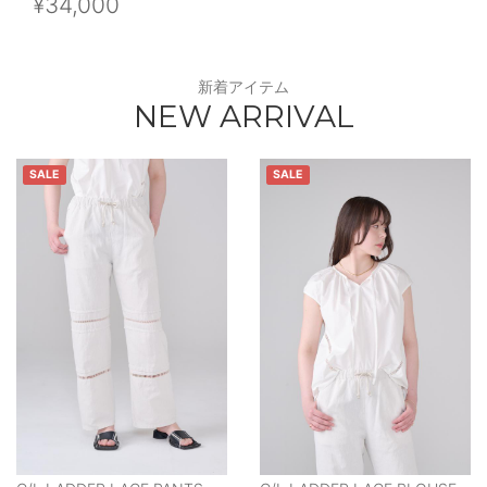
¥34,000
新着アイテム
NEW ARRIVAL
SALE
SALE