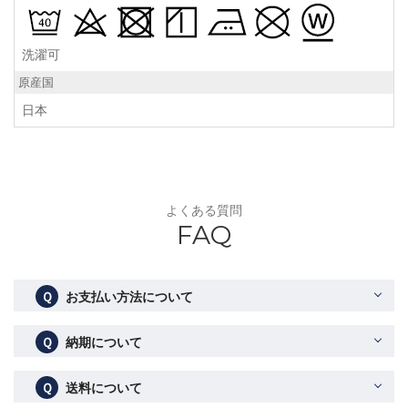
洗濯可
原産国
日本
よくある質問
FAQ
Ｑ
お支払い方法について
Ｑ
納期について
Ｑ
送料について