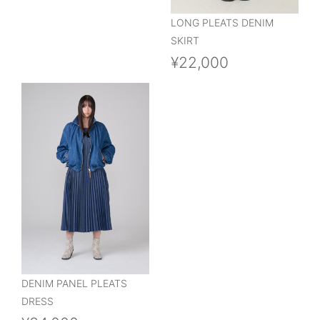
LONG PLEATS DENIM
SKIRT
¥22,000
DENIM PANEL PLEATS
DRESS