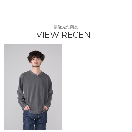
最近見た商品
VIEW RECENT