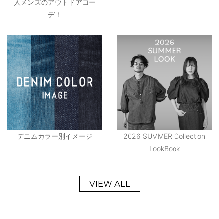
人メンズのアウトドアコー
デ！
デニムカラー別イメージ
2026 SUMMER Collection
LookBook
VIEW ALL