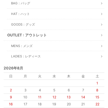
BAG：バッグ
HAT：ハット
GOODS：グッズ
OUTLET : アウトレット
MENS：メンズ
LADIES：レディース
2026年8月
日
月
火
水
木
金
土
1
2
3
4
5
6
7
8
9
10
11
12
13
14
15
16
17
18
19
20
21
22