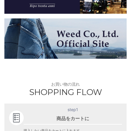
お買い物の流れ
SHOPPING FLOW
step1
商品をカートに
購入したい商品をカートに入れます。