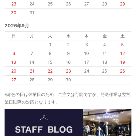
23
24
25
26
27
28
29
30
31
2026年9月
日
月
火
水
木
金
土
1
2
3
4
5
6
7
8
9
10
11
12
13
14
15
16
17
18
19
20
21
22
23
24
25
26
27
28
29
30
※赤色の日は休業日のため、ご注文は可能ですが、発送作業は翌営
業日以降の対応となります。