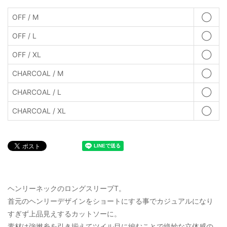
OFF / M
◯
OFF / L
◯
OFF / XL
◯
CHARCOAL / M
◯
CHARCOAL / L
◯
CHARCOAL / XL
◯
ヘンリーネックのロングスリーブT。
首元のヘンリーデザインをショートにする事でカジュアルになり
すぎず上品見えするカットソーに。
素材は強撚糸を引き揃えてツイル目に編むことで絶妙な立体感の