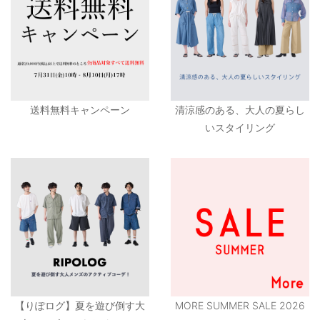
送料無料キャンペーン
清涼感のある、大人の夏らし
いスタイリング
【りぽログ】夏を遊び倒す大
MORE SUMMER SALE 2026