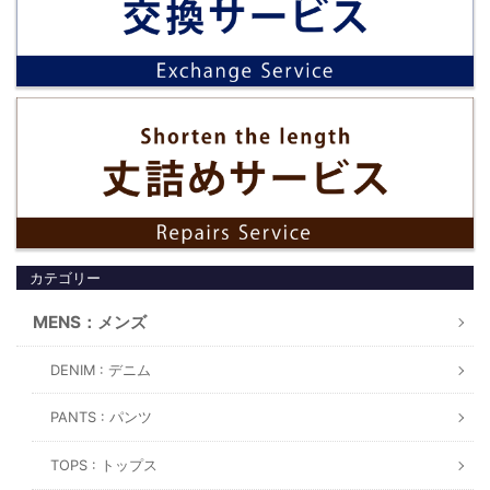
カテゴリー
MENS：メンズ
DENIM : デニム
PANTS : パンツ
TOPS : トップス