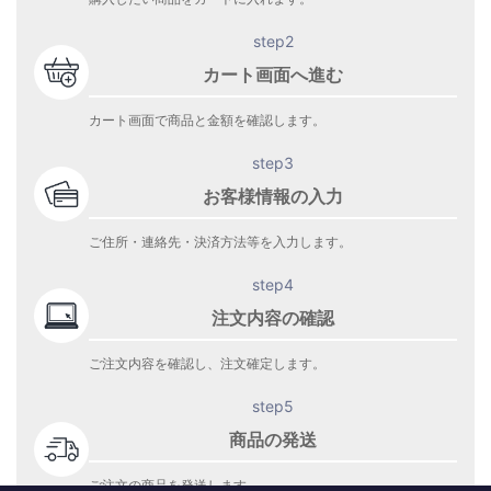
step2
カート画面へ進む
カート画面で商品と金額を確認します。
step3
お客様情報の入力
ご住所・連絡先・決済方法等を入力します。
step4
注文内容の確認
ご注文内容を確認し、注文確定します。
step5
商品の発送
ご注文の商品を発送します。