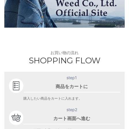
お買い物の流れ
SHOPPING FLOW
step1
商品をカートに
購入したい商品をカートに入れます。
step2
カート画面へ進む