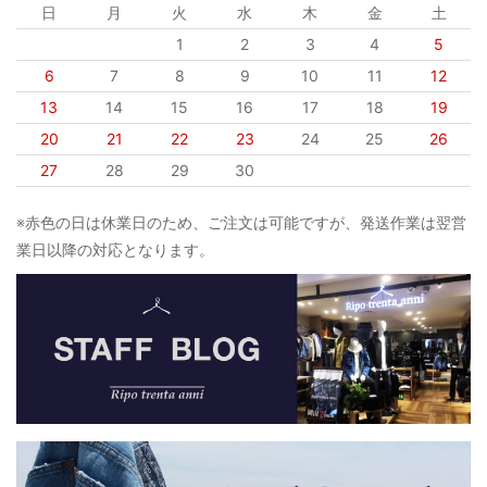
日
月
火
水
木
金
土
1
2
3
4
5
6
7
8
9
10
11
12
13
14
15
16
17
18
19
20
21
22
23
24
25
26
27
28
29
30
※赤色の日は休業日のため、ご注文は可能ですが、発送作業は翌営
業日以降の対応となります。