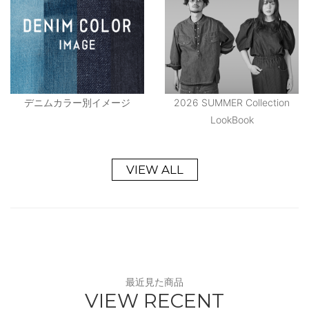
デニムカラー別イメージ
2026 SUMMER Collection
LookBook
VIEW ALL
最近見た商品
VIEW RECENT