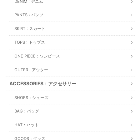
DENIM : デニム
PANTS : パンツ
SKIRT : スカート
TOPS : トップス
ONE PIECE：ワンピース
OUTER : アウター
ACCESSORIES：アクセサリー
SHOES：シューズ
BAG：バッグ
HAT：ハット
GOODS：グッズ