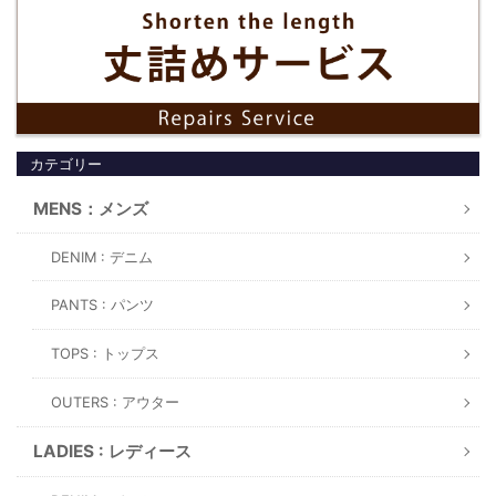
カテゴリー
MENS：メンズ
DENIM : デニム
PANTS : パンツ
TOPS : トップス
OUTERS : アウター
LADIES : レディース