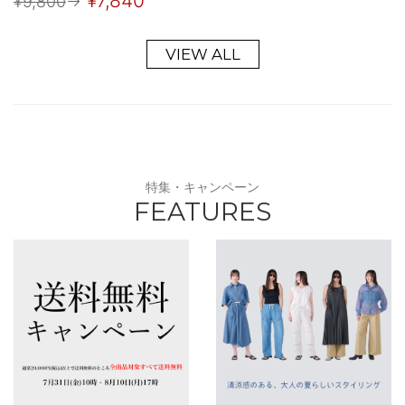
¥7,840
¥9,800
→
VIEW ALL
特集・キャンペーン
FEATURES