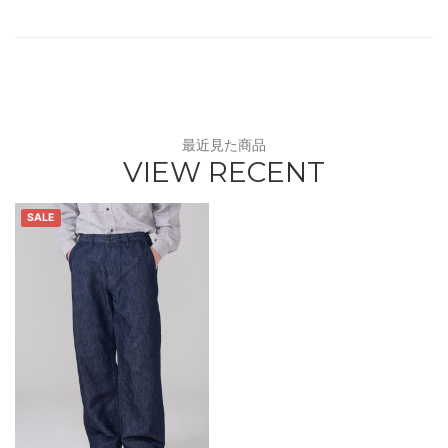
最近見た商品
VIEW RECENT
SALE