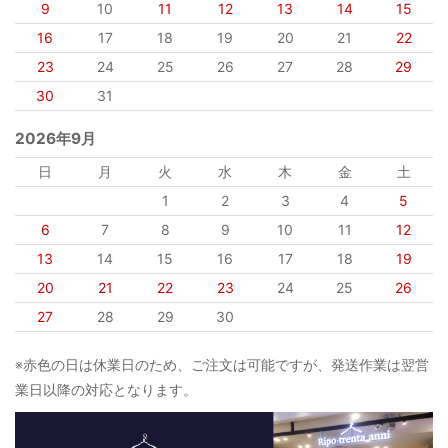
9
10
11
12
13
14
15
16
17
18
19
20
21
22
23
24
25
26
27
28
29
30
31
2026年9月
日
月
火
水
木
金
土
1
2
3
4
5
6
7
8
9
10
11
12
13
14
15
16
17
18
19
20
21
22
23
24
25
26
27
28
29
30
※赤色の日は休業日のため、ご注文は可能ですが、発送作業は翌営
業日以降の対応となります。