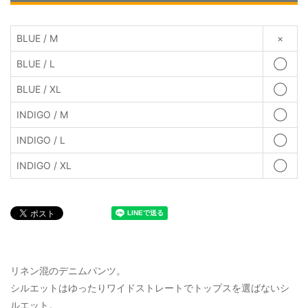
BLUE / M
×
BLUE / L
◯
BLUE / XL
◯
INDIGO / M
◯
INDIGO / L
◯
INDIGO / XL
◯
リネン混のデニムパンツ。
シルエットはゆったりワイドストレートでトップスを選ばないシ
ルエット。