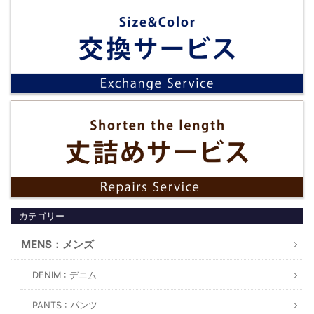
カテゴリー
MENS：メンズ
DENIM : デニム
PANTS : パンツ