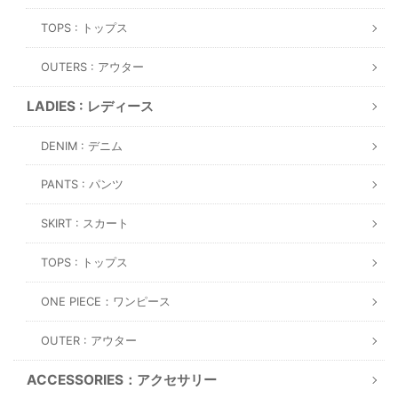
TOPS : トップス
OUTERS : アウター
LADIES : レディース
DENIM : デニム
PANTS : パンツ
SKIRT : スカート
TOPS : トップス
ONE PIECE：ワンピース
OUTER : アウター
ACCESSORIES：アクセサリー