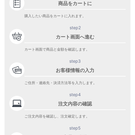
商品をカートに
購入したい商品をカートに入れます。
step2
カート画面へ進む
カート画面で商品と金額を確認します。
step3
お客様情報の入力
ご住所・連絡先・決済方法等を入力します。
step4
注文内容の確認
ご注文内容を確認し、注文確定します。
step5