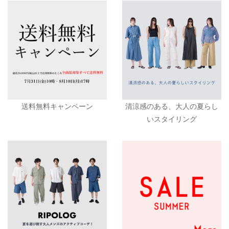
送料無料キャンペーン
清涼感のある、大人の夏らし
いスタイリング