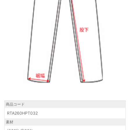
商品コード
RTA260HPT032
素材