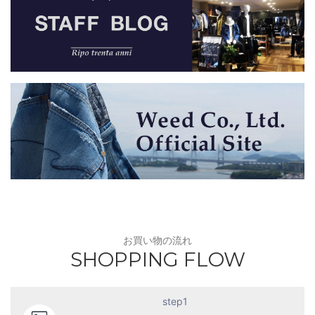
お買い物の流れ
SHOPPING FLOW
step1