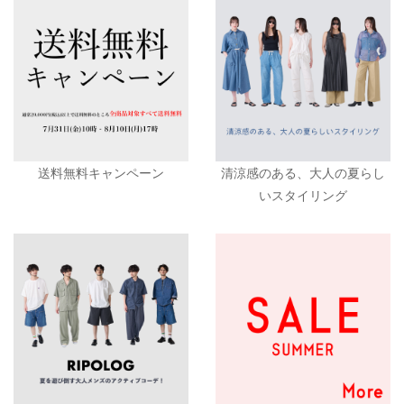
送料無料キャンペーン
清涼感のある、大人の夏らし
いスタイリング