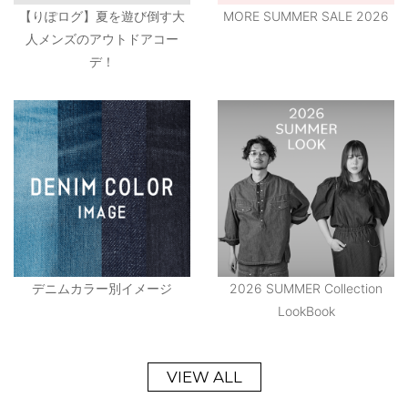
【りぽログ】夏を遊び倒す大
MORE SUMMER SALE 2026
人メンズのアウトドアコー
デ！
デニムカラー別イメージ
2026 SUMMER Collection
LookBook
VIEW ALL