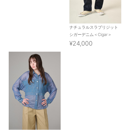
ナチュラルスラブリジット
シガーデニム＜Cigar＞
¥24,000