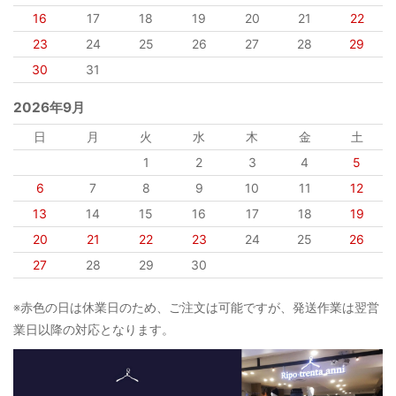
16
17
18
19
20
21
22
23
24
25
26
27
28
29
30
31
2026年9月
日
月
火
水
木
金
土
1
2
3
4
5
6
7
8
9
10
11
12
13
14
15
16
17
18
19
20
21
22
23
24
25
26
27
28
29
30
※赤色の日は休業日のため、ご注文は可能ですが、発送作業は翌営
業日以降の対応となります。