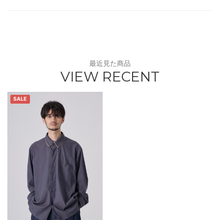
最近見た商品
VIEW RECENT
SALE