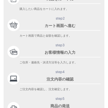
購入したい商品をカートに入れます。
step2
カート画面へ進む
カート画面で商品と金額を確認します。
step3
お客様情報の入力
ご住所・連絡先・決済方法等を入力します。
step4
注文内容の確認
ご注文内容を確認し、注文確定します。
step5
商品の発送