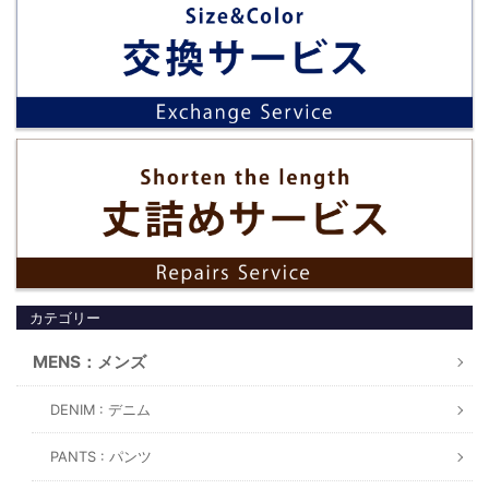
カテゴリー
MENS：メンズ
DENIM : デニム
PANTS : パンツ