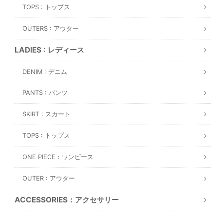
TOPS : トップス
OUTERS : アウター
LADIES : レディース
DENIM : デニム
PANTS : パンツ
SKIRT : スカート
TOPS : トップス
ONE PIECE：ワンピース
OUTER : アウター
ACCESSORIES：アクセサリー