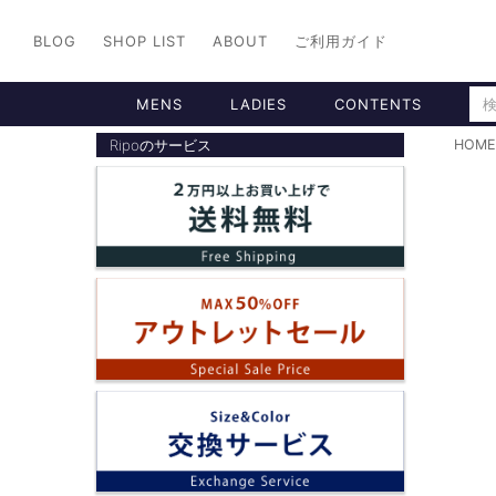
BLOG
SHOP LIST
ABOUT
ご利用ガイド
MENS
LADIES
CONTENTS
Ripoのサービス
HOME