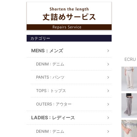
カテゴリー
MENS：メンズ
ECRU
DENIM : デニム
PANTS : パンツ
TOPS : トップス
OUTERS : アウター
LADIES : レディース
DENIM : デニム