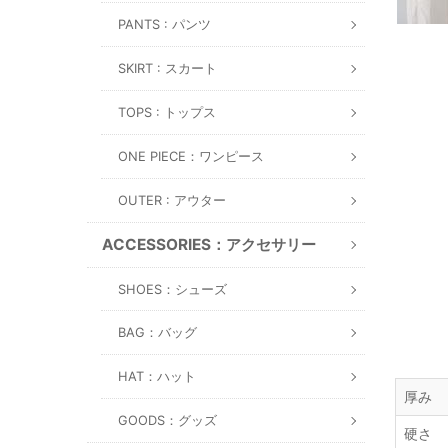
PANTS : パンツ
SKIRT : スカート
TOPS : トップス
ONE PIECE：ワンピース
OUTER : アウター
ACCESSORIES：アクセサリー
SHOES：シューズ
BAG：バッグ
HAT：ハット
厚み
GOODS：グッズ
硬さ