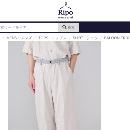
検索
MENS：メンズ
TOPS : トップス
SHIRT : シャツ
BALOON TRO