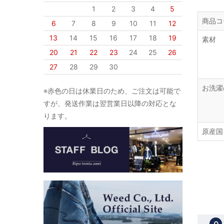
1
2
3
4
5
商品コ
6
7
8
9
10
11
12
13
14
15
16
17
18
19
素材
20
21
22
23
24
25
26
27
28
29
30
お洗濯
※赤色の日は休業日のため、ご注文は可能で
すが、発送作業は翌営業日以降の対応とな
ります。
原産国
Ｑ