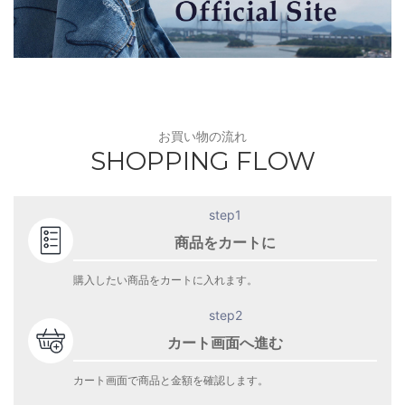
お買い物の流れ
SHOPPING FLOW
step1
商品をカートに
購入したい商品をカートに入れます。
step2
カート画面へ進む
カート画面で商品と金額を確認します。