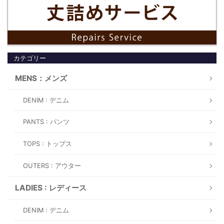
カテゴリー
MENS：メンズ
DENIM : デニム
PANTS : パンツ
TOPS : トップス
OUTERS : アウター
LADIES : レディース
DENIM : デニム