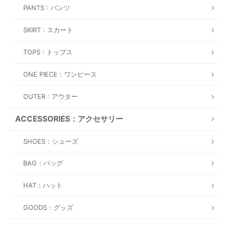
PANTS : パンツ
SKIRT : スカート
TOPS : トップス
ONE PIECE：ワンピース
OUTER : アウター
ACCESSORIES：アクセサリー
SHOES：シューズ
BAG：バッグ
HAT：ハット
GOODS：グッズ