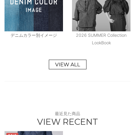
デニムカラー別イメージ
2026 SUMMER Collection
LookBook
VIEW ALL
最近見た商品
VIEW RECENT