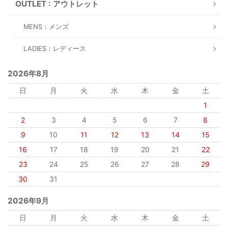
OUTLET : アウトレット
MENS：メンズ
LADIES：レディース
2026年8月
日
月
火
水
木
金
土
1
2
3
4
5
6
7
8
9
10
11
12
13
14
15
16
17
18
19
20
21
22
23
24
25
26
27
28
29
30
31
2026年9月
日
月
火
水
木
金
土