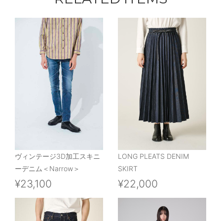
ヴィンテージ3D加工スキニ
LONG PLEATS DENIM
ーデニム＜Narrow＞
SKIRT
¥23,100
¥22,000