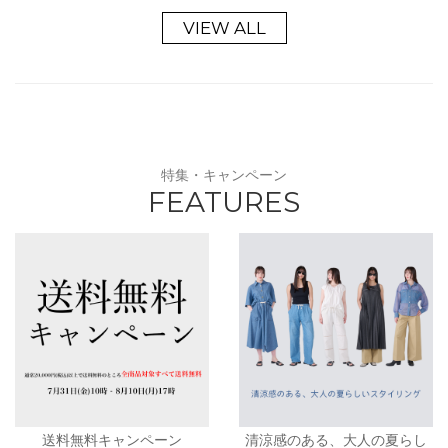
VIEW ALL
特集・キャンペーン
FEATURES
送料無料キャンペーン
清涼感のある、大人の夏らし