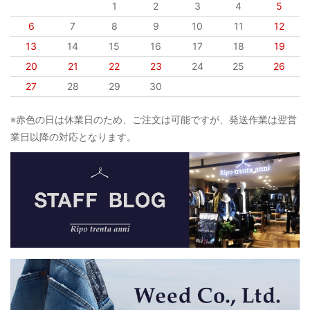
1
2
3
4
5
6
7
8
9
10
11
12
13
14
15
16
17
18
19
20
21
22
23
24
25
26
27
28
29
30
※赤色の日は休業日のため、ご注文は可能ですが、発送作業は翌営
業日以降の対応となります。