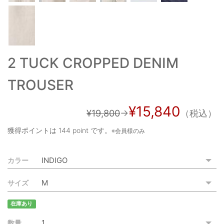
ご利用ガイド
特定商取引法に基づく表記
ご利用規約
2 TUCK CROPPED DENIM
お問い合わせ
TROUSER
¥15,840
¥19,800
→
（税込）
獲得ポイントは
144 point
です。
※会員様のみ
カラー
サイズ
在庫あり
数量