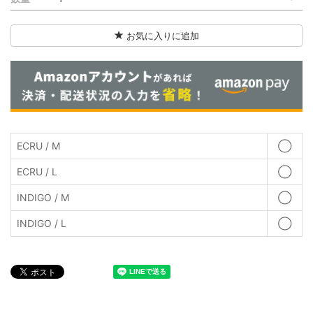
お気に入りに追加
ECRU / M
◯
ECRU / L
◯
INDIGO / M
◯
INDIGO / L
◯