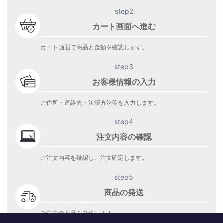
step2
カート画面へ進む
カート画面で商品と金額を確認します。
step3
お客様情報の入力
ご住所・連絡先・決済方法等を入力します。
step4
注文内容の確認
ご注文内容を確認し、注文確定します。
step5
商品の発送
ご注文の商品を発送します。