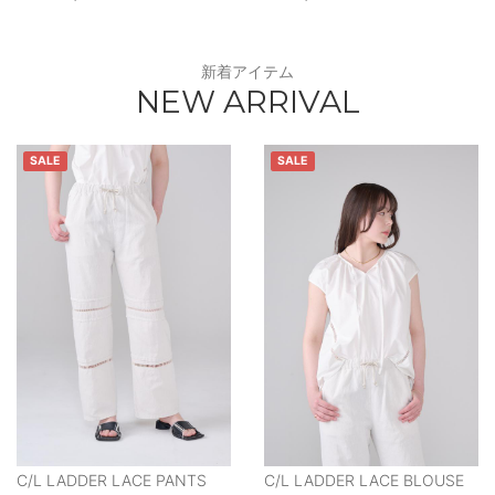
新着アイテム
NEW ARRIVAL
SALE
SALE
C/L LADDER LACE PANTS
C/L LADDER LACE BLOUSE