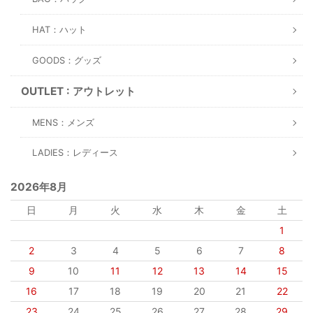
HAT：ハット
GOODS：グッズ
OUTLET : アウトレット
MENS：メンズ
LADIES：レディース
2026年8月
日
月
火
水
木
金
土
1
2
3
4
5
6
7
8
9
10
11
12
13
14
15
16
17
18
19
20
21
22
23
24
25
26
27
28
29