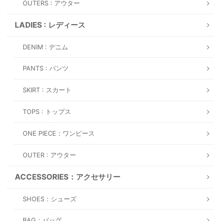
OUTERS : アウター
LADIES : レディース
DENIM : デニム
PANTS : パンツ
SKIRT : スカート
TOPS : トップス
ONE PIECE：ワンピース
OUTER : アウター
ACCESSORIES：アクセサリー
SHOES：シューズ
BAG：バッグ