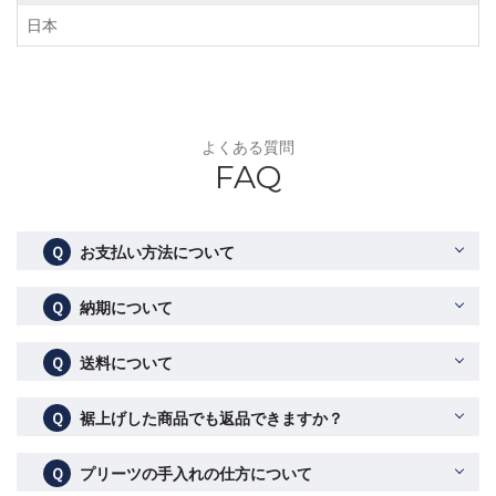
日本
よくある質問
FAQ
Ｑ
お支払い方法について
Ｑ
納期について
Ｑ
送料について
Ｑ
裾上げした商品でも返品できますか？
Ｑ
プリーツの手入れの仕方について