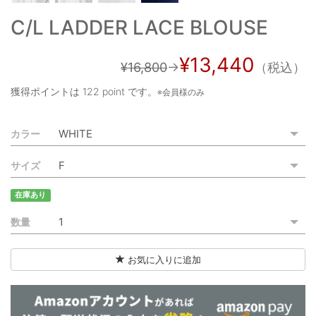
ご利用ガイド
C/L LADDER LACE BLOUSE
特定商取引法に基づく表記
¥13,440
¥16,800
→
（税込）
ご利用規約
獲得ポイントは
122 point
です。
※会員様のみ
お問い合わせ
カラー
サイズ
在庫あり
数量
お気に入りに追加