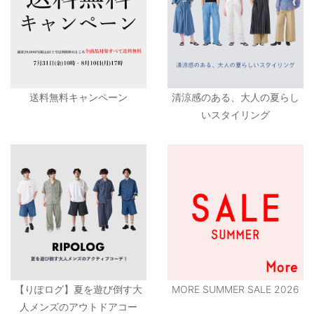
送料無料キャンペーン
清涼感のある、大人の夏らし
いスタイリング
【りぽログ】夏を遊び倒す大
MORE SUMMER SALE 2026
人メンズのアウトドアコー