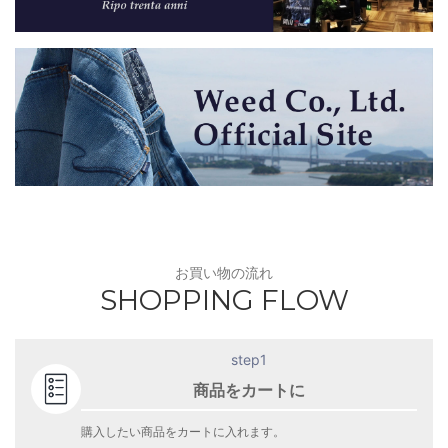
お買い物の流れ
SHOPPING FLOW
step1
商品をカートに
購入したい商品をカートに入れます。