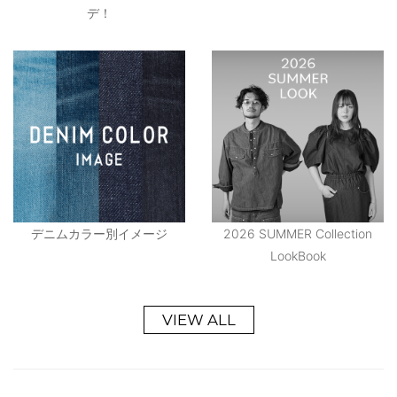
デ！
デニムカラー別イメージ
2026 SUMMER Collection
LookBook
VIEW ALL