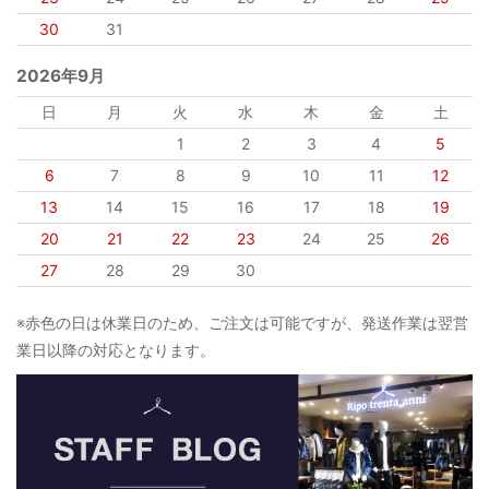
30
31
2026年9月
日
月
火
水
木
金
土
1
2
3
4
5
6
7
8
9
10
11
12
13
14
15
16
17
18
19
20
21
22
23
24
25
26
27
28
29
30
※赤色の日は休業日のため、ご注文は可能ですが、発送作業は翌営
業日以降の対応となります。