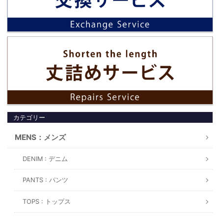
カテゴリー
MENS：メンズ
DENIM : デニム
PANTS : パンツ
TOPS : トップス