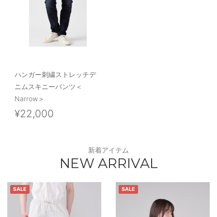
ハンガー刺繍ストレッチデ
ニムスキニーパンツ＜
Narrow＞
¥22,000
新着アイテム
NEW ARRIVAL
SALE
SALE