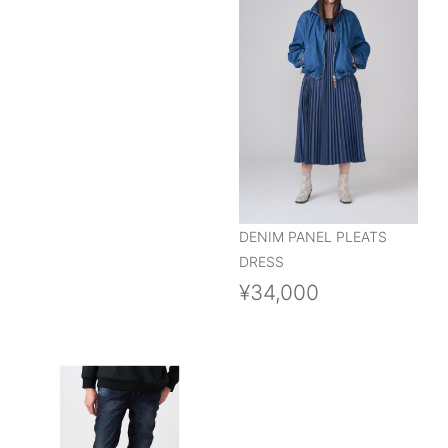
DENIM PANEL PLEATS
DRESS
¥34,000