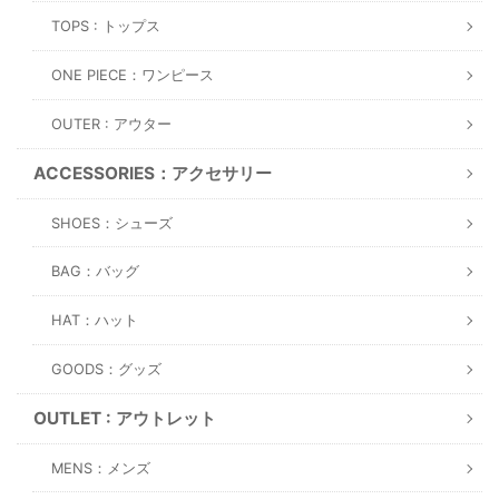
TOPS : トップス
ONE PIECE：ワンピース
OUTER : アウター
ACCESSORIES：アクセサリー
SHOES：シューズ
BAG：バッグ
HAT：ハット
GOODS：グッズ
OUTLET : アウトレット
MENS：メンズ