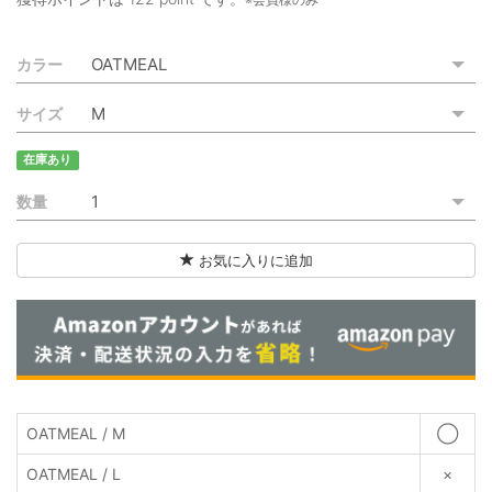
ご利用ガイド
カラー
特定商取引法に基づく表記
サイズ
ご利用規約
在庫あり
お問い合わせ
数量
お気に入りに追加
OATMEAL / M
◯
OATMEAL / L
×