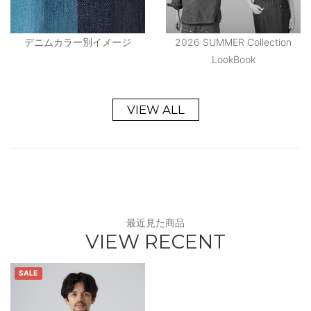
デニムカラー別イメージ
2026 SUMMER Collection
LookBook
VIEW ALL
最近見た商品
VIEW RECENT
SALE