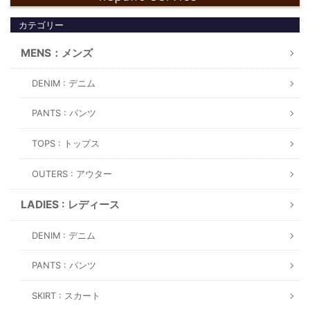
カテゴリー
MENS：メンズ
DENIM : デニム
PANTS : パンツ
TOPS : トップス
OUTERS : アウター
LADIES : レディース
DENIM : デニム
PANTS : パンツ
SKIRT : スカート