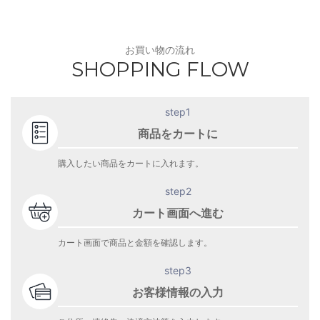
お買い物の流れ
SHOPPING FLOW
step1
商品をカートに
購入したい商品をカートに入れます。
step2
カート画面へ進む
カート画面で商品と金額を確認します。
step3
お客様情報の入力