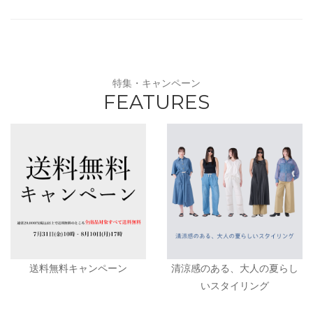
特集・キャンペーン
FEATURES
送料無料キャンペーン
清涼感のある、大人の夏らし
いスタイリング