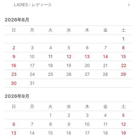
LADIES：レディース
2026年8月
日
月
火
水
木
金
土
1
2
3
4
5
6
7
8
9
10
11
12
13
14
15
16
17
18
19
20
21
22
23
24
25
26
27
28
29
30
31
2026年9月
日
月
火
水
木
金
土
1
2
3
4
5
6
7
8
9
10
11
12
13
14
15
16
17
18
19