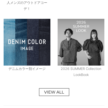
人メンズのアウトドアコー
デ！
デニムカラー別イメージ
2026 SUMMER Collection
LookBook
VIEW ALL