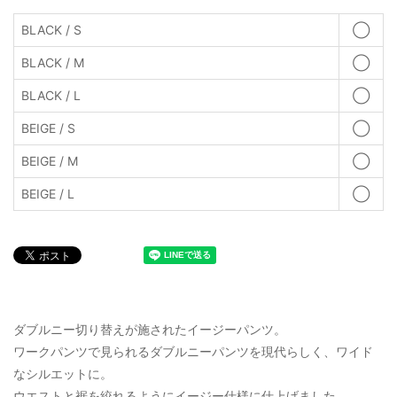
BLACK / S
◯
BLACK / M
◯
BLACK / L
◯
BEIGE / S
◯
BEIGE / M
◯
BEIGE / L
◯
ダブルニー切り替えが施されたイージーパンツ。
ワークパンツで見られるダブルニーパンツを現代らしく、ワイド
なシルエットに。
ウエストと裾を絞れるようにイージー仕様に仕上げました。