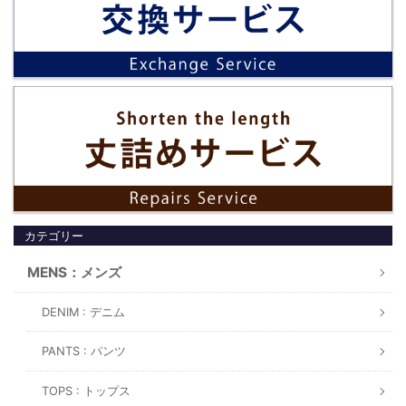
カテゴリー
MENS：メンズ
DENIM : デニム
PANTS : パンツ
TOPS : トップス