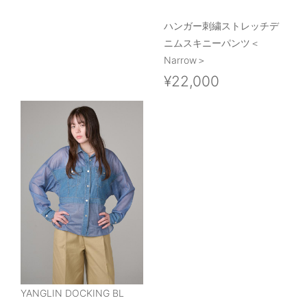
ハンガー刺繍ストレッチデ
ニムスキニーパンツ＜
Narrow＞
¥22,000
YANGLIN DOCKING BL