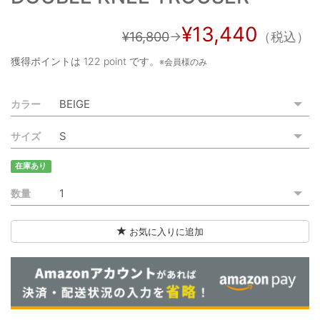
ご利用ガイド
¥13,440
¥16,800
→
（税込）
特定商取引法に基づく表記
獲得ポイントは
122 point
です。
※会員様のみ
ご利用規約
カラー
お問い合わせ
サイズ
在庫あり
数量
お気に入りに追加