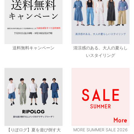
送料無料キャンペーン
清涼感のある、大人の夏らし
いスタイリング
【りぽログ】夏を遊び倒す大
MORE SUMMER SALE 2026