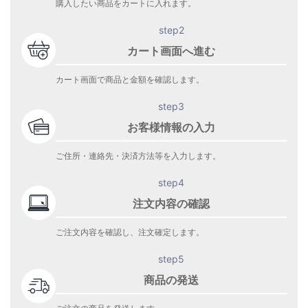
購入したい商品をカートに入れます。
step2
カート画面へ進む
カート画面で商品と金額を確認します。
step3
お客様情報の入力
ご住所・連絡先・決済方法等を入力します。
step4
注文内容の確認
ご注文内容を確認し、注文確定します。
step5
商品の発送