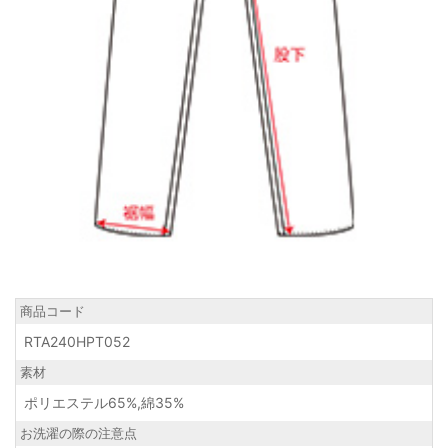
商品コード
RTA240HPT052
素材
ポリエステル65%,綿35%
お洗濯の際の注意点