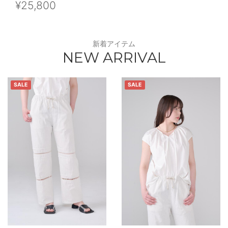
¥25,800
新着アイテム
NEW ARRIVAL
SALE
SALE