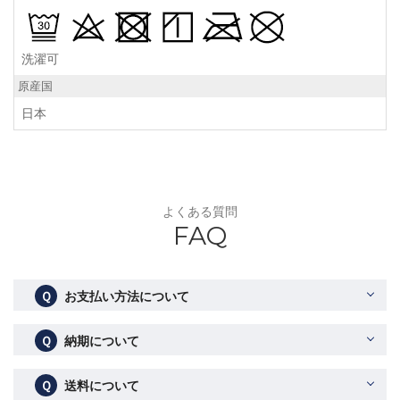
洗濯可
原産国
日本
よくある質問
FAQ
Ｑ
お支払い方法について
Ｑ
納期について
Ｑ
送料について