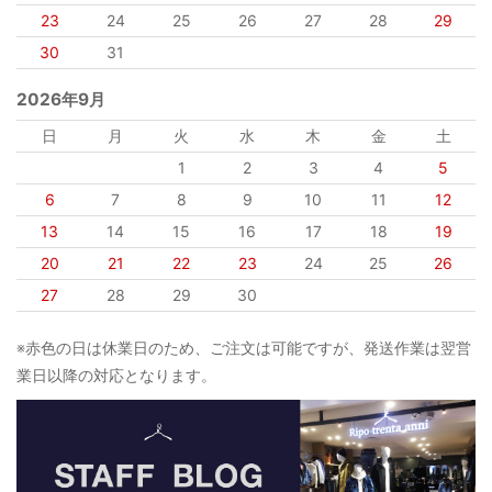
23
24
25
26
27
28
29
30
31
2026年9月
日
月
火
水
木
金
土
1
2
3
4
5
6
7
8
9
10
11
12
13
14
15
16
17
18
19
20
21
22
23
24
25
26
27
28
29
30
※赤色の日は休業日のため、ご注文は可能ですが、発送作業は翌営
業日以降の対応となります。