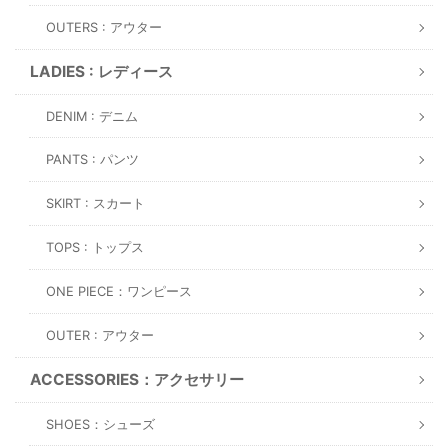
OUTERS : アウター
LADIES : レディース
DENIM : デニム
PANTS : パンツ
SKIRT : スカート
TOPS : トップス
ONE PIECE：ワンピース
OUTER : アウター
ACCESSORIES：アクセサリー
SHOES：シューズ