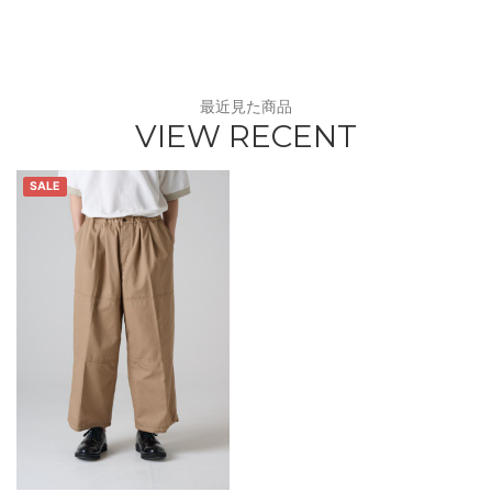
最近見た商品
VIEW RECENT
SALE