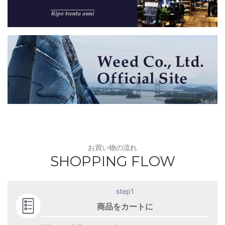
お買い物の流れ
SHOPPING FLOW
step1
商品をカートに