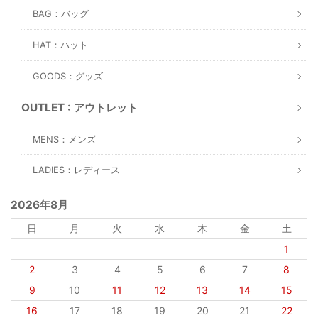
BAG：バッグ
HAT：ハット
GOODS：グッズ
OUTLET : アウトレット
MENS：メンズ
LADIES：レディース
2026年8月
日
月
火
水
木
金
土
1
2
3
4
5
6
7
8
9
10
11
12
13
14
15
16
17
18
19
20
21
22