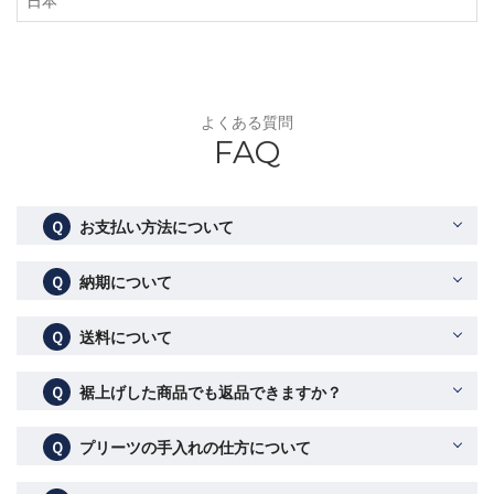
日本
よくある質問
FAQ
Ｑ
お支払い方法について
Ｑ
納期について
Ｑ
送料について
Ｑ
裾上げした商品でも返品できますか？
Ｑ
プリーツの手入れの仕方について