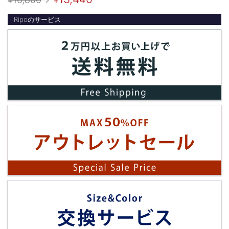
Ripoのサービス