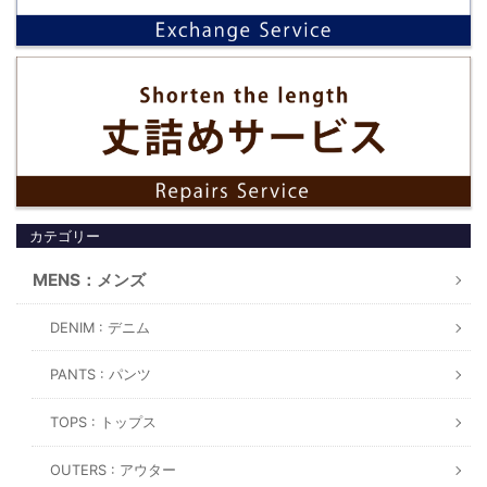
カテゴリー
MENS：メンズ
DENIM : デニム
PANTS : パンツ
TOPS : トップス
OUTERS : アウター