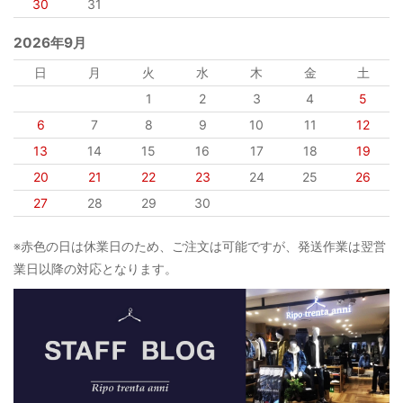
30
31
2026年9月
日
月
火
水
木
金
土
1
2
3
4
5
6
7
8
9
10
11
12
13
14
15
16
17
18
19
20
21
22
23
24
25
26
27
28
29
30
※赤色の日は休業日のため、ご注文は可能ですが、発送作業は翌営
業日以降の対応となります。