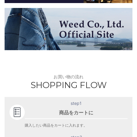
お買い物の流れ
SHOPPING FLOW
step1
商品をカートに
購入したい商品をカートに入れます。