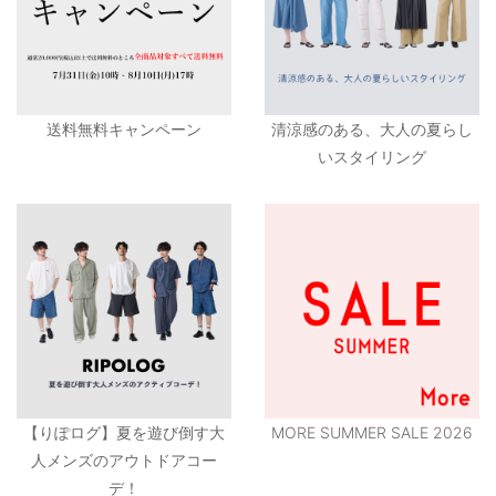
送料無料キャンペーン
清涼感のある、大人の夏らし
いスタイリング
【りぽログ】夏を遊び倒す大
MORE SUMMER SALE 2026
人メンズのアウトドアコー
デ！