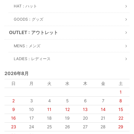
HAT：ハット
GOODS：グッズ
OUTLET : アウトレット
MENS：メンズ
LADIES：レディース
2026年8月
日
月
火
水
木
金
土
1
2
3
4
5
6
7
8
9
10
11
12
13
14
15
16
17
18
19
20
21
22
23
24
25
26
27
28
29