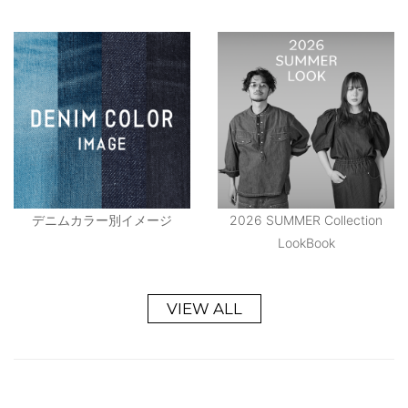
デニムカラー別イメージ
2026 SUMMER Collection
LookBook
VIEW ALL