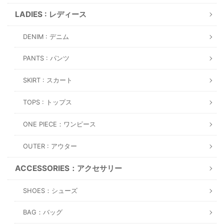
LADIES : レディース
DENIM : デニム
PANTS : パンツ
SKIRT : スカート
TOPS : トップス
ONE PIECE：ワンピース
OUTER : アウター
ACCESSORIES：アクセサリー
SHOES：シューズ
BAG：バッグ