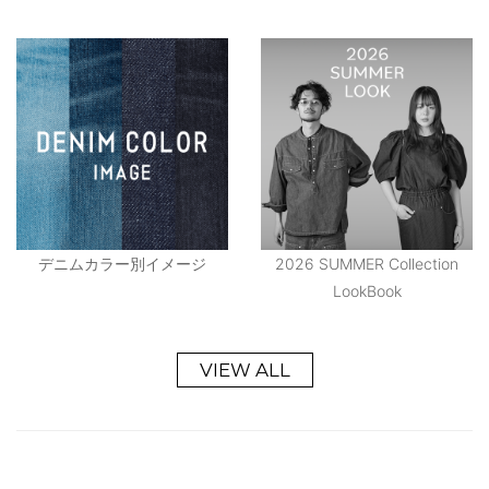
デニムカラー別イメージ
2026 SUMMER Collection
LookBook
VIEW ALL