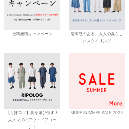
送料無料キャンペーン
清涼感のある、大人の夏らし
いスタイリング
【りぽログ】夏を遊び倒す大
MORE SUMMER SALE 2026
人メンズのアウトドアコー
デ！