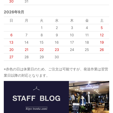
30
31
2026年9月
日
月
火
水
木
金
土
1
2
3
4
5
6
7
8
9
10
11
12
13
14
15
16
17
18
19
20
21
22
23
24
25
26
27
28
29
30
※赤色の日は休業日のため、ご注文は可能ですが、発送作業は翌営
業日以降の対応となります。