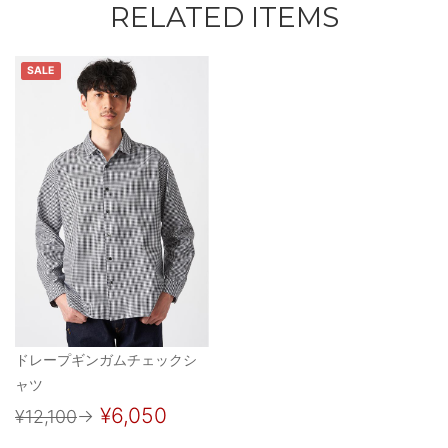
RELATED ITEMS
SALE
ドレープギンガムチェックシ
ャツ
¥6,050
¥12,100
→