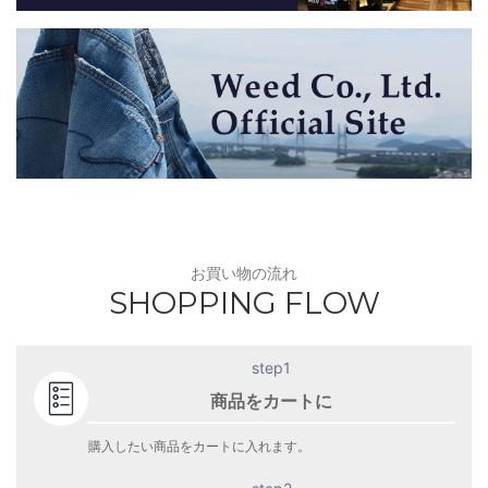
お買い物の流れ
SHOPPING FLOW
step1
商品をカートに
購入したい商品をカートに入れます。