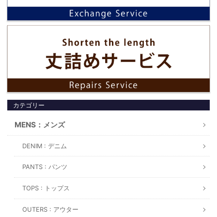
カテゴリー
MENS：メンズ
DENIM : デニム
PANTS : パンツ
TOPS : トップス
OUTERS : アウター