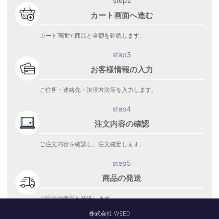
step2
カート画面へ進む
カート画面で商品と金額を確認します。
step3
お客様情報の入力
ご住所・連絡先・決済方法等を入力します。
step4
注文内容の確認
ご注文内容を確認し、注文確定します。
step5
商品の発送
ご注文の商品を発送します。
商品到着をお待ち下さい。
株式会社 WEED