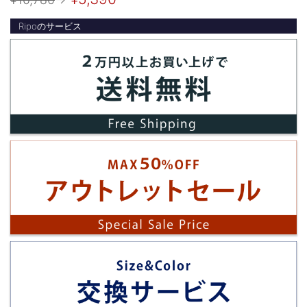
Ripoのサービス