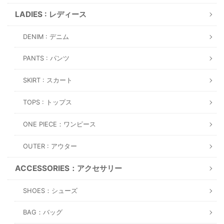
LADIES : レディース
DENIM : デニム
PANTS : パンツ
SKIRT : スカート
TOPS : トップス
ONE PIECE：ワンピース
OUTER : アウター
ACCESSORIES：アクセサリー
SHOES：シューズ
BAG：バッグ