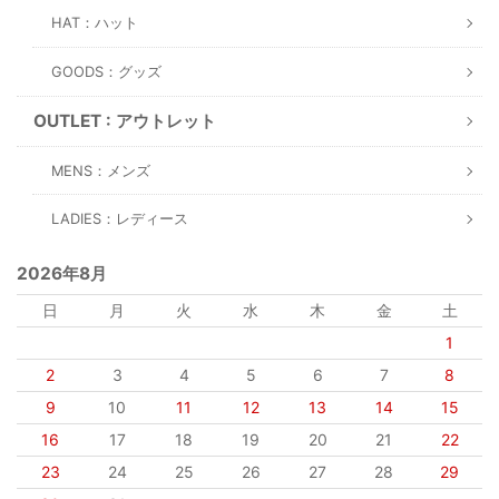
HAT：ハット
GOODS：グッズ
OUTLET : アウトレット
MENS：メンズ
LADIES：レディース
2026年8月
日
月
火
水
木
金
土
1
2
3
4
5
6
7
8
9
10
11
12
13
14
15
16
17
18
19
20
21
22
23
24
25
26
27
28
29