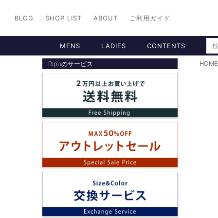
BLOG
SHOP LIST
ABOUT
ご利用ガイド
MENS
LADIES
CONTENTS
Ripoのサービス
HOME