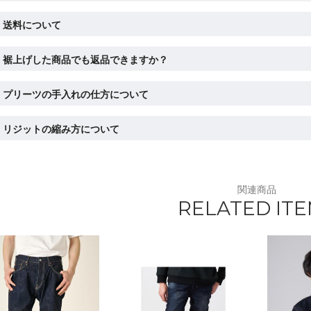
送料について
裾上げした商品でも返品できますか？
プリーツの手入れの仕方について
リジットの縮み方について
関連商品
RELATED IT