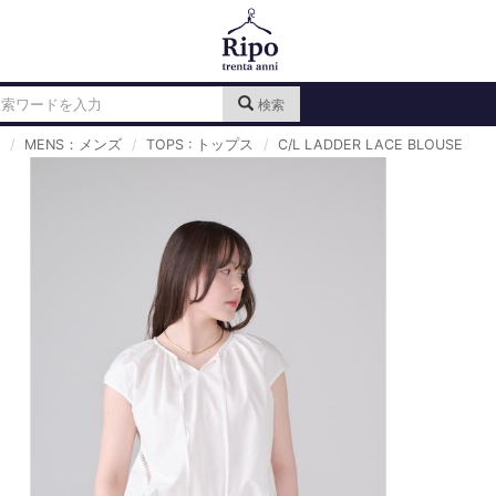
検索
MENS：メンズ
TOPS : トップス
C/L LADDER LACE BLOUSE