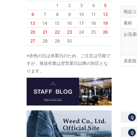
1
2
3
4
5
商品コ
6
7
8
9
10
11
12
素材
13
14
15
16
17
18
19
20
21
22
23
24
25
26
お洗濯
27
28
29
30
※赤色の日は休業日のため、ご注文は可能で
原産国
すが、発送作業は翌営業日以降の対応とな
ります。
Ｑ
Ｑ