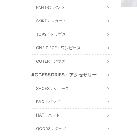
PANTS : パンツ
SKIRT : スカート
TOPS : トップス
ONE PIECE：ワンピース
OUTER : アウター
ACCESSORIES：アクセサリー
SHOES：シューズ
BAG：バッグ
HAT：ハット
GOODS：グッズ