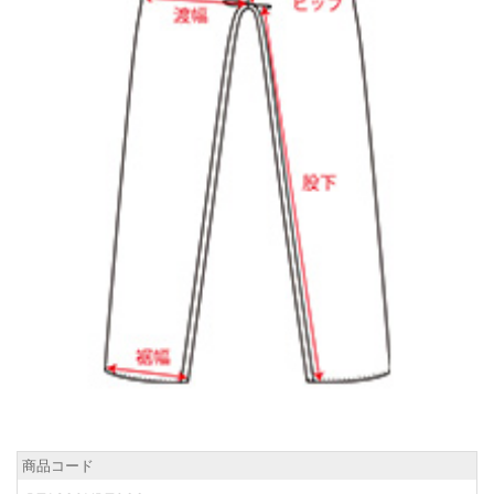
商品コード