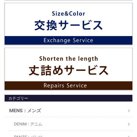
カテゴリー
MENS：メンズ
DENIM : デニム