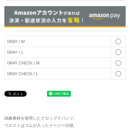
GRAY / M
◯
GRAY / L
◯
GRAY CHECK / M
◯
GRAY CHECK / L
◯
綿麻素材を使用したクロップドパンツ。
ウエストはゴムが入ったイージー仕様。