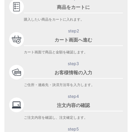
商品をカートに
購入したい商品をカートに入れます。
step2
カート画面へ進む
カート画面で商品と金額を確認します。
step3
お客様情報の入力
ご住所・連絡先・決済方法等を入力します。
step4
注文内容の確認
ご注文内容を確認し、注文確定します。
step5