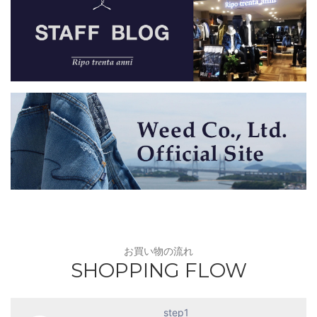
お買い物の流れ
SHOPPING FLOW
step1