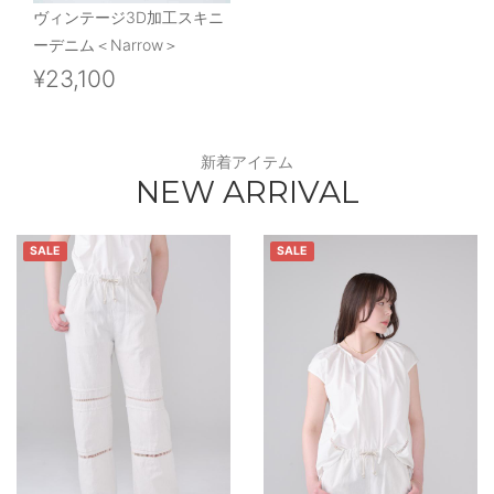
ヴィンテージ3D加工スキニ
ーデニム＜Narrow＞
¥23,100
新着アイテム
NEW ARRIVAL
SALE
SALE