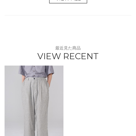
最近見た商品
VIEW RECENT