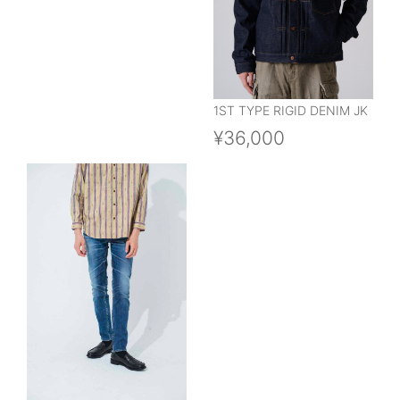
1ST TYPE RIGID DENIM JK
¥36,000