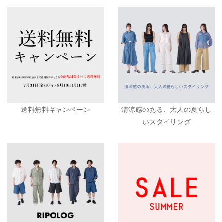
送料無料キャンペーン
清涼感のある、大人の夏らし
いスタイリング