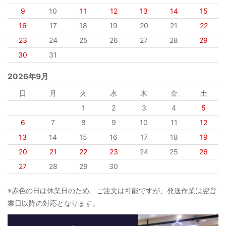
9
10
11
12
13
14
15
16
17
18
19
20
21
22
23
24
25
26
27
28
29
30
31
2026年9月
日
月
火
水
木
金
土
1
2
3
4
5
6
7
8
9
10
11
12
13
14
15
16
17
18
19
20
21
22
23
24
25
26
27
28
29
30
※赤色の日は休業日のため、ご注文は可能ですが、発送作業は翌営
業日以降の対応となります。