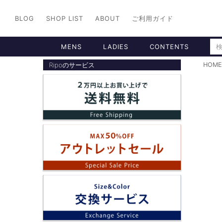
BLOG
SHOP LIST
ABOUT
ご利用ガイド
MENS
LADIES
CONTENTS
Ripoのサービス
HOME