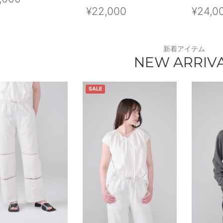
¥22,000
¥24,0
新着アイテム
NEW ARRIV
SALE