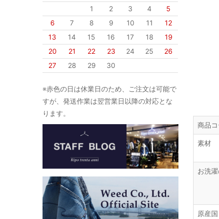
1
2
3
4
5
6
7
8
9
10
11
12
13
14
15
16
17
18
19
20
21
22
23
24
25
26
27
28
29
30
※赤色の日は休業日のため、ご注文は可能で
すが、発送作業は翌営業日以降の対応とな
ります。
商品コ
素材
お洗濯
原産国