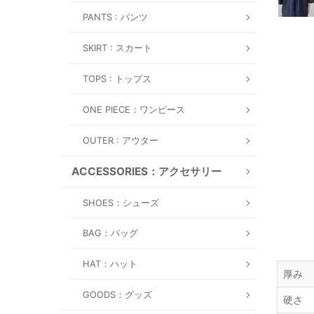
PANTS : パンツ
SKIRT : スカート
TOPS : トップス
ONE PIECE：ワンピース
OUTER : アウター
ACCESSORIES：アクセサリー
SHOES：シューズ
BAG：バッグ
HAT：ハット
厚み
GOODS：グッズ
硬さ