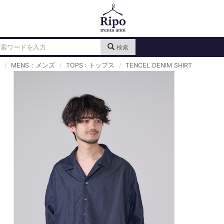
検索
MENS：メンズ
TOPS : トップス
TENCEL DENIM SHIRT