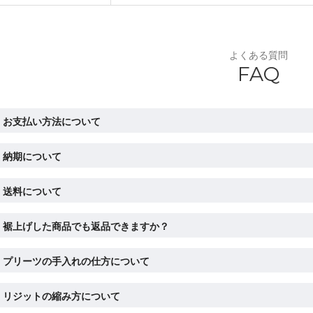
よくある質問
FAQ
お支払い方法について
納期について
送料について
裾上げした商品でも返品できますか？
プリーツの手入れの仕方について
リジットの縮み方について