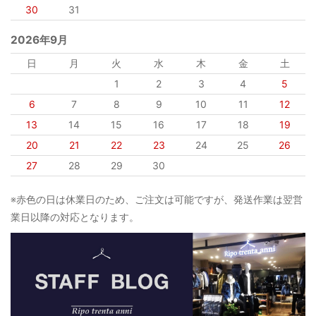
30
31
2026年9月
日
月
火
水
木
金
土
1
2
3
4
5
6
7
8
9
10
11
12
13
14
15
16
17
18
19
20
21
22
23
24
25
26
27
28
29
30
※赤色の日は休業日のため、ご注文は可能ですが、発送作業は翌営
業日以降の対応となります。