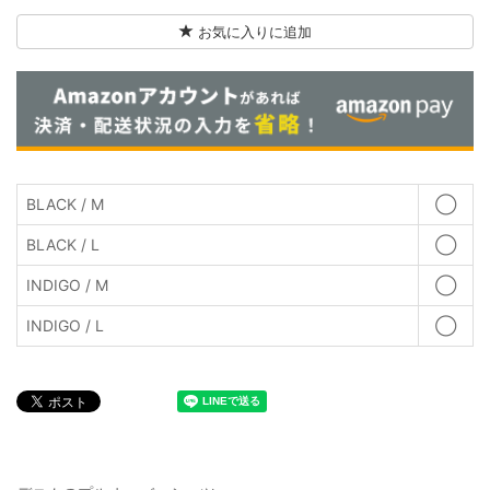
お気に入りに追加
BLACK / M
◯
BLACK / L
◯
INDIGO / M
◯
INDIGO / L
◯