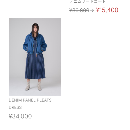
デニムフードコート
¥15,400
¥30,800
→
DENIM PANEL PLEATS
DRESS
¥34,000