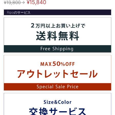
¥15,840
¥19,800
→
Ripoのサービス