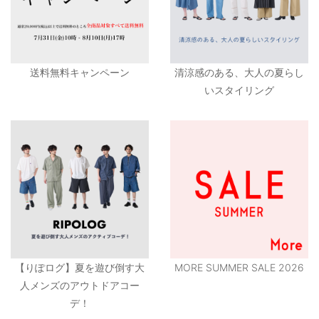
送料無料キャンペーン
清涼感のある、大人の夏らし
いスタイリング
【りぽログ】夏を遊び倒す大
MORE SUMMER SALE 2026
人メンズのアウトドアコー
デ！