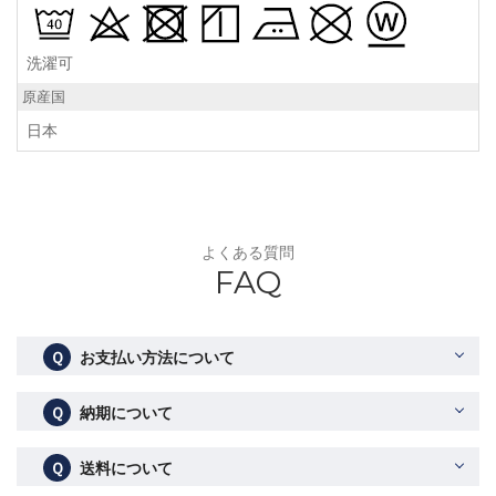
洗濯可
原産国
日本
よくある質問
FAQ
Ｑ
お支払い方法について
Ｑ
納期について
Ｑ
送料について