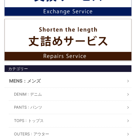
カテゴリー
MENS：メンズ
DENIM : デニム
PANTS : パンツ
TOPS : トップス
OUTERS : アウター