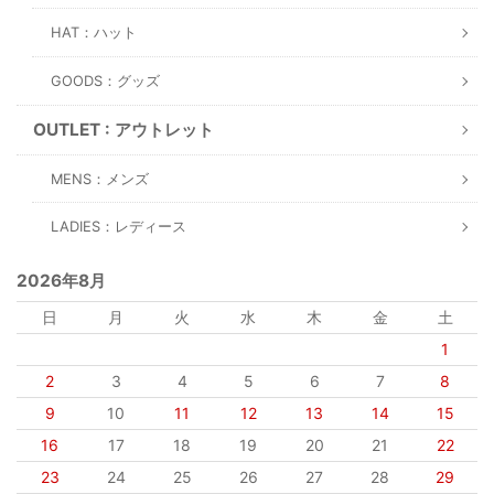
HAT：ハット
GOODS：グッズ
OUTLET : アウトレット
MENS：メンズ
LADIES：レディース
2026年8月
日
月
火
水
木
金
土
1
2
3
4
5
6
7
8
9
10
11
12
13
14
15
16
17
18
19
20
21
22
23
24
25
26
27
28
29