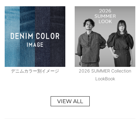
デニムカラー別イメージ
2026 SUMMER Collection
LookBook
VIEW ALL