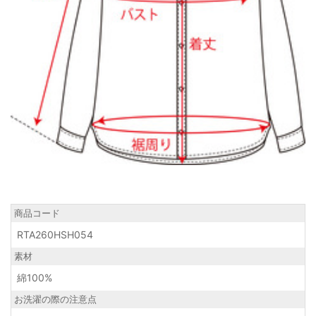
商品コード
RTA260HSH054
素材
綿100%
お洗濯の際の注意点