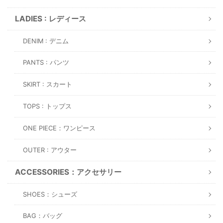
LADIES : レディース
DENIM : デニム
PANTS : パンツ
SKIRT : スカート
TOPS : トップス
ONE PIECE：ワンピース
OUTER : アウター
ACCESSORIES：アクセサリー
SHOES：シューズ
BAG：バッグ