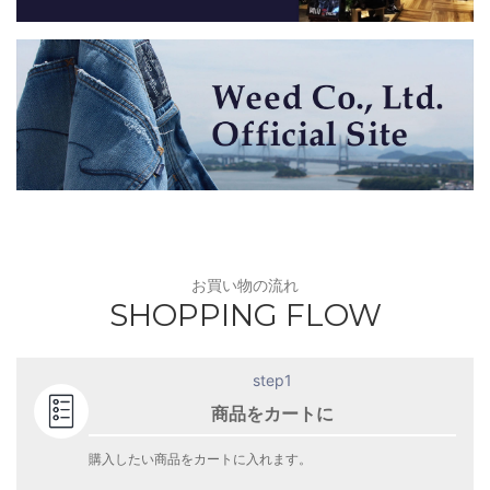
お買い物の流れ
SHOPPING FLOW
step1
商品をカートに
購入したい商品をカートに入れます。