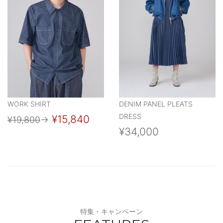
WORK SHIRT
DENIM PANEL PLEATS
DRESS
¥15,840
¥19,800
→
¥34,000
特集・キャンペーン