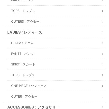
PANTS : パンツ
TOPS : トップス
OUTERS : アウター
LADIES : レディース
DENIM : デニム
PANTS : パンツ
SKIRT : スカート
TOPS : トップス
ONE PIECE：ワンピース
OUTER : アウター
ACCESSORIES：アクセサリー