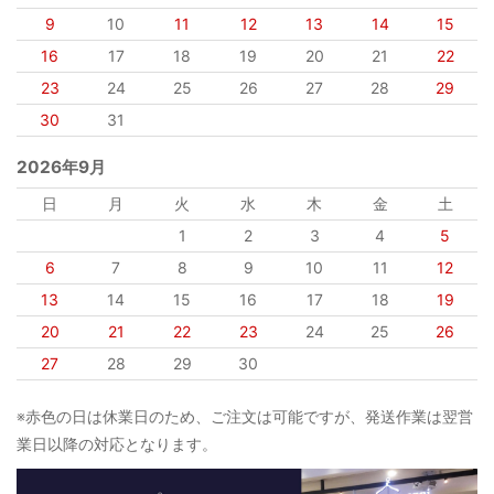
9
10
11
12
13
14
15
16
17
18
19
20
21
22
23
24
25
26
27
28
29
30
31
2026年9月
日
月
火
水
木
金
土
1
2
3
4
5
6
7
8
9
10
11
12
13
14
15
16
17
18
19
20
21
22
23
24
25
26
27
28
29
30
※赤色の日は休業日のため、ご注文は可能ですが、発送作業は翌営
業日以降の対応となります。