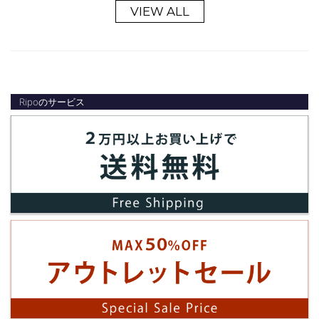
VIEW ALL
Ripoのサービス