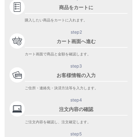
商品をカートに
購入したい商品をカートに入れます。
step2
カート画面へ進む
カート画面で商品と金額を確認します。
step3
お客様情報の入力
ご住所・連絡先・決済方法等を入力します。
step4
注文内容の確認
ご注文内容を確認し、注文確定します。
step5