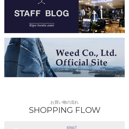
お買い物の流れ
SHOPPING FLOW
step1