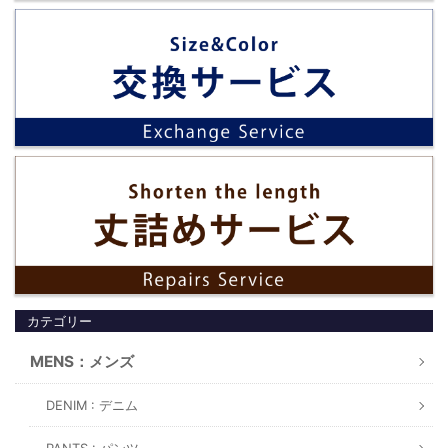
カテゴリー
MENS：メンズ
DENIM : デニム