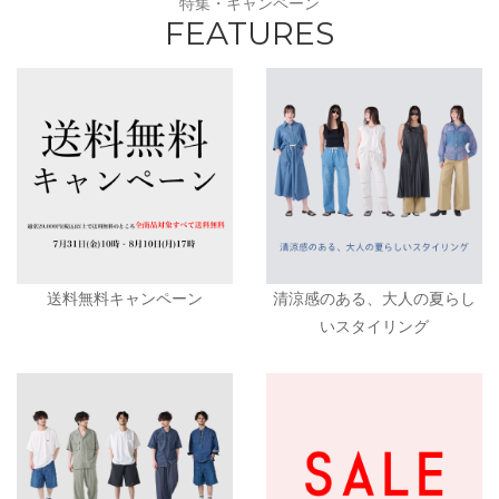
特集・キャンペーン
FEATURES
送料無料キャンペーン
清涼感のある、大人の夏らし
いスタイリング