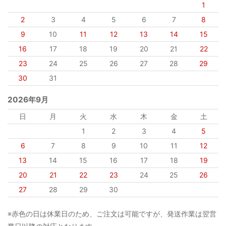
1
2
3
4
5
6
7
8
9
10
11
12
13
14
15
16
17
18
19
20
21
22
23
24
25
26
27
28
29
30
31
2026年9月
日
月
火
水
木
金
土
1
2
3
4
5
6
7
8
9
10
11
12
13
14
15
16
17
18
19
20
21
22
23
24
25
26
27
28
29
30
※赤色の日は休業日のため、ご注文は可能ですが、発送作業は翌営