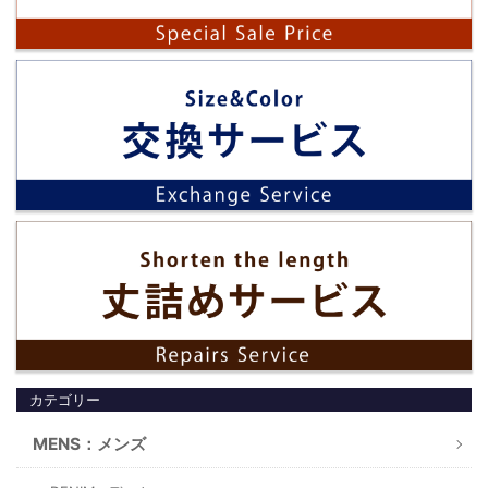
カテゴリー
MENS：メンズ