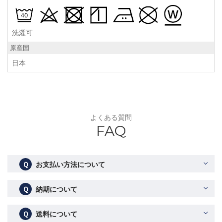
洗濯可
原産国
日本
よくある質問
FAQ
Ｑ
お支払い方法について
Ｑ
納期について
Ｑ
送料について