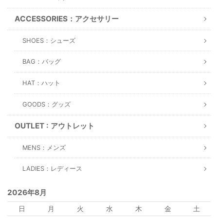
ACCESSORIES：アクセサリー
SHOES：シューズ
BAG：バッグ
HAT：ハット
GOODS：グッズ
OUTLET : アウトレット
MENS：メンズ
LADIES：レディース
2026年8月
日
月
火
水
木
金
土