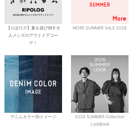
【りぽログ】夏を遊び倒す大
MORE SUMMER SALE 2026
人メンズのアウトドアコー
デ！
デニムカラー別イメージ
2026 SUMMER Collection
LookBook