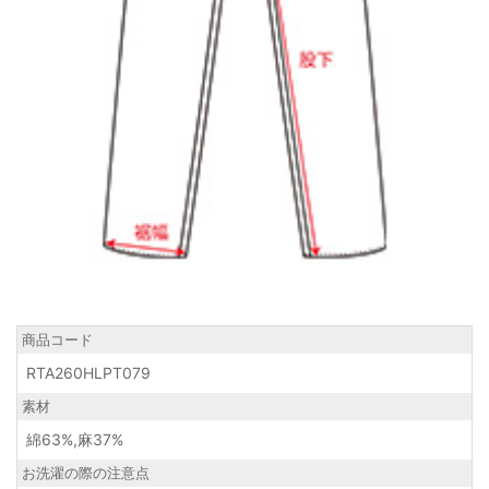
商品コード
RTA260HLPT079
素材
綿63%,麻37%
お洗濯の際の注意点