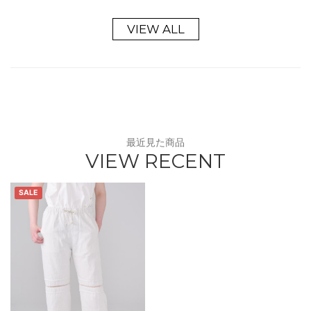
VIEW ALL
最近見た商品
VIEW RECENT
SALE