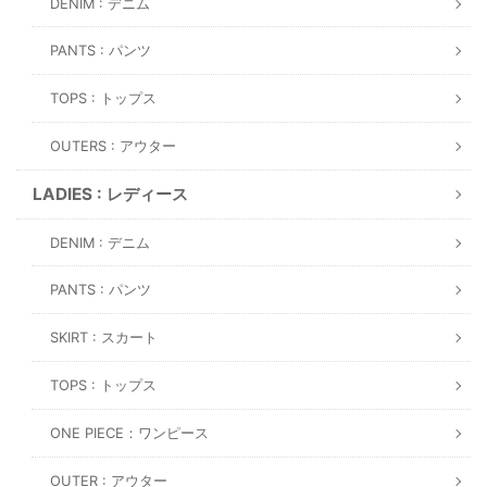
DENIM : デニム
PANTS : パンツ
TOPS : トップス
OUTERS : アウター
LADIES : レディース
DENIM : デニム
PANTS : パンツ
SKIRT : スカート
TOPS : トップス
ONE PIECE：ワンピース
OUTER : アウター