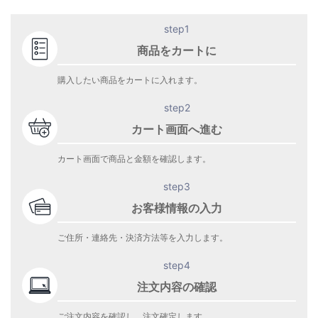
step1
商品をカートに
購入したい商品をカートに入れます。
step2
カート画面へ進む
カート画面で商品と金額を確認します。
step3
お客様情報の入力
ご住所・連絡先・決済方法等を入力します。
step4
注文内容の確認
ご注文内容を確認し、注文確定します。