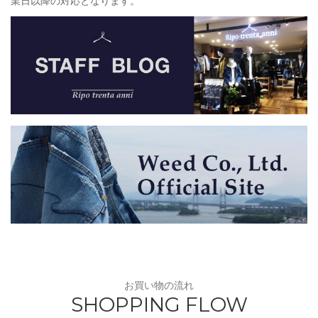
業日以降の対応となります。
お買い物の流れ
SHOPPING FLOW