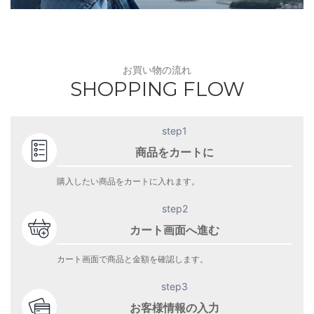
お買い物の流れ
SHOPPING FLOW
step1
商品をカートに
購入したい商品をカートに入れます。
step2
カート画面へ進む
カート画面で商品と金額を確認します。
step3
お客様情報の入力