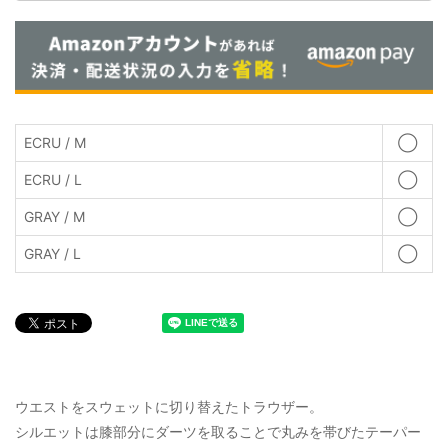
ECRU / M
◯
ECRU / L
◯
GRAY / M
◯
GRAY / L
◯
ウエストをスウェットに切り替えたトラウザー。
シルエットは膝部分にダーツを取ることで丸みを帯びたテーパー