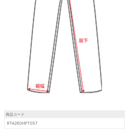
商品コード
RTA260HPT057