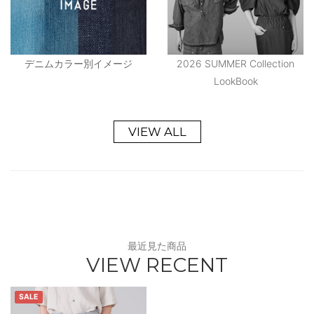
デニムカラー別イメージ
2026 SUMMER Collection
LookBook
VIEW ALL
最近見た商品
VIEW RECENT
SALE