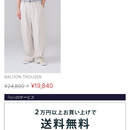
BALOON TROUSER
¥19,840
¥24,800
→
Ripoのサービス