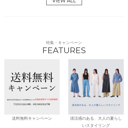
VIEW ALL
特集・キャンペーン
FEATURES
送料無料キャンペーン
清涼感のある、大人の夏らし
いスタイリング