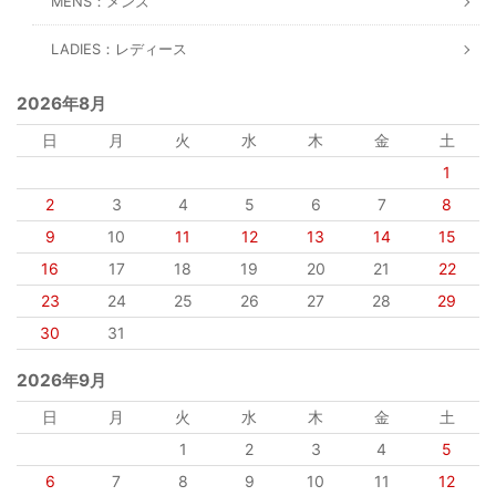
MENS：メンズ
LADIES：レディース
2026年8月
日
月
火
水
木
金
土
1
2
3
4
5
6
7
8
9
10
11
12
13
14
15
16
17
18
19
20
21
22
23
24
25
26
27
28
29
30
31
2026年9月
日
月
火
水
木
金
土
1
2
3
4
5
6
7
8
9
10
11
12