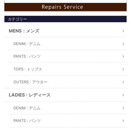
カテゴリー
MENS：メンズ
DENIM : デニム
PANTS : パンツ
TOPS : トップス
OUTERS : アウター
LADIES : レディース
DENIM : デニム
PANTS : パンツ