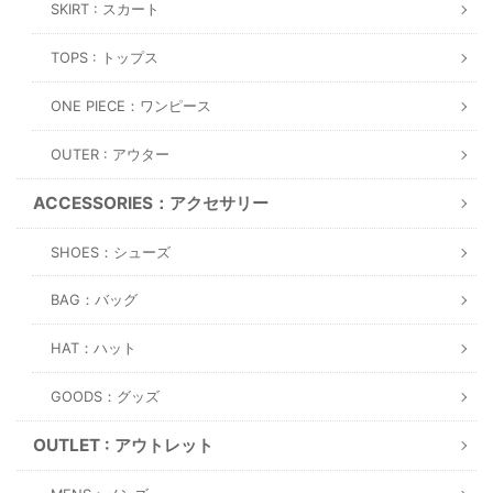
SKIRT : スカート
TOPS : トップス
ONE PIECE：ワンピース
OUTER : アウター
ACCESSORIES：アクセサリー
SHOES：シューズ
BAG：バッグ
HAT：ハット
GOODS：グッズ
OUTLET : アウトレット