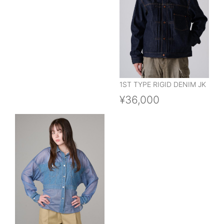
1ST TYPE RIGID DENIM JK
¥36,000