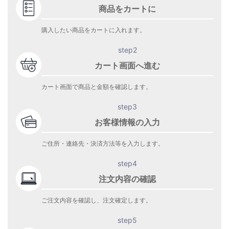
商品をカートに
購入したい商品をカートに入れます。
step2
カート画面へ進む
カート画面で商品と金額を確認します。
step3
お客様情報の入力
ご住所・連絡先・決済方法等を入力します。
step4
注文内容の確認
ご注文内容を確認し、注文確定します。
step5