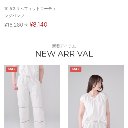
10.5スリムフィットコーティ
ングパンツ
¥8,140
¥16,280
→
新着アイテム
NEW ARRIVAL
SALE
SALE