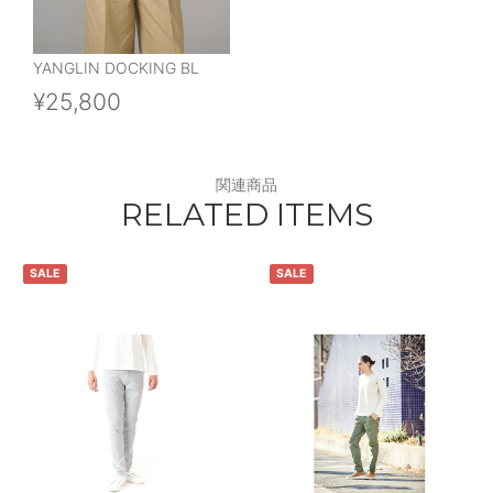
YANGLIN DOCKING BL
¥25,800
関連商品
RELATED ITEMS
SALE
SALE