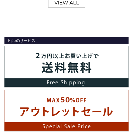
VIEW ALL
Ripoのサービス