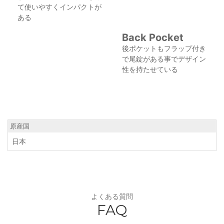
て使いやすくインパクトが
ある
Back Pocket
後ポケットもフラップ付き
で尾錠がある事でデザイン
性を持たせている
原産国
日本
よくある質問
FAQ