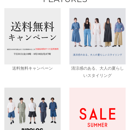
送料無料キャンペーン
清涼感のある、大人の夏らし
いスタイリング