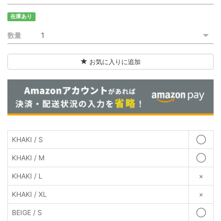
ご利用ガイド
在庫あり
特定商取引法に基づく表記
数量
ご利用規約
お気に入りに追加
お問い合わせ
KHAKI / S
◯
KHAKI / M
◯
KHAKI / L
×
KHAKI / XL
×
BEIGE / S
◯