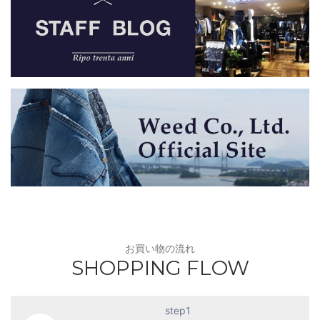
お買い物の流れ
SHOPPING FLOW
step1