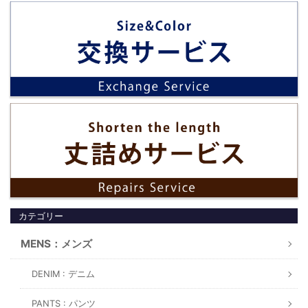
カテゴリー
MENS：メンズ
DENIM : デニム
PANTS : パンツ