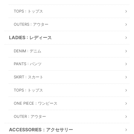
TOPS : トップス
OUTERS : アウター
LADIES : レディース
DENIM : デニム
PANTS : パンツ
SKIRT : スカート
TOPS : トップス
ONE PIECE：ワンピース
OUTER : アウター
ACCESSORIES：アクセサリー