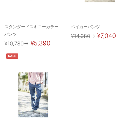
スタンダードスキニーカラー
ベイカーパンツ
パンツ
¥7,040
¥14,080
→
¥5,390
¥10,780
→
SALE