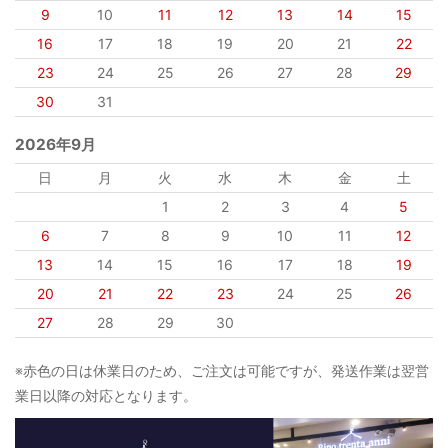
9
10
11
12
13
14
15
16
17
18
19
20
21
22
23
24
25
26
27
28
29
30
31
2026年9月
日
月
火
水
木
金
土
1
2
3
4
5
6
7
8
9
10
11
12
13
14
15
16
17
18
19
20
21
22
23
24
25
26
27
28
29
30
※赤色の日は休業日のため、ご注文は可能ですが、発送作業は翌営
業日以降の対応となります。