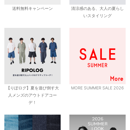
送料無料キャンペーン
清涼感のある、大人の夏らし
いスタイリング
【りぽログ】夏を遊び倒す大
MORE SUMMER SALE 2026
人メンズのアウトドアコー
デ！