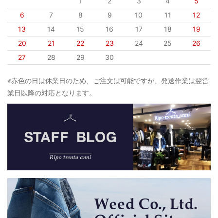
1
2
3
4
5
6
7
8
9
10
11
12
13
14
15
16
17
18
19
20
21
22
23
24
25
26
27
28
29
30
※赤色の日は休業日のため、ご注文は可能ですが、発送作業は翌営
業日以降の対応となります。