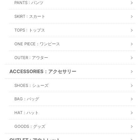
PANTS : パンツ
SKIRT : スカート
TOPS : トップス
ONE PIECE：ワンピース
OUTER : アウター
ACCESSORIES：アクセサリー
SHOES：シューズ
BAG：バッグ
HAT：ハット
GOODS：グッズ