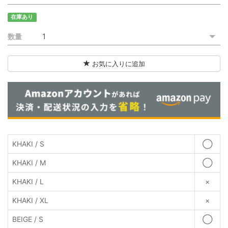
ご利用ガイド
在庫あり
特定商取引法に基づく表記
数量
ご利用規約
お気に入りに追加
お問い合わせ
KHAKI / S
◯
KHAKI / M
◯
KHAKI / L
×
KHAKI / XL
×
BEIGE / S
◯