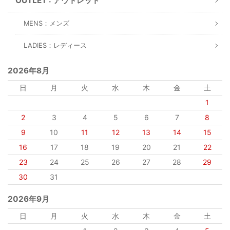
OUTLET : アウトレット
MENS：メンズ
LADIES：レディース
2026年8月
日
月
火
水
木
金
土
1
2
3
4
5
6
7
8
9
10
11
12
13
14
15
16
17
18
19
20
21
22
23
24
25
26
27
28
29
30
31
2026年9月
日
月
火
水
木
金
土