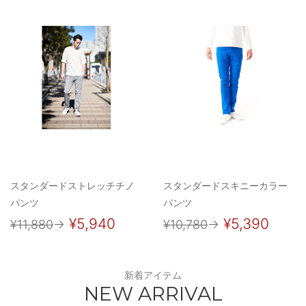
スタンダードストレッチチノ
スタンダードスキニーカラー
パンツ
パンツ
¥5,940
¥5,390
¥11,880
→
¥10,780
→
新着アイテム
NEW ARRIVAL