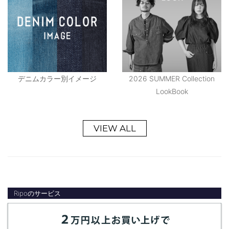
デニムカラー別イメージ
2026 SUMMER Collection
LookBook
VIEW ALL
Ripoのサービス