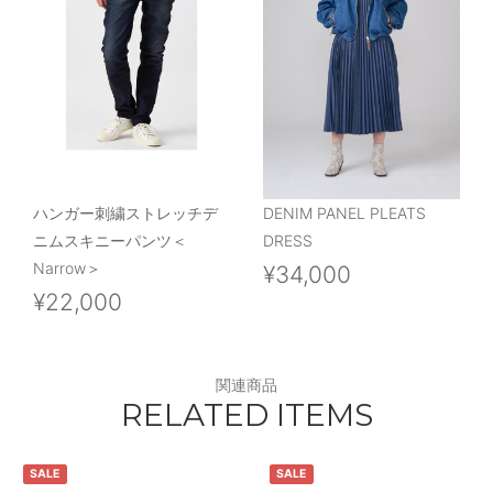
ハンガー刺繍ストレッチデ
DENIM PANEL PLEATS
ニムスキニーパンツ＜
DRESS
Narrow＞
¥34,000
¥22,000
関連商品
RELATED ITEMS
SALE
SALE