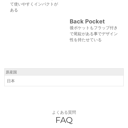
て使いやすくインパクトが
ある
Back Pocket
後ポケットもフラップ付き
で尾錠がある事でデザイン
性を持たせている
原産国
日本
よくある質問
FAQ