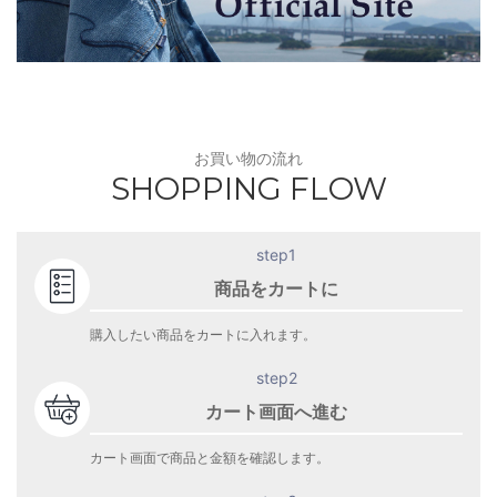
お買い物の流れ
SHOPPING FLOW
step1
商品をカートに
購入したい商品をカートに入れます。
step2
カート画面へ進む
カート画面で商品と金額を確認します。