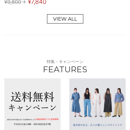
¥7,840
¥9,800
→
VIEW ALL
特集・キャンペーン
FEATURES