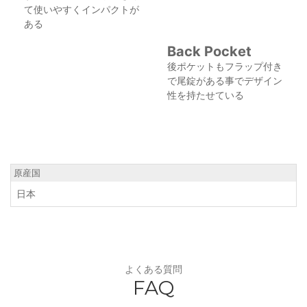
て使いやすくインパクトが
ある
Back Pocket
後ポケットもフラップ付き
で尾錠がある事でデザイン
性を持たせている
原産国
日本
よくある質問
FAQ