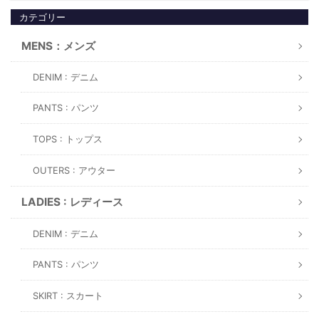
カテゴリー
MENS：メンズ
DENIM : デニム
PANTS : パンツ
TOPS : トップス
OUTERS : アウター
LADIES : レディース
DENIM : デニム
PANTS : パンツ
SKIRT : スカート