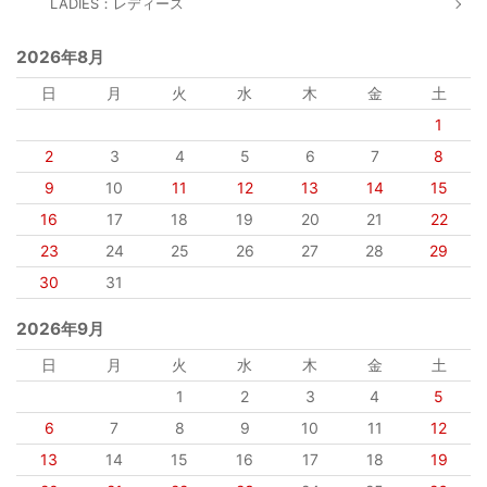
LADIES：レディース
2026年8月
日
月
火
水
木
金
土
1
2
3
4
5
6
7
8
9
10
11
12
13
14
15
16
17
18
19
20
21
22
23
24
25
26
27
28
29
30
31
2026年9月
日
月
火
水
木
金
土
1
2
3
4
5
6
7
8
9
10
11
12
13
14
15
16
17
18
19