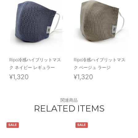
Ripo冷感ハイブリットマス
Ripo冷感ハイブリットマス
ク ネイビー レギュラー
ク ベージュ ラージ
¥1,320
¥1,320
関連商品
RELATED ITEMS
SALE
SALE