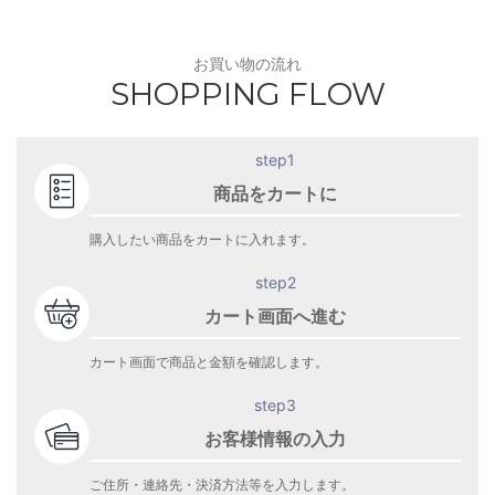
お買い物の流れ
SHOPPING FLOW
step1
商品をカートに
購入したい商品をカートに入れます。
step2
カート画面へ進む
カート画面で商品と金額を確認します。
step3
お客様情報の入力
ご住所・連絡先・決済方法等を入力します。