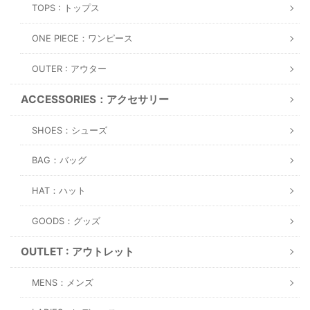
TOPS : トップス
ONE PIECE：ワンピース
OUTER : アウター
ACCESSORIES：アクセサリー
SHOES：シューズ
BAG：バッグ
HAT：ハット
GOODS：グッズ
OUTLET : アウトレット
MENS：メンズ