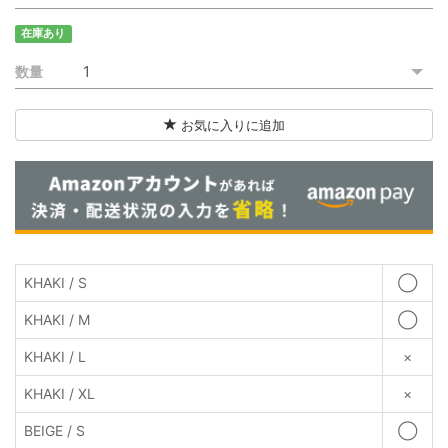
ご利用ガイド
在庫あり
特定商取引法に基づく表記
数量
ご利用規約
お気に入りに追加
お問い合わせ
KHAKI / S
◯
KHAKI / M
◯
KHAKI / L
×
KHAKI / XL
×
BEIGE / S
◯