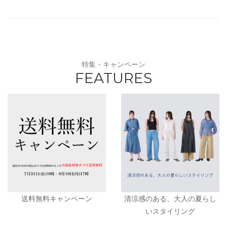
特集・キャンペーン
FEATURES
送料無料キャンペーン
清涼感のある、大人の夏らし
いスタイリング