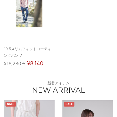
10.5スリムフィットコーティ
ングパンツ
¥8,140
¥16,280
→
新着アイテム
NEW ARRIVAL
SALE
SALE