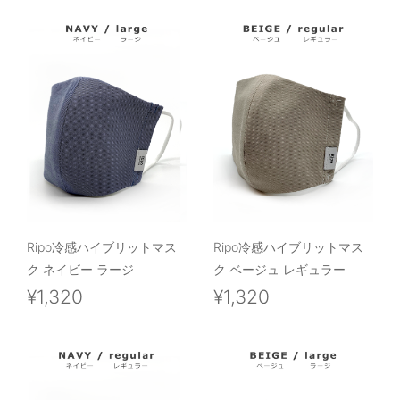
Ripo冷感ハイブリットマス
Ripo冷感ハイブリットマス
ク ネイビー ラージ
ク ベージュ レギュラー
¥1,320
¥1,320