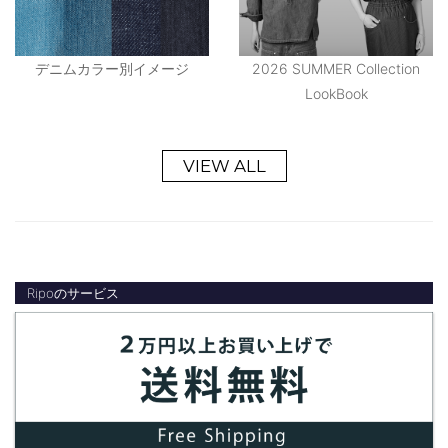
デニムカラー別イメージ
2026 SUMMER Collection
LookBook
VIEW ALL
Ripoのサービス