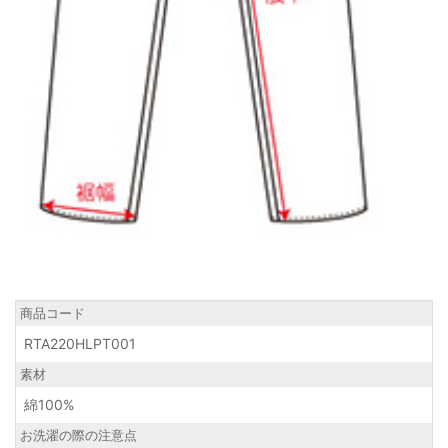
商品コード
RTA220HLPT001
素材
綿100%
お洗濯の際の注意点