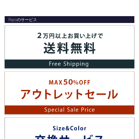
Ripoのサービス