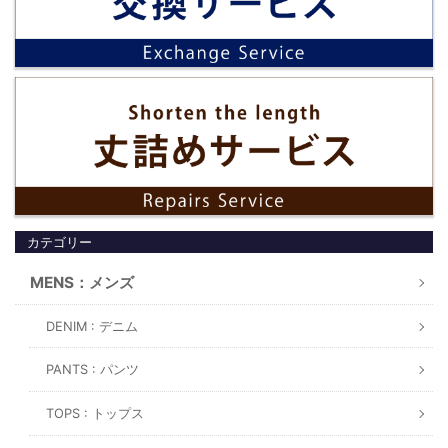
カテゴリー
MENS：メンズ
DENIM : デニム
PANTS : パンツ
TOPS : トップス