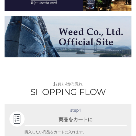
お買い物の流れ
SHOPPING FLOW
step1
商品をカートに
購入したい商品をカートに入れます。