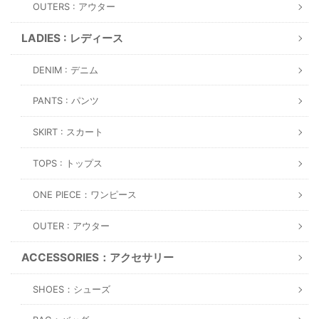
OUTERS : アウター
LADIES : レディース
DENIM : デニム
PANTS : パンツ
SKIRT : スカート
TOPS : トップス
ONE PIECE：ワンピース
OUTER : アウター
ACCESSORIES：アクセサリー
SHOES：シューズ