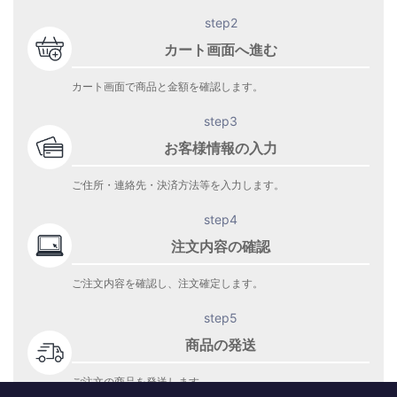
step2
カート画面へ進む
カート画面で商品と金額を確認します。
step3
お客様情報の入力
ご住所・連絡先・決済方法等を入力します。
step4
注文内容の確認
ご注文内容を確認し、注文確定します。
step5
商品の発送
ご注文の商品を発送します。