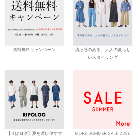
送料無料キャンペーン
清涼感のある、大人の夏らし
いスタイリング
【りぽログ】夏を遊び倒す大
MORE SUMMER SALE 2026