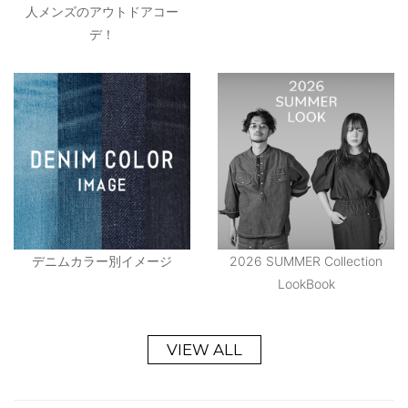
人メンズのアウトドアコー
デ！
デニムカラー別イメージ
2026 SUMMER Collection
LookBook
VIEW ALL