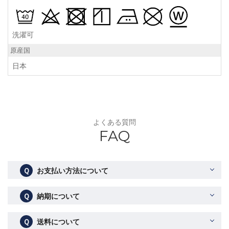
洗濯可
原産国
日本
よくある質問
FAQ
Ｑ
お支払い方法について
Ｑ
納期について
Ｑ
送料について