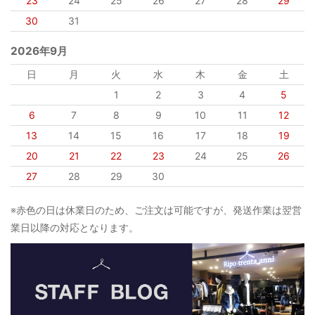
23
24
25
26
27
28
29
30
31
2026年9月
日
月
火
水
木
金
土
1
2
3
4
5
6
7
8
9
10
11
12
13
14
15
16
17
18
19
20
21
22
23
24
25
26
27
28
29
30
※赤色の日は休業日のため、ご注文は可能ですが、発送作業は翌営
業日以降の対応となります。