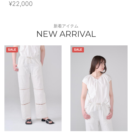
¥22,000
新着アイテム
NEW ARRIVAL
SALE
SALE