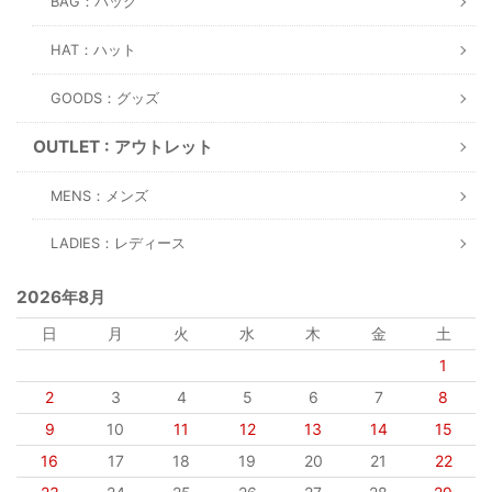
BAG：バッグ
HAT：ハット
GOODS：グッズ
OUTLET : アウトレット
MENS：メンズ
LADIES：レディース
2026年8月
日
月
火
水
木
金
土
1
2
3
4
5
6
7
8
9
10
11
12
13
14
15
16
17
18
19
20
21
22