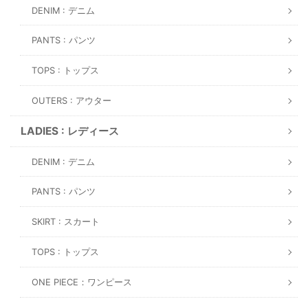
DENIM : デニム
PANTS : パンツ
TOPS : トップス
OUTERS : アウター
LADIES : レディース
DENIM : デニム
PANTS : パンツ
SKIRT : スカート
TOPS : トップス
ONE PIECE：ワンピース