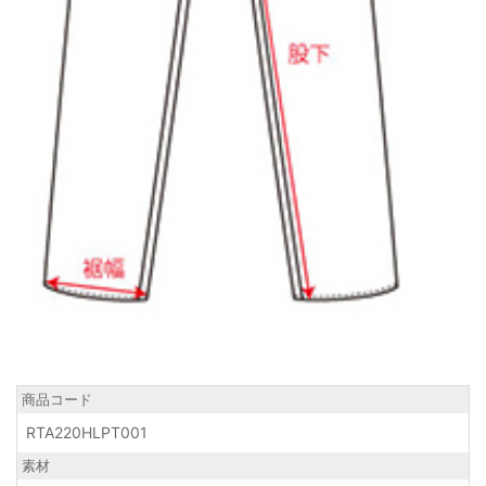
商品コード
RTA220HLPT001
素材