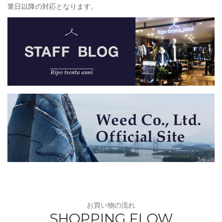
業日以降の対応となります。
お買い物の流れ
SHOPPING FLOW