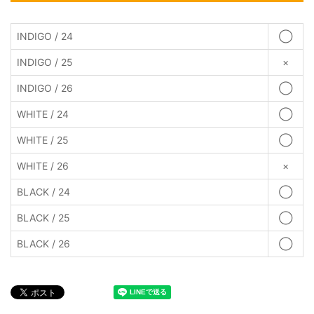
INDIGO / 24
◯
INDIGO / 25
×
INDIGO / 26
◯
WHITE / 24
◯
WHITE / 25
◯
WHITE / 26
×
BLACK / 24
◯
BLACK / 25
◯
BLACK / 26
◯