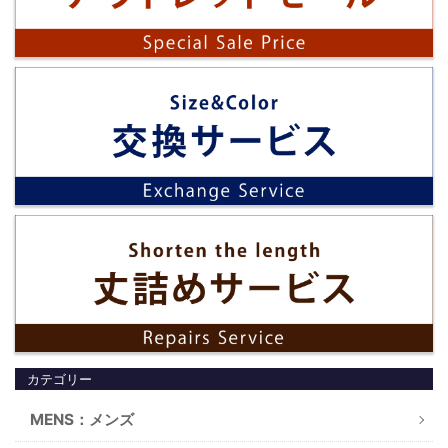
カテゴリー
MENS：メンズ