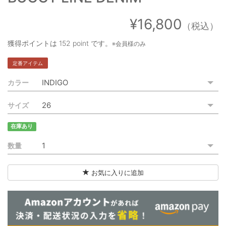
ご利用ガイド
¥16,800
（税込）
特定商取引法に基づく表記
獲得ポイントは
152 point
です。
※会員様のみ
ご利用規約
定番アイテム
お問い合わせ
カラー
サイズ
在庫あり
数量
お気に入りに追加