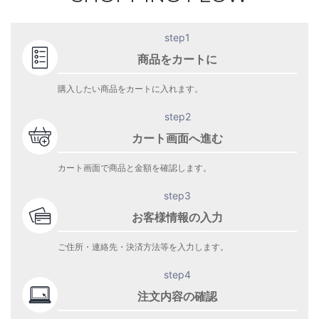
step1
商品をカートに
購入したい商品をカートに入れます。
step2
カート画面へ進む
カート画面で商品と金額を確認します。
step3
お客様情報の入力
ご住所・連絡先・決済方法等を入力します。
step4
注文内容の確認