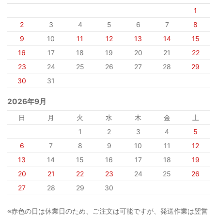
1
2
3
4
5
6
7
8
9
10
11
12
13
14
15
16
17
18
19
20
21
22
23
24
25
26
27
28
29
30
31
2026年9月
日
月
火
水
木
金
土
1
2
3
4
5
6
7
8
9
10
11
12
13
14
15
16
17
18
19
20
21
22
23
24
25
26
27
28
29
30
※赤色の日は休業日のため、ご注文は可能ですが、発送作業は翌営