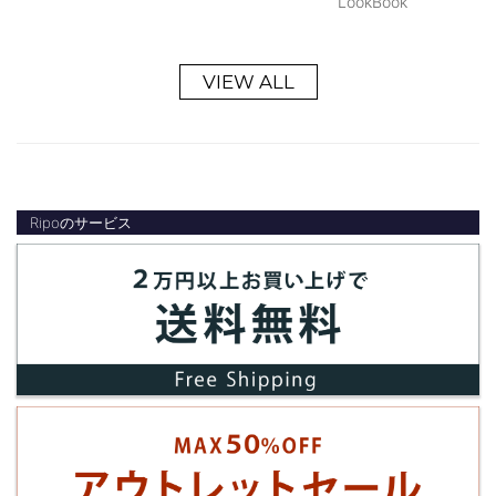
LookBook
VIEW ALL
Ripoのサービス