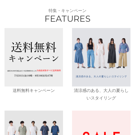
特集・キャンペーン
FEATURES
送料無料キャンペーン
清涼感のある、大人の夏らし
いスタイリング