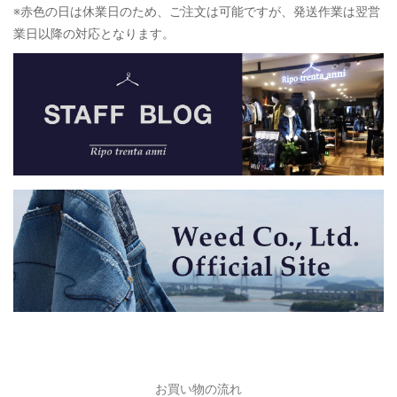
※赤色の日は休業日のため、ご注文は可能ですが、発送作業は翌営
業日以降の対応となります。
お買い物の流れ