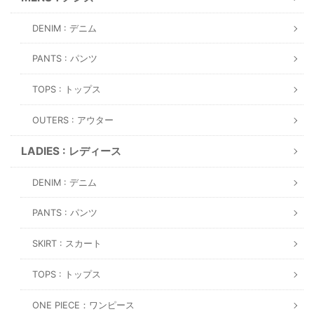
DENIM : デニム
PANTS : パンツ
TOPS : トップス
OUTERS : アウター
LADIES : レディース
DENIM : デニム
PANTS : パンツ
SKIRT : スカート
TOPS : トップス
ONE PIECE：ワンピース