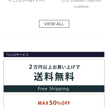
デニムカラー別イメージ
2026 SUMMER Collection
LookBook
VIEW ALL
Ripoのサービス