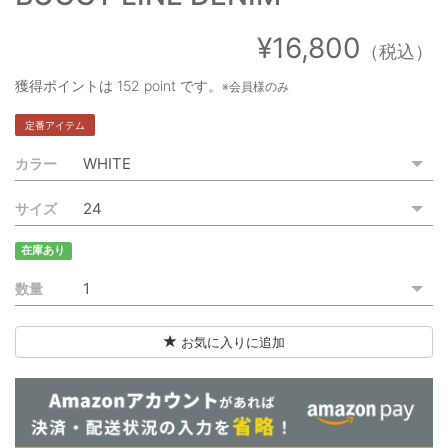
ご利用ガイド
¥16,800
（税込）
特定商取引法に基づく表記
獲得ポイントは
152 point
です。
※会員様のみ
ご利用規約
定番アイテム
お問い合わせ
カラー
サイズ
在庫あり
数量
お気に入りに追加