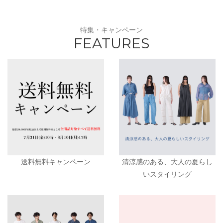
特集・キャンペーン
FEATURES
送料無料キャンペーン
清涼感のある、大人の夏らし
いスタイリング