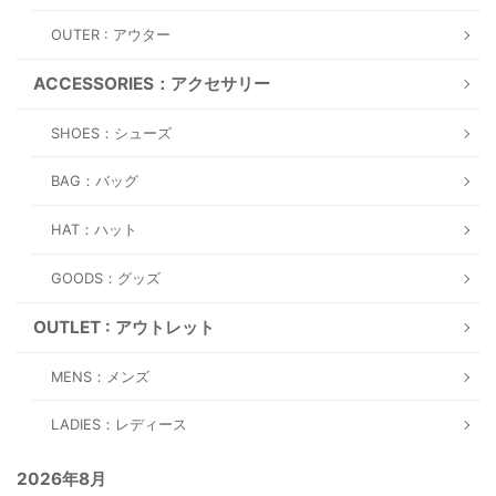
OUTER : アウター
ACCESSORIES：アクセサリー
SHOES：シューズ
BAG：バッグ
HAT：ハット
GOODS：グッズ
OUTLET : アウトレット
MENS：メンズ
LADIES：レディース
2026年8月