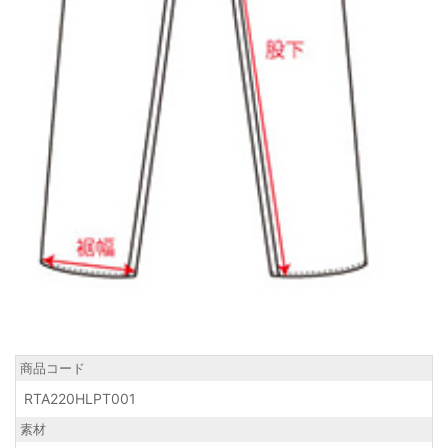
商品コード
RTA220HLPT001
素材