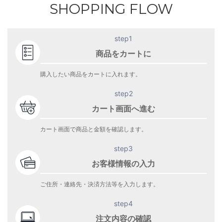
SHOPPING FLOW
step1
商品をカートに
購入したい商品をカートに入れます。
step2
カート画面へ進む
カート画面で商品と金額を確認します。
step3
お客様情報の入力
ご住所・連絡先・決済方法等を入力します。
step4
注文内容の確認