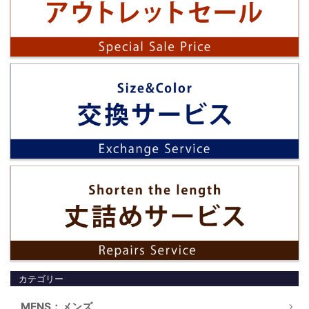
カテゴリー
MENS：メンズ