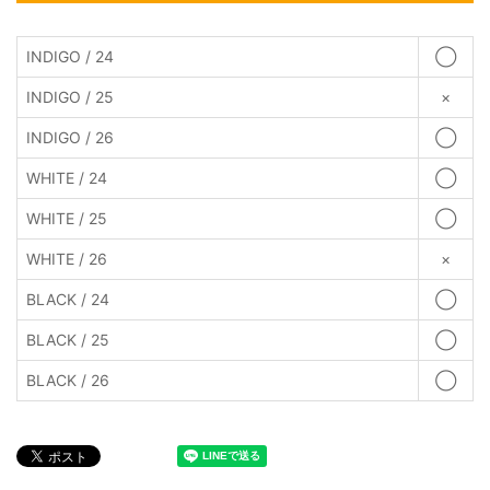
INDIGO / 24
◯
INDIGO / 25
×
INDIGO / 26
◯
WHITE / 24
◯
WHITE / 25
◯
WHITE / 26
×
BLACK / 24
◯
BLACK / 25
◯
BLACK / 26
◯