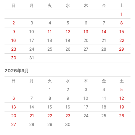
日
月
火
水
木
金
土
1
2
3
4
5
6
7
8
9
10
11
12
13
14
15
16
17
18
19
20
21
22
23
24
25
26
27
28
29
30
31
2026年9月
日
月
火
水
木
金
土
1
2
3
4
5
6
7
8
9
10
11
12
13
14
15
16
17
18
19
20
21
22
23
24
25
26
27
28
29
30