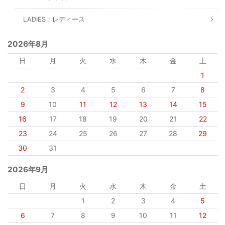
LADIES：レディース
2026年8月
日
月
火
水
木
金
土
1
2
3
4
5
6
7
8
9
10
11
12
13
14
15
16
17
18
19
20
21
22
23
24
25
26
27
28
29
30
31
2026年9月
日
月
火
水
木
金
土
1
2
3
4
5
6
7
8
9
10
11
12