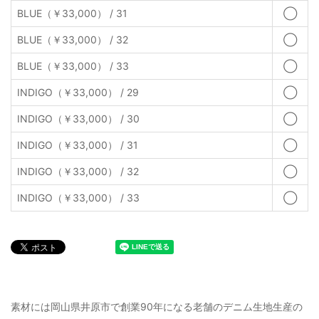
BLUE（￥33,000） / 31
◯
BLUE（￥33,000） / 32
◯
BLUE（￥33,000） / 33
◯
INDIGO（￥33,000） / 29
◯
INDIGO（￥33,000） / 30
◯
INDIGO（￥33,000） / 31
◯
INDIGO（￥33,000） / 32
◯
INDIGO（￥33,000） / 33
◯
素材には岡山県井原市で創業90年になる老舗のデニム生地生産の