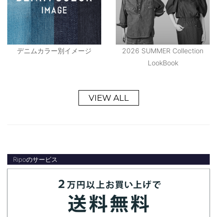
デニムカラー別イメージ
2026 SUMMER Collection
LookBook
VIEW ALL
Ripoのサービス