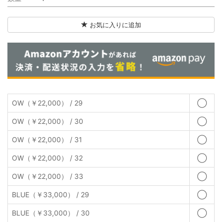
お気に入りに追加
OW（￥22,000） / 29
◯
OW（￥22,000） / 30
◯
OW（￥22,000） / 31
◯
OW（￥22,000） / 32
◯
OW（￥22,000） / 33
◯
BLUE（￥33,000） / 29
◯
BLUE（￥33,000） / 30
◯