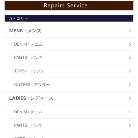
カテゴリー
MENS：メンズ
DENIM : デニム
PANTS : パンツ
TOPS : トップス
OUTERS : アウター
LADIES : レディース
DENIM : デニム
PANTS : パンツ