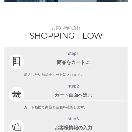
お買い物の流れ
SHOPPING FLOW
step1
商品をカートに
購入したい商品をカートに入れます。
step2
カート画面へ進む
カート画面で商品と金額を確認します。
step3
お客様情報の入力