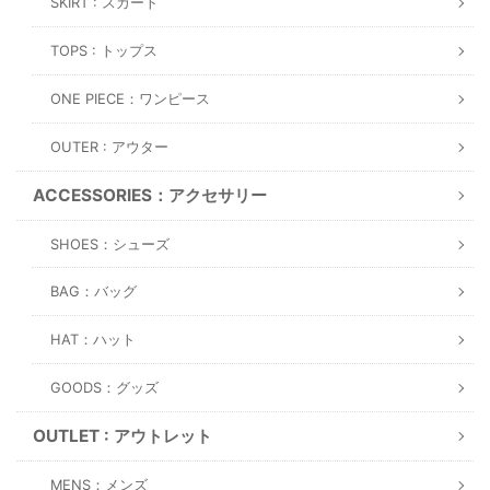
SKIRT : スカート
TOPS : トップス
ONE PIECE：ワンピース
OUTER : アウター
ACCESSORIES：アクセサリー
SHOES：シューズ
BAG：バッグ
HAT：ハット
GOODS：グッズ
OUTLET : アウトレット
MENS：メンズ