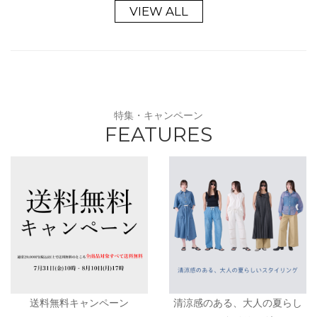
VIEW ALL
特集・キャンペーン
FEATURES
送料無料キャンペーン
清涼感のある、大人の夏らし