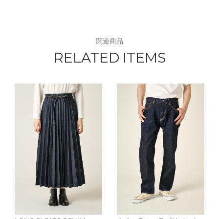
関連商品
RELATED ITEMS