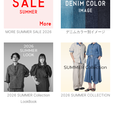
MORE SUMMER SALE 2026
デニムカラー別イメージ
2026 SUMMER Collection
2026 SUMMER COLLECTION
LookBook