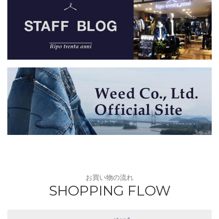
お買い物の流れ
SHOPPING FLOW