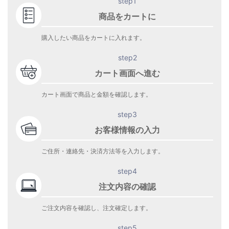
step1
商品をカートに
購入したい商品をカートに入れます。
step2
カート画面へ進む
カート画面で商品と金額を確認します。
step3
お客様情報の入力
ご住所・連絡先・決済方法等を入力します。
step4
注文内容の確認
ご注文内容を確認し、注文確定します。
step5