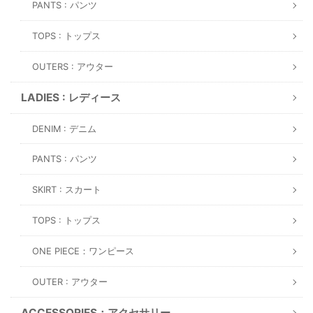
PANTS : パンツ
TOPS : トップス
OUTERS : アウター
LADIES : レディース
DENIM : デニム
PANTS : パンツ
SKIRT : スカート
TOPS : トップス
ONE PIECE：ワンピース
OUTER : アウター
ACCESSORIES：アクセサリー