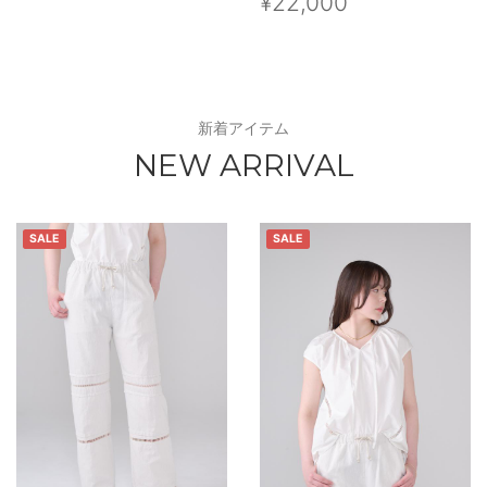
¥22,000
新着アイテム
NEW ARRIVAL
SALE
SALE