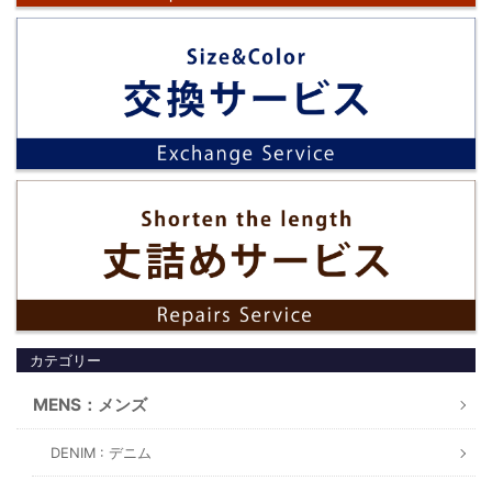
カテゴリー
MENS：メンズ
DENIM : デニム