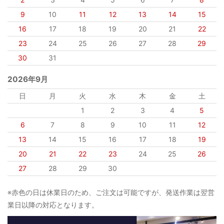
9
10
11
12
13
14
15
16
17
18
19
20
21
22
23
24
25
26
27
28
29
30
31
2026年9月
日
月
火
水
木
金
土
1
2
3
4
5
6
7
8
9
10
11
12
13
14
15
16
17
18
19
20
21
22
23
24
25
26
27
28
29
30
※赤色の日は休業日のため、ご注文は可能ですが、発送作業は翌営
業日以降の対応となります。