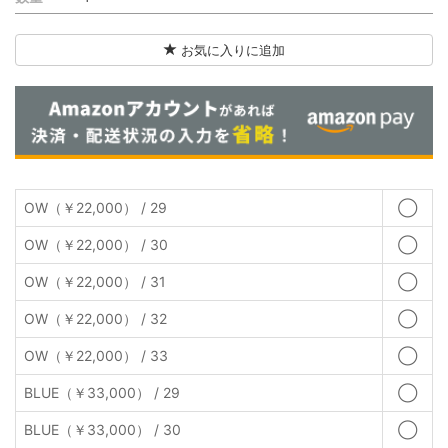
お気に入りに追加
OW（￥22,000） / 29
◯
OW（￥22,000） / 30
◯
OW（￥22,000） / 31
◯
OW（￥22,000） / 32
◯
OW（￥22,000） / 33
◯
BLUE（￥33,000） / 29
◯
BLUE（￥33,000） / 30
◯