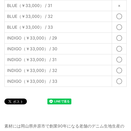
BLUE（￥33,000） / 31
×
BLUE（￥33,000） / 32
◯
BLUE（￥33,000） / 33
◯
INDIGO（￥33,000） / 29
◯
INDIGO（￥33,000） / 30
◯
INDIGO（￥33,000） / 31
◯
INDIGO（￥33,000） / 32
◯
INDIGO（￥33,000） / 33
◯
素材には岡山県井原市で創業90年になる老舗のデニム生地生産の