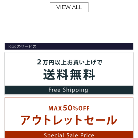
VIEW ALL
Ripoのサービス