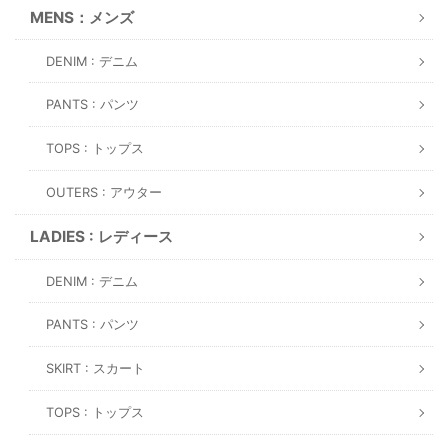
MENS：メンズ
DENIM : デニム
PANTS : パンツ
TOPS : トップス
OUTERS : アウター
LADIES : レディース
DENIM : デニム
PANTS : パンツ
SKIRT : スカート
TOPS : トップス