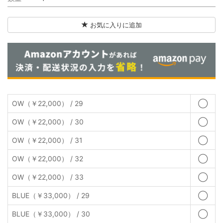
お気に入りに追加
OW（￥22,000） / 29
◯
OW（￥22,000） / 30
◯
OW（￥22,000） / 31
◯
OW（￥22,000） / 32
◯
OW（￥22,000） / 33
◯
BLUE（￥33,000） / 29
◯
BLUE（￥33,000） / 30
◯