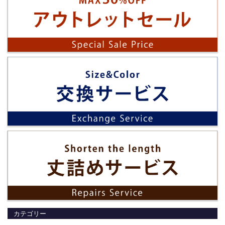
カテゴリー