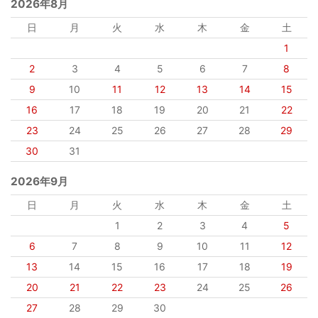
2026年8月
日
月
火
水
木
金
土
1
2
3
4
5
6
7
8
9
10
11
12
13
14
15
16
17
18
19
20
21
22
23
24
25
26
27
28
29
30
31
2026年9月
日
月
火
水
木
金
土
1
2
3
4
5
6
7
8
9
10
11
12
13
14
15
16
17
18
19
20
21
22
23
24
25
26
27
28
29
30