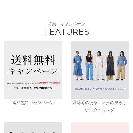
特集・キャンペーン
FEATURES
送料無料キャンペーン
清涼感のある、大人の夏らし
いスタイリング