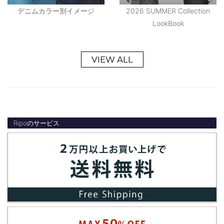
デニムカラー別イメージ
2026 SUMMER Collection
LookBook
VIEW ALL
Ripoのサービス