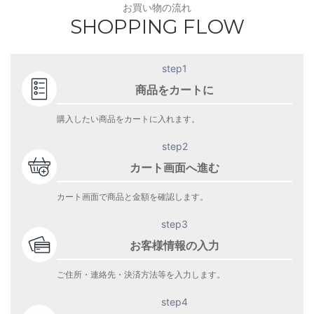
お買い物の流れ
SHOPPING FLOW
step1
商品をカートに
購入したい商品をカートに入れます。
step2
カート画面へ進む
カート画面で商品と金額を確認します。
step3
お客様情報の入力
ご住所・連絡先・決済方法等を入力します。
step4