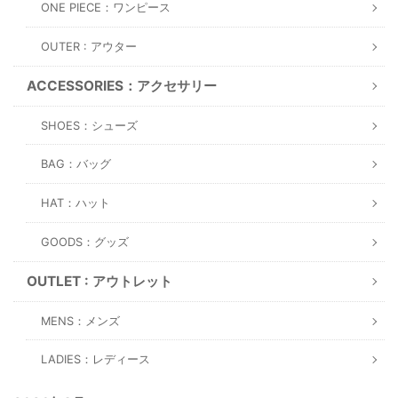
ONE PIECE：ワンピース
OUTER : アウター
ACCESSORIES：アクセサリー
SHOES：シューズ
BAG：バッグ
HAT：ハット
GOODS：グッズ
OUTLET : アウトレット
MENS：メンズ
LADIES：レディース