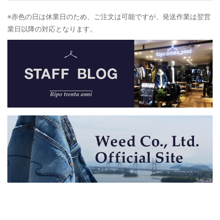
※赤色の日は休業日のため、ご注文は可能ですが、発送作業は翌営
業日以降の対応となります。