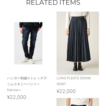
RELATED ITEMS
ハンガー刺繍ストレッチデ
LONG PLEATS DENIM
ニムスキニーパンツ＜
SKIRT
Narrow＞
¥22,000
¥22,000