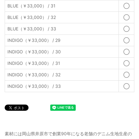
BLUE（￥33,000） / 31
◯
BLUE（￥33,000） / 32
◯
BLUE（￥33,000） / 33
◯
INDIGO（￥33,000） / 29
◯
INDIGO（￥33,000） / 30
◯
INDIGO（￥33,000） / 31
◯
INDIGO（￥33,000） / 32
◯
INDIGO（￥33,000） / 33
◯
素材には岡山県井原市で創業90年になる老舗のデニム生地生産の