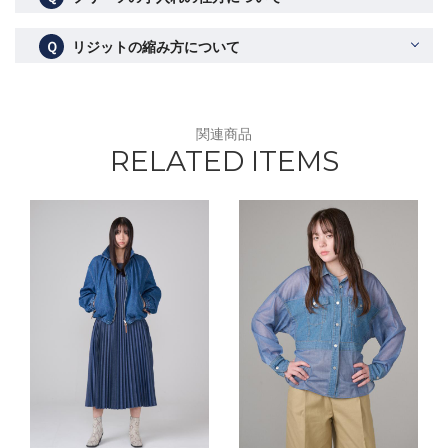
Ｑ
リジットの縮み方について
関連商品
RELATED ITEMS