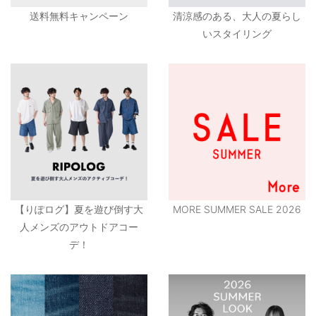
送料無料キャンペーン
清涼感のある、大人の夏らし
いスタイリング
【りぽログ】夏を遊び倒す大
MORE SUMMER SALE 2026
人メンズのアウトドアコー
デ！