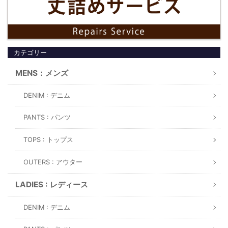
カテゴリー
MENS：メンズ
DENIM : デニム
PANTS : パンツ
TOPS : トップス
OUTERS : アウター
LADIES : レディース
DENIM : デニム