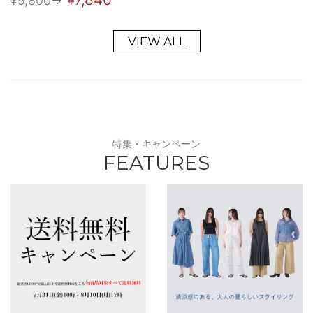
¥9,800
→
VIEW ALL
特集・キャンペーン
FEATURES