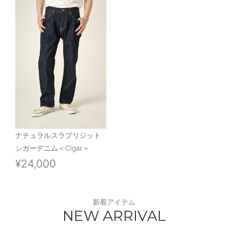
ナチュラルスラブリジット
シガーデニム＜Cigar＞
¥24,000
新着アイテム
NEW ARRIVAL