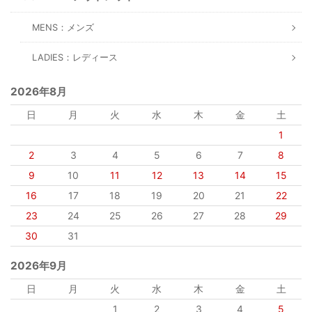
MENS：メンズ
LADIES：レディース
2026年8月
日
月
火
水
木
金
土
1
2
3
4
5
6
7
8
9
10
11
12
13
14
15
16
17
18
19
20
21
22
23
24
25
26
27
28
29
30
31
2026年9月
日
月
火
水
木
金
土
1
2
3
4
5