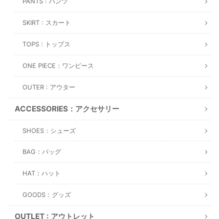
PANTS : パンツ
SKIRT : スカート
TOPS : トップス
ONE PIECE：ワンピース
OUTER : アウター
ACCESSORIES：アクセサリー
SHOES：シューズ
BAG：バッグ
HAT：ハット
GOODS：グッズ
OUTLET : アウトレット