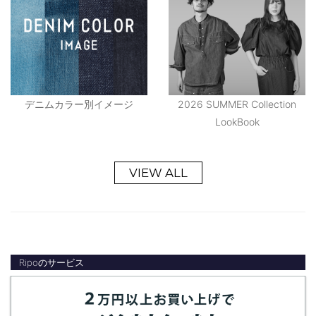
デニムカラー別イメージ
2026 SUMMER Collection
LookBook
VIEW ALL
Ripoのサービス