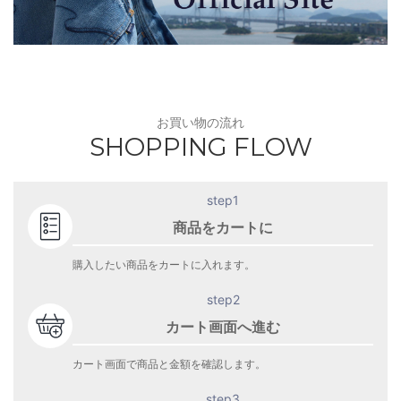
お買い物の流れ
SHOPPING FLOW
step1
商品をカートに
購入したい商品をカートに入れます。
step2
カート画面へ進む
カート画面で商品と金額を確認します。
step3