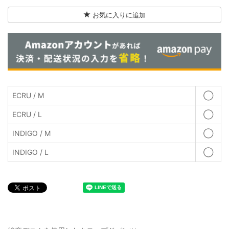
お気に入りに追加
ECRU / M
◯
ECRU / L
◯
INDIGO / M
◯
INDIGO / L
◯