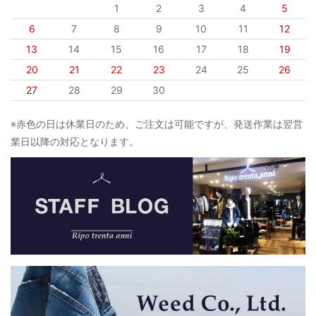
1
2
3
4
5
6
7
8
9
10
11
12
13
14
15
16
17
18
19
20
21
22
23
24
25
26
27
28
29
30
※赤色の日は休業日のため、ご注文は可能ですが、発送作業は翌営
業日以降の対応となります。