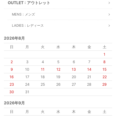
OUTLET : アウトレット
MENS：メンズ
LADIES：レディース
2026年8月
日
月
火
水
木
金
土
1
2
3
4
5
6
7
8
9
10
11
12
13
14
15
16
17
18
19
20
21
22
23
24
25
26
27
28
29
30
31
2026年9月
日
月
火
水
木
金
土