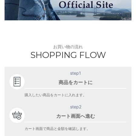
お買い物の流れ
SHOPPING FLOW
step1
商品をカートに
購入したい商品をカートに入れます。
step2
カート画面へ進む
カート画面で商品と金額を確認します。