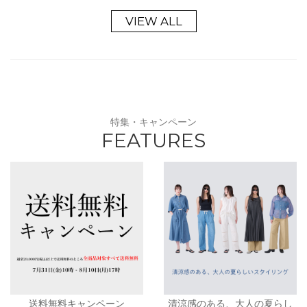
VIEW ALL
特集・キャンペーン
FEATURES
送料無料キャンペーン
清涼感のある、大人の夏らし