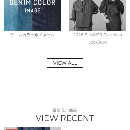
デニムカラー別イメージ
2026 SUMMER Collection
LookBook
VIEW ALL
最近見た商品
VIEW RECENT