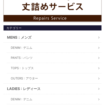
カテゴリー
MENS：メンズ
DENIM : デニム
PANTS : パンツ
TOPS : トップス
OUTERS : アウター
LADIES : レディース
DENIM : デニム