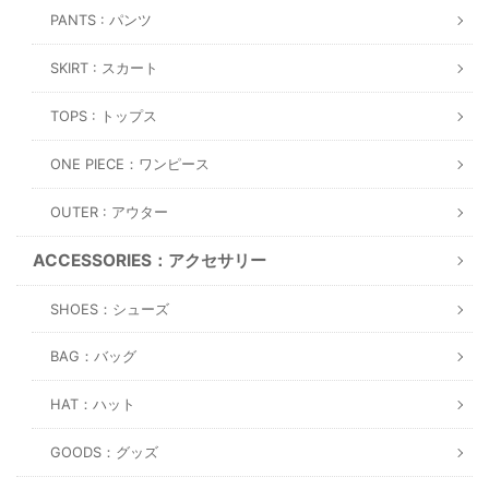
PANTS : パンツ
SKIRT : スカート
TOPS : トップス
ONE PIECE：ワンピース
OUTER : アウター
ACCESSORIES：アクセサリー
SHOES：シューズ
BAG：バッグ
HAT：ハット
GOODS：グッズ