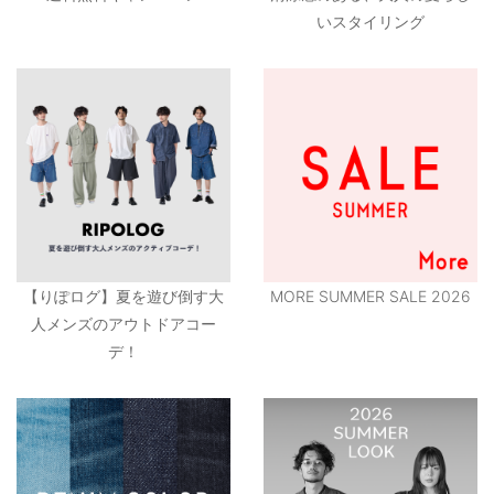
いスタイリング
【りぽログ】夏を遊び倒す大
MORE SUMMER SALE 2026
人メンズのアウトドアコー
デ！