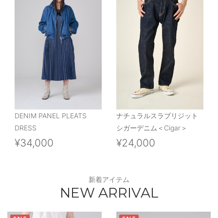
DENIM PANEL PLEATS
ナチュラルスラブリジット
DRESS
シガーデニム＜Cigar＞
¥34,000
¥24,000
新着アイテム
NEW ARRIVAL