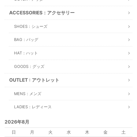
ACCESSORIES：アクセサリー
SHOES：シューズ
BAG：バッグ
HAT：ハット
GOODS：グッズ
OUTLET : アウトレット
MENS：メンズ
LADIES：レディース
2026年8月
日
月
火
水
木
金
土