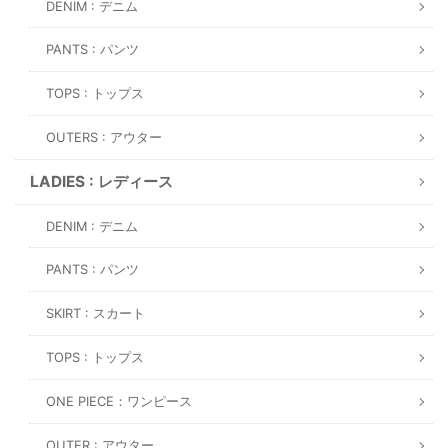
DENIM : デニム
PANTS : パンツ
TOPS : トップス
OUTERS : アウター
LADIES : レディース
DENIM : デニム
PANTS : パンツ
SKIRT : スカート
TOPS : トップス
ONE PIECE：ワンピース
OUTER : アウター