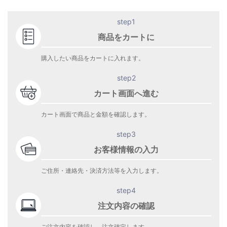
step1
商品をカートに
購入したい商品をカートに入れます。
step2
カート画面へ進む
カート画面で商品と金額を確認します。
step3
お客様情報の入力
ご住所・連絡先・決済方法等を入力します。
step4
注文内容の確認
ご注文内容を確認し、注文確定します。