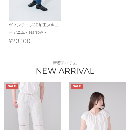
ヴィンテージ3D加工スキニ
ーデニム＜Narrow＞
¥23,100
新着アイテム
NEW ARRIVAL
SALE
SALE