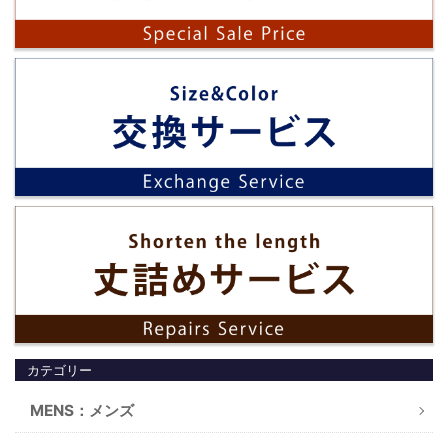
カテゴリー
MENS：メンズ