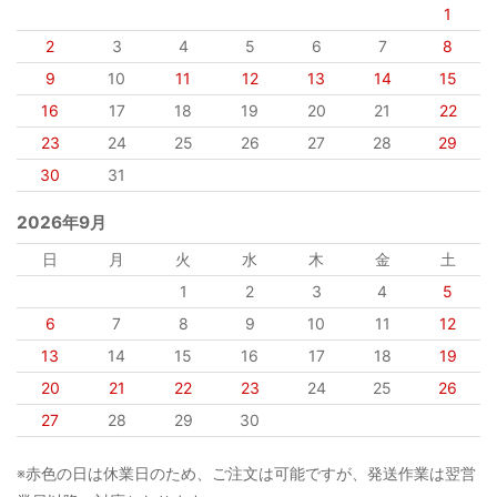
1
2
3
4
5
6
7
8
9
10
11
12
13
14
15
16
17
18
19
20
21
22
23
24
25
26
27
28
29
30
31
2026年9月
日
月
火
水
木
金
土
1
2
3
4
5
6
7
8
9
10
11
12
13
14
15
16
17
18
19
20
21
22
23
24
25
26
27
28
29
30
※赤色の日は休業日のため、ご注文は可能ですが、発送作業は翌営