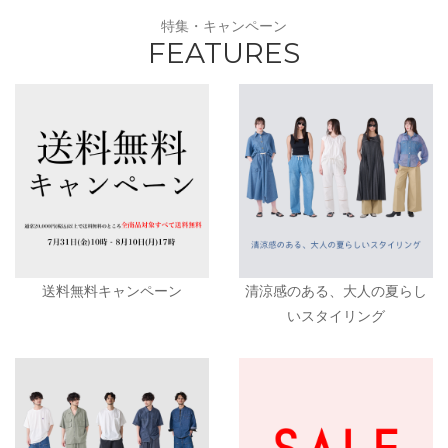
特集・キャンペーン
FEATURES
送料無料キャンペーン
清涼感のある、大人の夏らし
いスタイリング