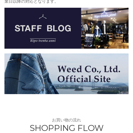
業日以降の対応となります。
お買い物の流れ
SHOPPING FLOW