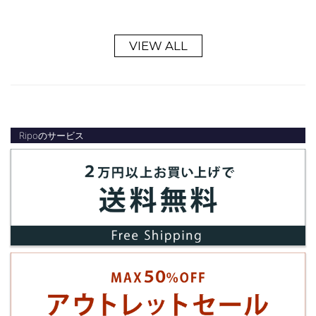
VIEW ALL
Ripoのサービス