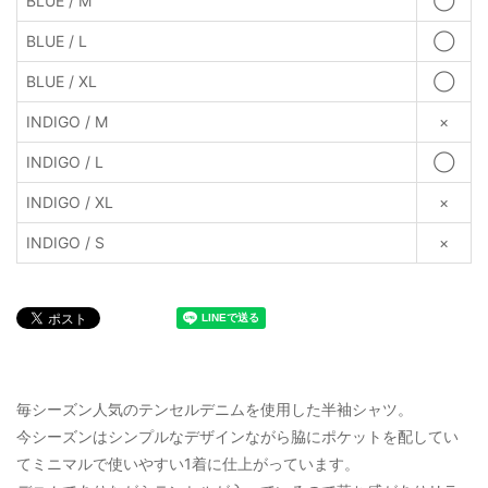
BLUE / M
◯
BLUE / L
◯
BLUE / XL
◯
INDIGO / M
×
INDIGO / L
◯
INDIGO / XL
×
INDIGO / S
×
毎シーズン人気のテンセルデニムを使用した半袖シャツ。
今シーズンはシンプルなデザインながら脇にポケットを配してい
てミニマルで使いやすい1着に仕上がっています。