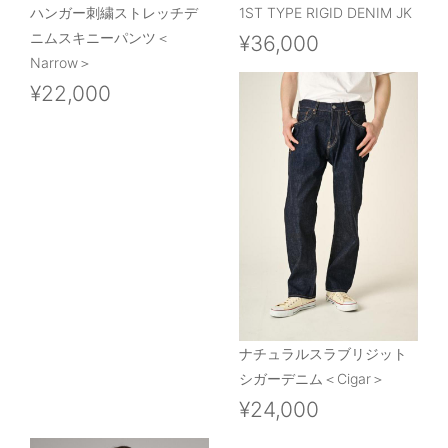
ハンガー刺繍ストレッチデ
1ST TYPE RIGID DENIM JK
ニムスキニーパンツ＜
¥36,000
Narrow＞
¥22,000
ナチュラルスラブリジット
シガーデニム＜Cigar＞
¥24,000