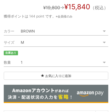
ご利用ガイド
¥15,840
¥19,800
→
（税込）
特定商取引法に基づく表記
獲得ポイントは
144 point
です。
※会員様のみ
ご利用規約
カラー
お問い合わせ
サイズ
在庫あり
数量
お気に入りに追加