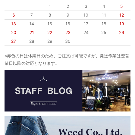
1
2
3
4
5
6
7
8
9
10
11
12
13
14
15
16
17
18
19
20
21
22
23
24
25
26
27
28
29
30
※赤色の日は休業日のため、ご注文は可能ですが、発送作業は翌営
業日以降の対応となります。