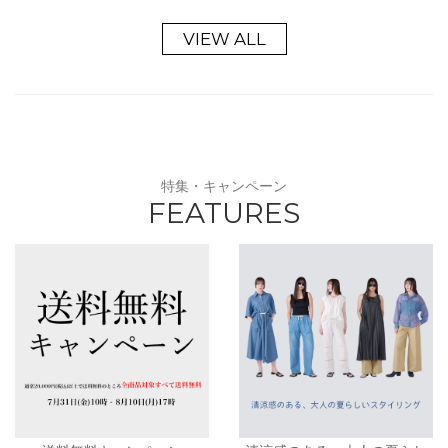
VIEW ALL
特集・キャンペーン
FEATURES