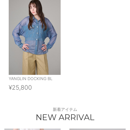
YANGLIN DOCKING BL
¥25,800
新着アイテム
NEW ARRIVAL