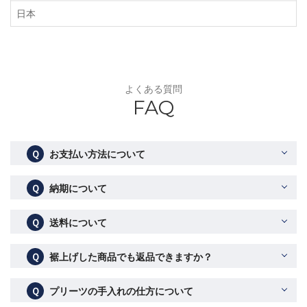
日本
よくある質問
FAQ
Ｑ
お支払い方法について
Ｑ
納期について
Ｑ
送料について
Ｑ
裾上げした商品でも返品できますか？
Ｑ
プリーツの手入れの仕方について