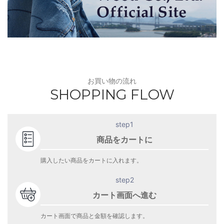
お買い物の流れ
SHOPPING FLOW
step1
商品をカートに
購入したい商品をカートに入れます。
step2
カート画面へ進む
カート画面で商品と金額を確認します。