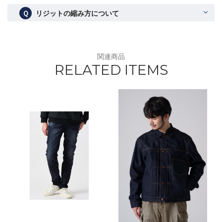
Ｑ
リジットの縮み方について
関連商品
RELATED ITEMS