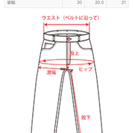
裾幅
20
20.5
21