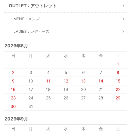
OUTLET : アウトレット
MENS：メンズ
LADIES：レディース
2026年8月
日
月
火
水
木
金
土
1
2
3
4
5
6
7
8
9
10
11
12
13
14
15
16
17
18
19
20
21
22
23
24
25
26
27
28
29
30
31
2026年9月
日
月
火
水
木
金
土