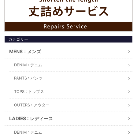
カテゴリー
MENS：メンズ
DENIM : デニム
PANTS : パンツ
TOPS : トップス
OUTERS : アウター
LADIES : レディース
DENIM : デニム