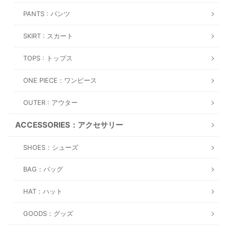
PANTS : パンツ
SKIRT : スカート
TOPS : トップス
ONE PIECE：ワンピース
OUTER : アウター
ACCESSORIES：アクセサリー
SHOES：シューズ
BAG：バッグ
HAT：ハット
GOODS：グッズ