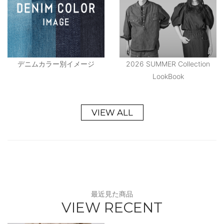
デニムカラー別イメージ
2026 SUMMER Collection
LookBook
VIEW ALL
最近見た商品
VIEW RECENT