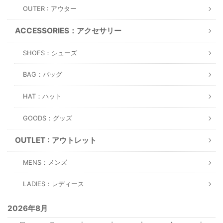
OUTER : アウター
ACCESSORIES：アクセサリー
SHOES：シューズ
BAG：バッグ
HAT：ハット
GOODS：グッズ
OUTLET : アウトレット
MENS：メンズ
LADIES：レディース
2026年8月