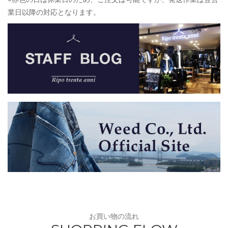
業日以降の対応となります。
お買い物の流れ