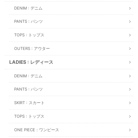
DENIM : デニム
PANTS : パンツ
TOPS : トップス
OUTERS : アウター
LADIES : レディース
DENIM : デニム
PANTS : パンツ
SKIRT : スカート
TOPS : トップス
ONE PIECE：ワンピース