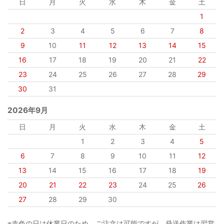
日
月
火
水
木
金
土
1
2
3
4
5
6
7
8
9
10
11
12
13
14
15
16
17
18
19
20
21
22
23
24
25
26
27
28
29
30
31
2026年9月
日
月
火
水
木
金
土
1
2
3
4
5
6
7
8
9
10
11
12
13
14
15
16
17
18
19
20
21
22
23
24
25
26
27
28
29
30
※赤色の日は休業日のため、ご注文は可能ですが、発送作業は翌営