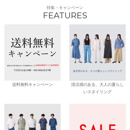
特集・キャンペーン
FEATURES
送料無料キャンペーン
清涼感のある、大人の夏らし
いスタイリング