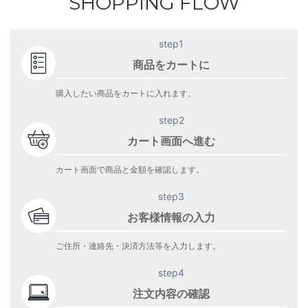
SHOPPING FLOW
step1
商品をカートに
購入したい商品をカートに入れます。
step2
カート画面へ進む
カート画面で商品と金額を確認します。
step3
お客様情報の入力
ご住所・連絡先・決済方法等を入力します。
step4
注文内容の確認