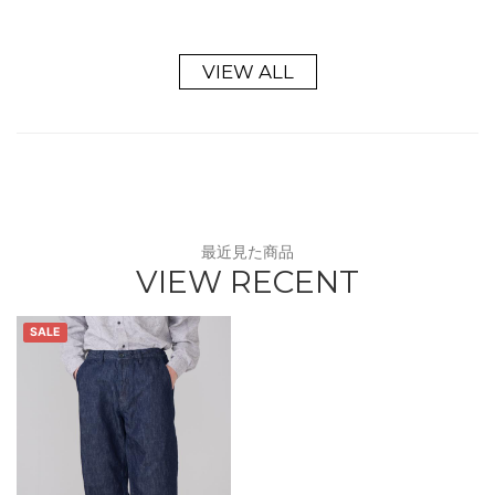
VIEW ALL
最近見た商品
VIEW RECENT
SALE