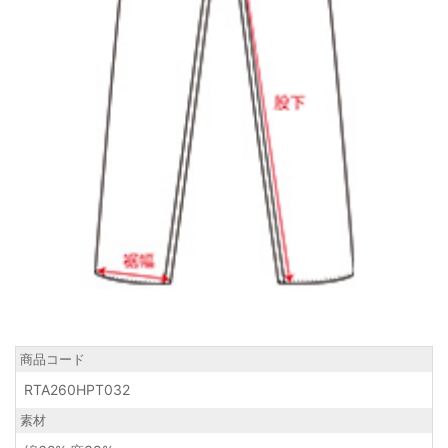
商品コード
RTA260HPT032
素材