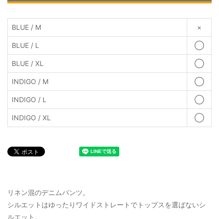
BLUE / M
×
BLUE / L
◯
BLUE / XL
◯
INDIGO / M
◯
INDIGO / L
◯
INDIGO / XL
◯
リネン混のデニムパンツ。
シルエットはゆったりワイドストレートでトップスを選ばないシ
ルエット。