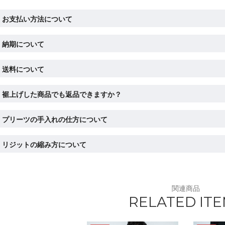
お支払い方法について
納期について
送料について
裾上げした商品でも返品できますか？
プリーツの手入れの仕方について
リジットの縮み方について
関連商品
RELATED IT