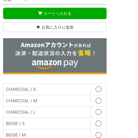
カートへ入れる
お気に入りに追加
CHARCOAL / S
◯
CHARCOAL / M
◯
CHARCOAL / L
◯
BEIGE / S
◯
BEIGE / M
◯