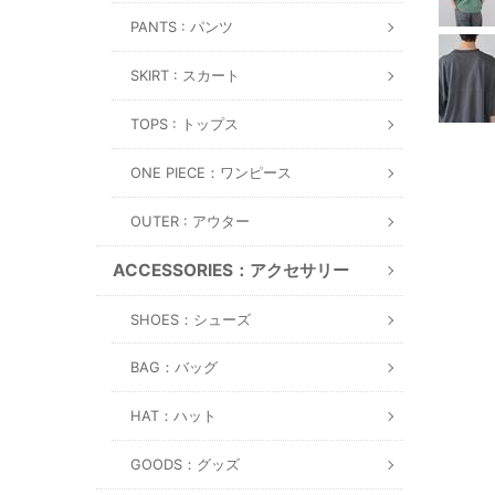
PANTS : パンツ
SKIRT : スカート
TOPS : トップス
ONE PIECE：ワンピース
OUTER : アウター
ACCESSORIES：アクセサリー
SHOES：シューズ
BAG：バッグ
HAT：ハット
GOODS：グッズ