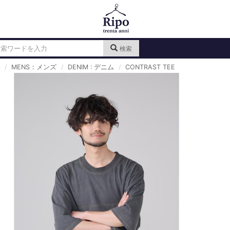
検索
MENS：メンズ
DENIM : デニム
CONTRAST TEE