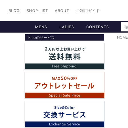
BLOG
SHOP LIST
ABOUT
ご利用ガイド
MENS
LADIES
CONTENTS
Ripoのサービス
HOME