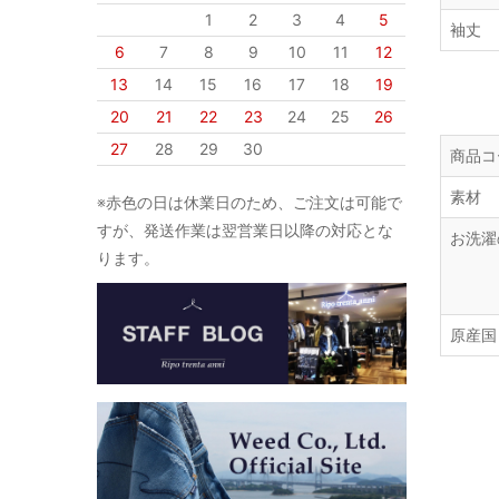
1
2
3
4
5
袖丈
6
7
8
9
10
11
12
13
14
15
16
17
18
19
20
21
22
23
24
25
26
27
28
29
30
商品コ
素材
※赤色の日は休業日のため、ご注文は可能で
すが、発送作業は翌営業日以降の対応とな
お洗濯
ります。
原産国