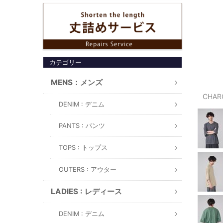
カテゴリー
MENS：メンズ
CHAR
DENIM : デニム
PANTS : パンツ
TOPS : トップス
OUTERS : アウター
LADIES : レディース
DENIM : デニム