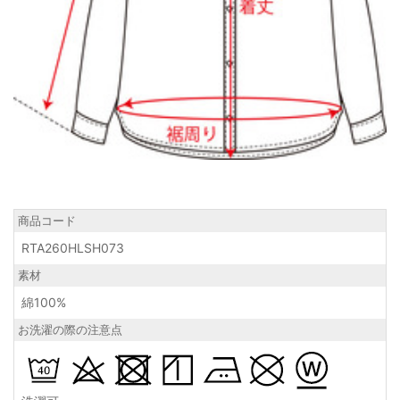
商品コード
RTA260HLSH073
素材
綿100%
お洗濯の際の注意点