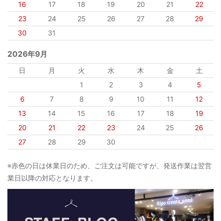
16
17
18
19
20
21
22
23
24
25
26
27
28
29
30
31
2026年9月
日
月
火
水
木
金
土
1
2
3
4
5
6
7
8
9
10
11
12
13
14
15
16
17
18
19
20
21
22
23
24
25
26
27
28
29
30
※赤色の日は休業日のため、ご注文は可能ですが、発送作業は翌営
業日以降の対応となります。