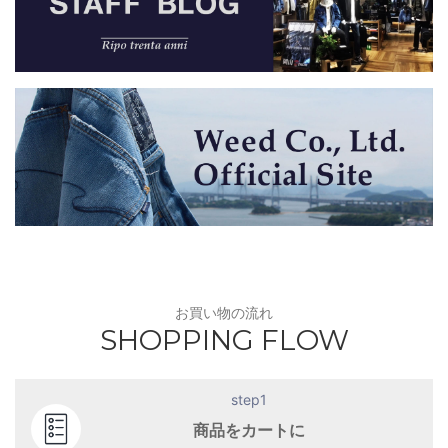
お買い物の流れ
SHOPPING FLOW
step1
商品をカートに