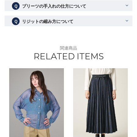
Ｑ
プリーツの手入れの仕方について
Ｑ
リジットの縮み方について
関連商品
RELATED ITEMS