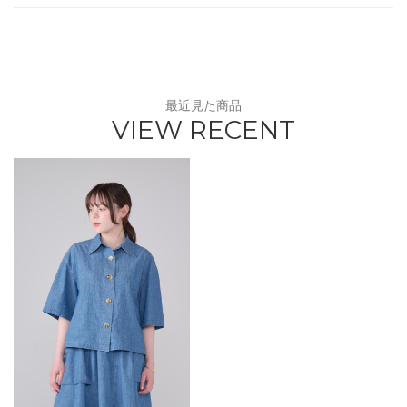
最近見た商品
VIEW RECENT