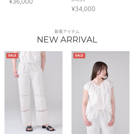
¥36,000
¥34,000
新着アイテム
NEW ARRIVAL
SALE
SALE