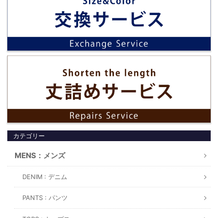
カテゴリー
MENS：メンズ
DENIM : デニム
PANTS : パンツ