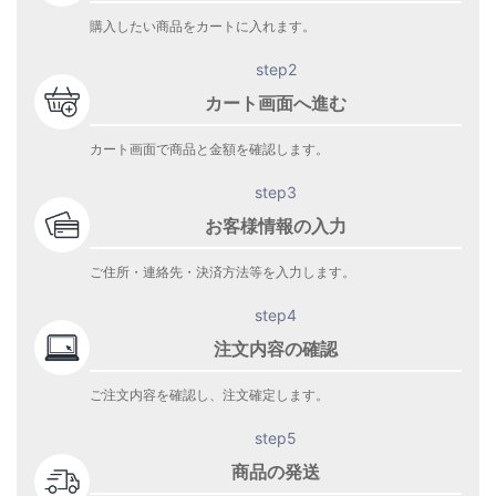
購入したい商品をカートに入れます。
step2
カート画面へ進む
カート画面で商品と金額を確認します。
step3
お客様情報の入力
ご住所・連絡先・決済方法等を入力します。
step4
注文内容の確認
ご注文内容を確認し、注文確定します。
step5
商品の発送