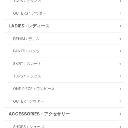
TOPS : トップス
OUTERS : アウター
LADIES : レディース
DENIM : デニム
PANTS : パンツ
SKIRT : スカート
TOPS : トップス
ONE PIECE：ワンピース
OUTER : アウター
ACCESSORIES：アクセサリー
SHOES：シューズ