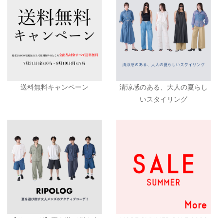
送料無料キャンペーン
清涼感のある、大人の夏らし
いスタイリング