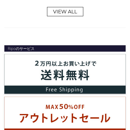
VIEW ALL
Ripoのサービス