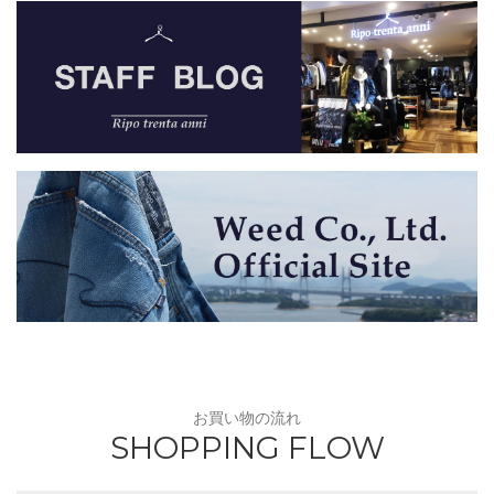
お買い物の流れ
SHOPPING FLOW