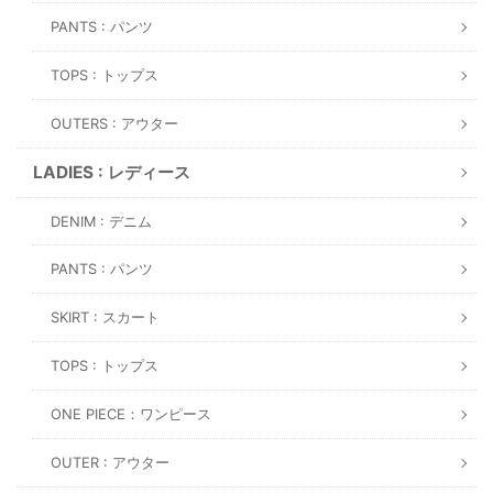
PANTS : パンツ
TOPS : トップス
OUTERS : アウター
LADIES : レディース
DENIM : デニム
PANTS : パンツ
SKIRT : スカート
TOPS : トップス
ONE PIECE：ワンピース
OUTER : アウター