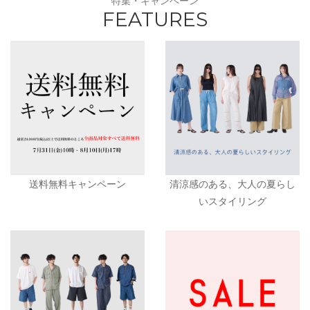
特集・キャンペーン
FEATURES
送料無料キャンペーン
清涼感のある、大人の夏らし
いスタイリング