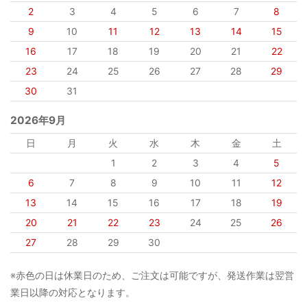
2
3
4
5
6
7
8
9
10
11
12
13
14
15
16
17
18
19
20
21
22
23
24
25
26
27
28
29
30
31
2026年9月
日
月
火
水
木
金
土
1
2
3
4
5
6
7
8
9
10
11
12
13
14
15
16
17
18
19
20
21
22
23
24
25
26
27
28
29
30
※赤色の日は休業日のため、ご注文は可能ですが、発送作業は翌営
業日以降の対応となります。