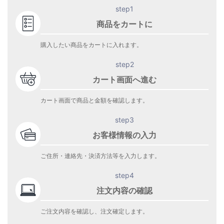
step1
商品をカートに
購入したい商品をカートに入れます。
step2
カート画面へ進む
カート画面で商品と金額を確認します。
step3
お客様情報の入力
ご住所・連絡先・決済方法等を入力します。
step4
注文内容の確認
ご注文内容を確認し、注文確定します。