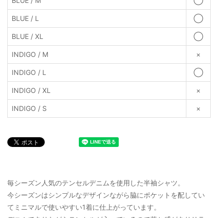
BLUE / M
◯
BLUE / L
◯
BLUE / XL
◯
INDIGO / M
×
INDIGO / L
◯
INDIGO / XL
×
INDIGO / S
×
毎シーズン人気のテンセルデニムを使用した半袖シャツ。
今シーズンはシンプルなデザインながら脇にポケットを配してい
てミニマルで使いやすい1着に仕上がっています。