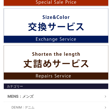
カテゴリー
MENS：メンズ
DENIM : デニム