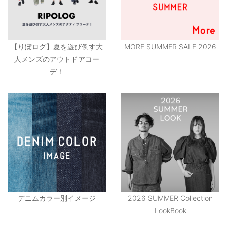
【りぽログ】夏を遊び倒す大
MORE SUMMER SALE 2026
人メンズのアウトドアコー
デ！
デニムカラー別イメージ
2026 SUMMER Collection
LookBook