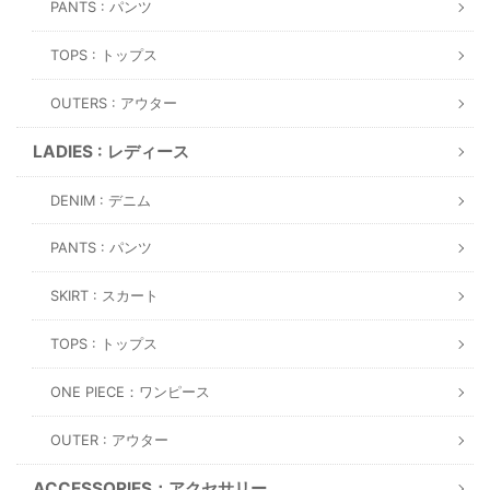
PANTS : パンツ
TOPS : トップス
OUTERS : アウター
LADIES : レディース
DENIM : デニム
PANTS : パンツ
SKIRT : スカート
TOPS : トップス
ONE PIECE：ワンピース
OUTER : アウター
ACCESSORIES：アクセサリー