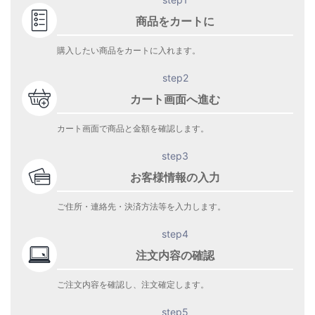
商品をカートに
購入したい商品をカートに入れます。
step2
カート画面へ進む
カート画面で商品と金額を確認します。
step3
お客様情報の入力
ご住所・連絡先・決済方法等を入力します。
step4
注文内容の確認
ご注文内容を確認し、注文確定します。
step5