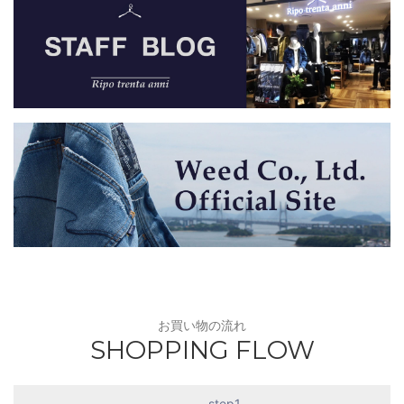
お買い物の流れ
SHOPPING FLOW
step1