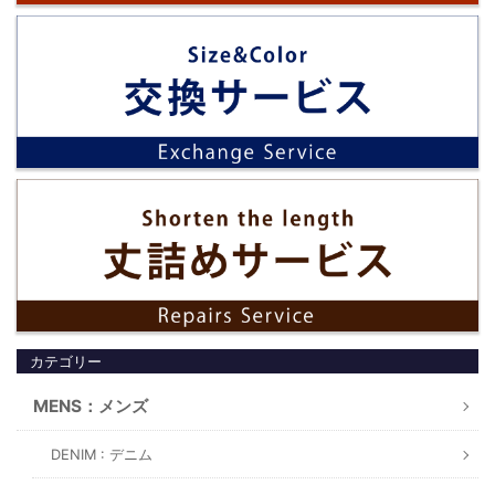
カテゴリー
MENS：メンズ
DENIM : デニム