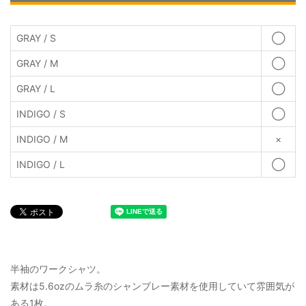
GRAY / S
◯
GRAY / M
◯
GRAY / L
◯
INDIGO / S
◯
INDIGO / M
×
INDIGO / L
◯
半袖のワークシャツ。
素材は5.6ozのムラ糸のシャンブレー素材を使用していて雰囲気が
ある1枚。