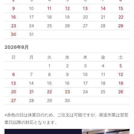
9
10
11
12
13
14
15
16
17
18
19
20
21
22
23
24
25
26
27
28
29
30
31
2026年9月
日
月
火
水
木
金
土
1
2
3
4
5
6
7
8
9
10
11
12
13
14
15
16
17
18
19
20
21
22
23
24
25
26
27
28
29
30
※赤色の日は休業日のため、ご注文は可能ですが、発送作業は翌営
業日以降の対応となります。