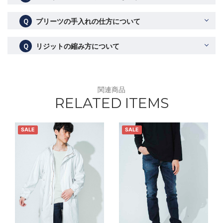
Ｑ
プリーツの手入れの仕方について
Ｑ
リジットの縮み方について
関連商品
RELATED ITEMS
SALE
SALE