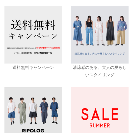
送料無料キャンペーン
清涼感のある、大人の夏らし
いスタイリング