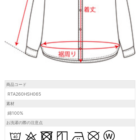
商品コード
RTA260HSH065
素材
綿100%
お洗濯の際の注意点