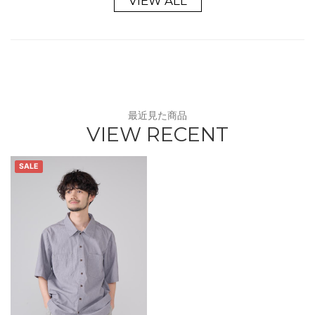
VIEW ALL
最近見た商品
VIEW RECENT
SALE