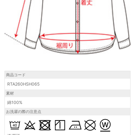
商品コード
RTA260HSH065
素材
綿100%
お洗濯の際の注意点