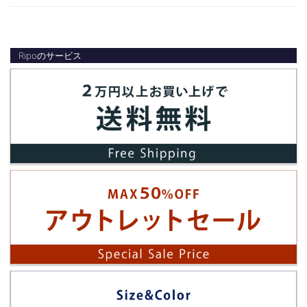
Ripoのサービス