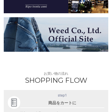
お買い物の流れ
SHOPPING FLOW
step1
商品をカートに