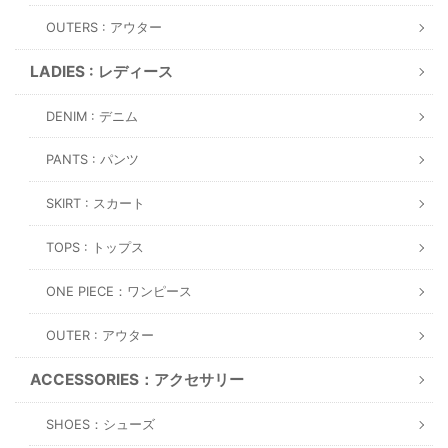
OUTERS : アウター
LADIES : レディース
DENIM : デニム
PANTS : パンツ
SKIRT : スカート
TOPS : トップス
ONE PIECE：ワンピース
OUTER : アウター
ACCESSORIES：アクセサリー
SHOES：シューズ