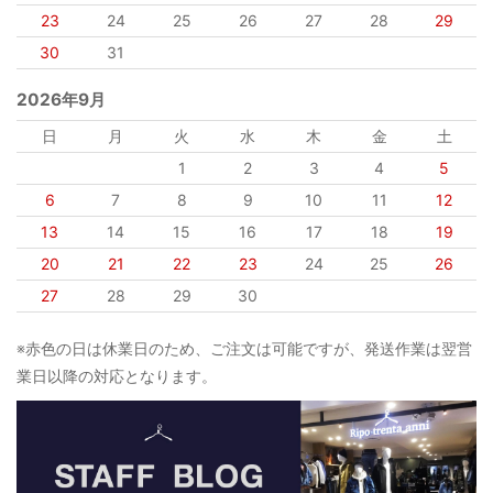
23
24
25
26
27
28
29
30
31
2026年9月
日
月
火
水
木
金
土
1
2
3
4
5
6
7
8
9
10
11
12
13
14
15
16
17
18
19
20
21
22
23
24
25
26
27
28
29
30
※赤色の日は休業日のため、ご注文は可能ですが、発送作業は翌営
業日以降の対応となります。