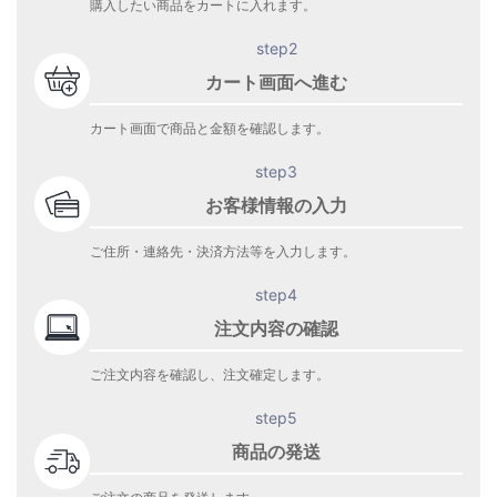
購入したい商品をカートに入れます。
step2
カート画面へ進む
カート画面で商品と金額を確認します。
step3
お客様情報の入力
ご住所・連絡先・決済方法等を入力します。
step4
注文内容の確認
ご注文内容を確認し、注文確定します。
step5
商品の発送