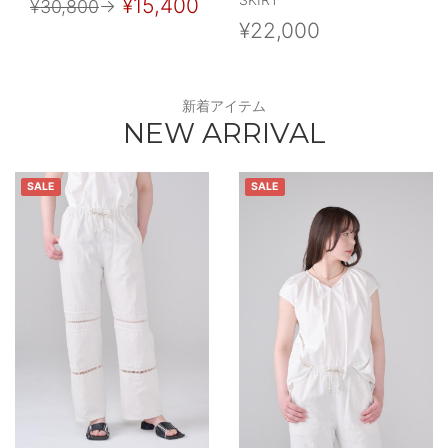
¥15,400
¥30,800
→
¥22,000
新着アイテム
NEW ARRIVAL
SALE
SALE