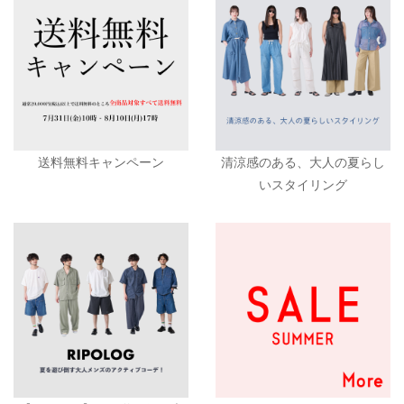
送料無料キャンペーン
清涼感のある、大人の夏らし
いスタイリング