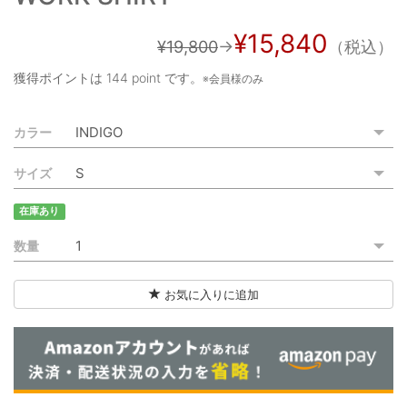
ご利用ガイド
¥15,840
¥19,800
→
（税込）
特定商取引法に基づく表記
獲得ポイントは
144 point
です。
※会員様のみ
ご利用規約
カラー
お問い合わせ
サイズ
在庫あり
数量
お気に入りに追加