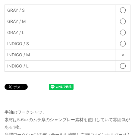
GRAY / S
◯
GRAY / M
◯
GRAY / L
◯
INDIGO / S
◯
INDIGO / M
×
INDIGO / L
◯
半袖のワークシャツ。
素材は5.6ozのムラ糸のシャンブレー素材を使用していて雰囲気が
ある1枚。
所謂ワークシャツのディテールを踏襲し左胸にはペンホルダーst入