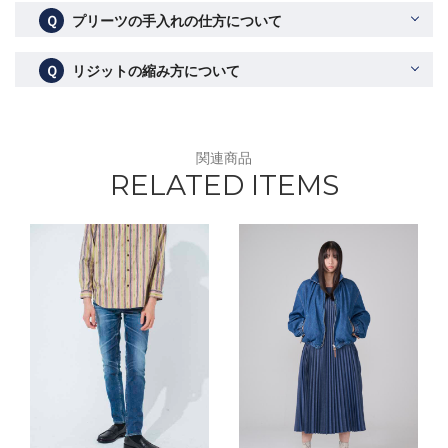
Ｑ
プリーツの手入れの仕方について
Ｑ
リジットの縮み方について
関連商品
RELATED ITEMS