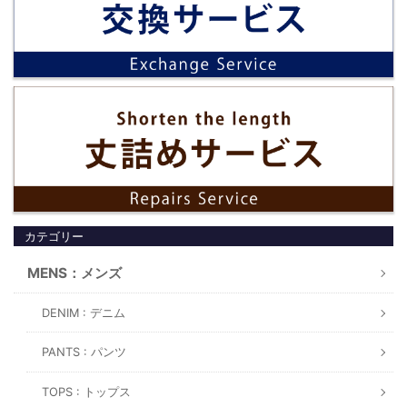
カテゴリー
MENS：メンズ
DENIM : デニム
PANTS : パンツ
TOPS : トップス