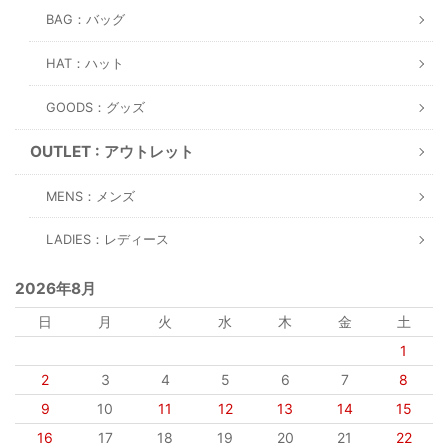
BAG：バッグ
HAT：ハット
GOODS：グッズ
OUTLET : アウトレット
MENS：メンズ
LADIES：レディース
2026年8月
日
月
火
水
木
金
土
1
2
3
4
5
6
7
8
9
10
11
12
13
14
15
16
17
18
19
20
21
22