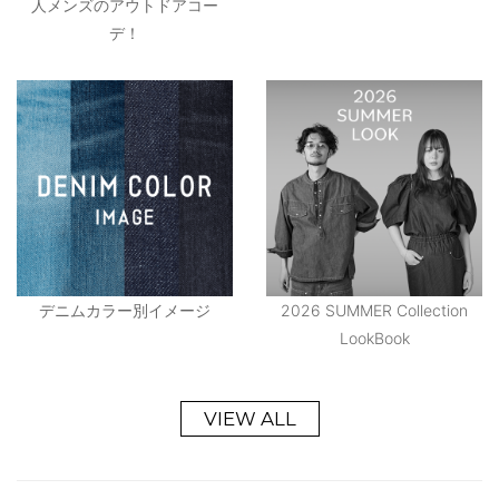
人メンズのアウトドアコー
デ！
デニムカラー別イメージ
2026 SUMMER Collection
LookBook
VIEW ALL