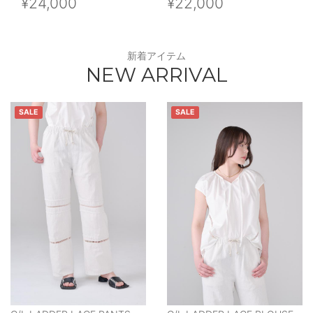
¥24,000
¥22,000
新着アイテム
NEW ARRIVAL
SALE
SALE