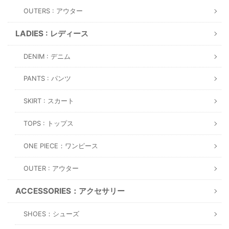
OUTERS : アウター
LADIES : レディース
DENIM : デニム
PANTS : パンツ
SKIRT : スカート
TOPS : トップス
ONE PIECE：ワンピース
OUTER : アウター
ACCESSORIES：アクセサリー
SHOES：シューズ