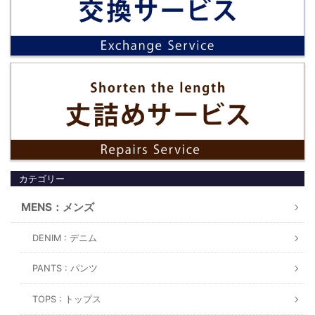
カテゴリー
MENS：メンズ
DENIM : デニム
PANTS : パンツ
TOPS : トップス