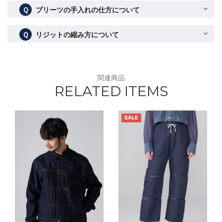
Ｑ
プリーツの手入れの仕方について
Ｑ
リジットの縮み方について
関連商品
RELATED ITEMS
SALE