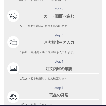
step2
カート画面へ進む
カート画面で商品と金額を確認します。
step3
お客様情報の入力
ご住所・連絡先・決済方法等を入力します。
step4
注文内容の確認
ご注文内容を確認し、注文確定します。
step5
商品の発送
ご注文の商品を発送します。