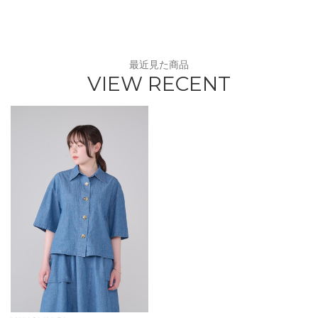
最近見た商品
VIEW RECENT