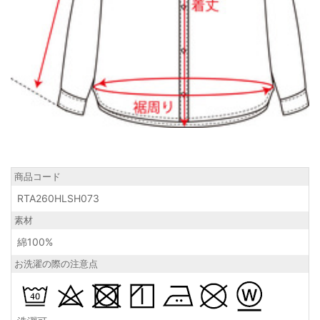
商品コード
RTA260HLSH073
素材
綿100%
お洗濯の際の注意点