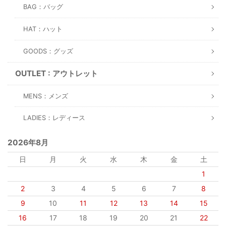
BAG：バッグ
HAT：ハット
GOODS：グッズ
OUTLET : アウトレット
MENS：メンズ
LADIES：レディース
2026年8月
日
月
火
水
木
金
土
1
2
3
4
5
6
7
8
9
10
11
12
13
14
15
16
17
18
19
20
21
22