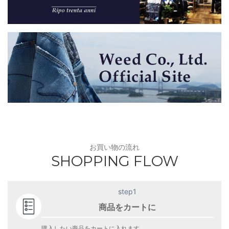
お買い物の流れ
SHOPPING FLOW
step1
商品をカートに
購入したい商品をカートに入れます。