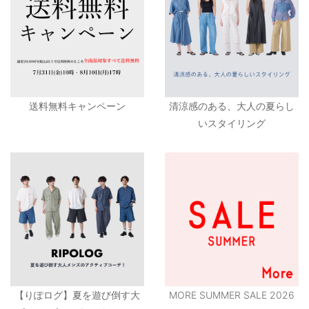
送料無料キャンペーン
清涼感のある、大人の夏らし
いスタイリング
【りぽログ】夏を遊び倒す大
MORE SUMMER SALE 2026