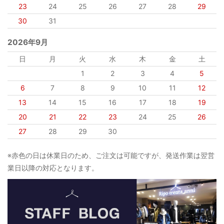
23
24
25
26
27
28
29
30
31
2026年9月
日
月
火
水
木
金
土
1
2
3
4
5
6
7
8
9
10
11
12
13
14
15
16
17
18
19
20
21
22
23
24
25
26
27
28
29
30
※赤色の日は休業日のため、ご注文は可能ですが、発送作業は翌営
業日以降の対応となります。